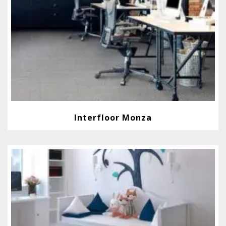
Interfloor Monza