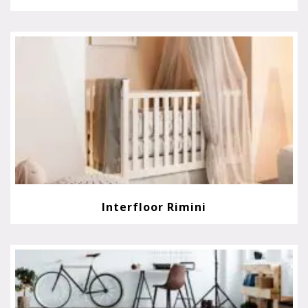
Interfloor Rimini