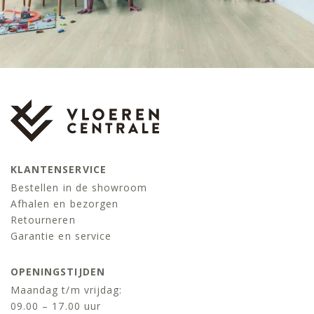
KLANTENSERVICE
Bestellen in de showroom
Afhalen en bezorgen
Retourneren
Garantie en service
OPENINGSTIJDEN
Maandag t/m vrijdag:
09.00 – 17.00 uur