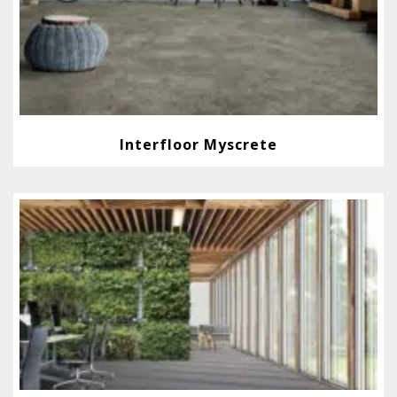
Interfloor Myscrete