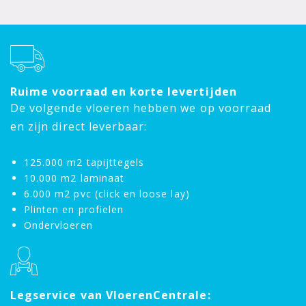
Ruime voorraad en korte levertijden
De volgende vloeren hebben we op voorraad
en zijn direct leverbaar:
125.000 m2 tapijttegels
10.000 m2 laminaat
6.000 m2 pvc (click en loose lay)
Plinten en profielen
Ondervloeren
Legservice van VloerenCentrale: