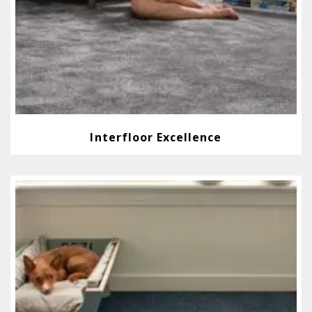
Interfloor Excellence