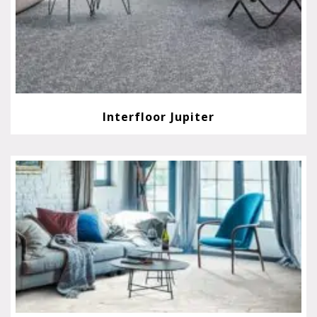
Interfloor Jupiter