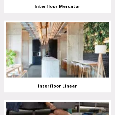
Interfloor Mercator
Interfloor Linear