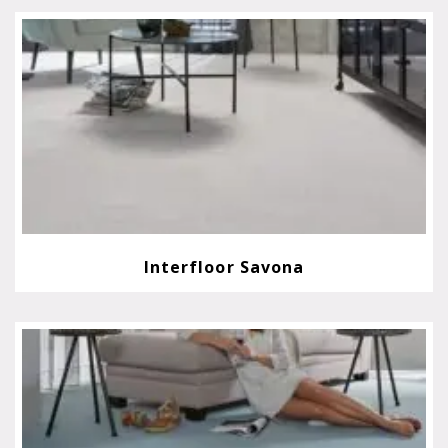
Interfloor Savona