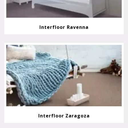
Interfloor Ravenna
Interfloor Zaragoza