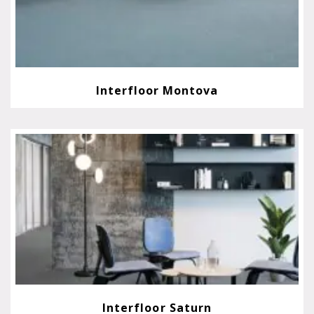
Interfloor Montova
Interfloor Saturn