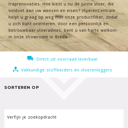
traprenovaties. Hoe kiest u nu de juiste vloer, die
voldoet aan uw wensen en eisen? VloerenCentrale
helpt u graag op weg met onze productfilter, zodat
u zich kunt oriënteren. Voor een persoonlijk en
betrouwbaar vloeradvies, bent u van harte welkom
in onze showroom in Breda.
Direct uit voorraad leverbaar
Vakkundige stoffeerders en vloerenleggers
SORTEREN OP
Verfijn je zoekopdracht