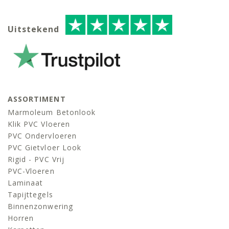
Uitstekend
ASSORTIMENT
Marmoleum Betonlook
Klik PVC Vloeren
PVC Ondervloeren
PVC Gietvloer Look
Rigid - PVC Vrij
PVC-Vloeren
Laminaat
Tapijttegels
Binnenzonwering
Horren