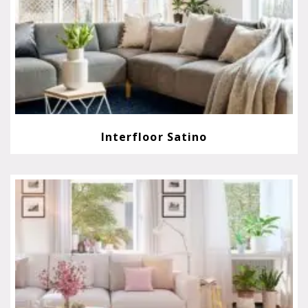
Interfloor Satino