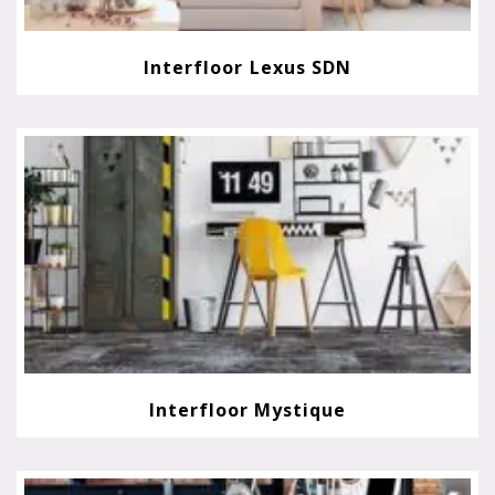
Interfloor Lexus SDN
Interfloor Mystique