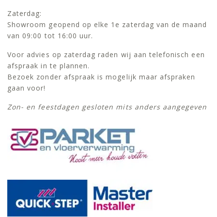
Zaterdag:
Showroom geopend op elke 1e zaterdag van de maand
van 09:00 tot 16:00 uur.
Voor advies op zaterdag raden wij aan telefonisch een
afspraak in te plannen.
Bezoek zonder afspraak is mogelijk maar afspraken
gaan voor!
Zon- en feestdagen gesloten mits anders aangegeven