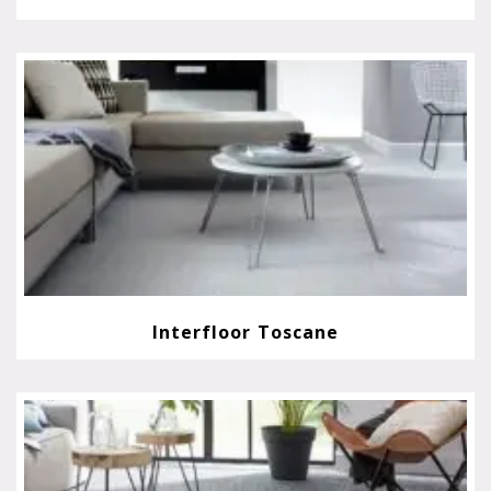
Interfloor Toscane