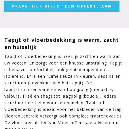
VRAAG HIER DIRECT EEN OFFERTE AAN
Tapijt of vloerbedekking is warm, zacht
en huiselijk
Tapijt of vloerbedekking is heerlijk zacht en warm aan
uw voeten. En zorgt voor een knusse uitstraling. Tapijt
is behalve comfortabel, ook geluiddempend en
isolerend. Er is een ruime keuze in kleuren, dessins en
structuren (bovenkant van het tapijt). De
tapijtstructuren variëren van hoogpolig (moquette,
velours, frisé en shag) tot laagpolig (bouclé). Iedere
structuur heeft zijn voor- en nadelen. Tapijt of
vloerbedekking is ideaal voor het bekleden van de trap.
VloerenCentrale verzorgt ook complete traprenovaties.
De vloerspecialisten van VloerenCentrale adviseren u