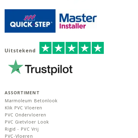
Uitstekend
ASSORTIMENT
Marmoleum Betonlook
Klik PVC Vloeren
PVC Ondervloeren
PVC Gietvloer Look
Rigid - PVC Vrij
PVC-Vloeren