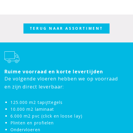
TERUG NAAR ASSORTIMENT
Ruime voorraad en korte levertijden
De volgende vloeren hebben we op voorraad
en zijn direct leverbaar:
125.000 m2 tapijttegels
10.000 m2 laminaat
6.000 m2 pvc (click en loose lay)
Plinten en profielen
Ondervloeren