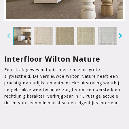
Interfloor Wilton Nature
Een strak geweven tapijt met een zeer grote
slijtvastheid. De vernieuwde Wilton Nature heeft een
prachtig natuurlijke en authentieke uitstraling waarbij
de gebruikte weeftechniek zorgt voor een oersterk en
rechtlijnig karakter. Verkrijgbaar in 10 rustige actuele
tinten voor een minimalistisch en eigentijds interieur.