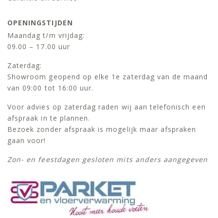
OPENINGSTIJDEN
Maandag t/m vrijdag:
09.00 – 17.00 uur
Zaterdag:
Showroom geopend op elke 1e zaterdag van de maand
van 09:00 tot 16:00 uur.
Voor advies op zaterdag raden wij aan telefonisch een
afspraak in te plannen.
Bezoek zonder afspraak is mogelijk maar afspraken
gaan voor!
Zon- en feestdagen gesloten mits anders aangegeven