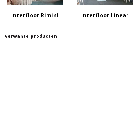
Interfloor Rimini
Interfloor Linear
Verwante producten