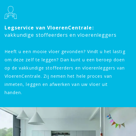
Legservice van VloerenCentrale:
vakkundige stoffeerders en vloerenleggers
Heeft u een mooie vloer gevonden? Vindt u het lastig
om deze zelf te leggen? Dan kunt u een beroep doen
op de vakkundige stoffeerders en vloerenleggers van
VloerenCentrale. Zij nemen het hele proces van
inmeten, leggen en afwerken van uw vloer uit
handen.