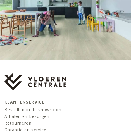
KLANTENSERVICE
Bestellen in de showroom
Afhalen en bezorgen
Retourneren
Garantie en service