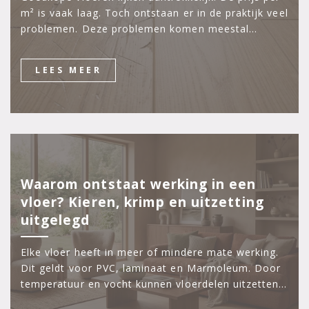
m² is vaak laag. Toch ontstaan er in de praktijk veel
problemen. Deze problemen komen meestal…
LEES MEER
Waarom ontstaat werking in een
vloer? Kieren, krimp en uitzetting
uitgelegd
Elke vloer heeft in meer of mindere mate werking.
Dit geldt voor PVC, laminaat en Marmoleum. Door
temperatuur en vocht kunnen vloerdelen uitzetten…