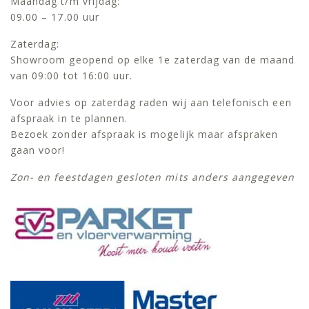
Maandag t/m vrijdag:
09.00 – 17.00 uur
Zaterdag:
Showroom geopend op elke 1e zaterdag van de maand
van 09:00 tot 16:00 uur.
Voor advies op zaterdag raden wij aan telefonisch een
afspraak in te plannen.
Bezoek zonder afspraak is mogelijk maar afspraken
gaan voor!
Zon- en feestdagen gesloten mits anders aangegeven