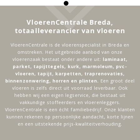
VloerenCentrale Breda,
totaalleverancier van vloeren
VloerenCentrale is de vloerenspecialist in Breda en
omstreken. Het uitgebreide aanbod van onze
vloerenzaak bestaat onder andere uit:
laminaat,
parket, tapijttegels, kurk, marmoleum, pvc-
vloeren, tapijt, karpetten, traprenovaties,
binnenzonwering, horren en plinten.
Een groot deel
vloeren is zelfs direct uit voorraad leverbaar. Ook
hebben wij een eigen legservice, die bestaat uit
vakkundige stoffeerders en vloerenleggers.
VloerenCentrale is een écht familiebedrijf. Onze klanten
kunnen rekenen op persoonlijke aandacht, korte lijnen
en een uitstekende prijs-kwaliteitverhouding.