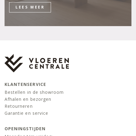
LEES MEER
KLANTENSERVICE
Bestellen in de showroom
Afhalen en bezorgen
Retourneren
Garantie en service
OPENINGSTIJDEN