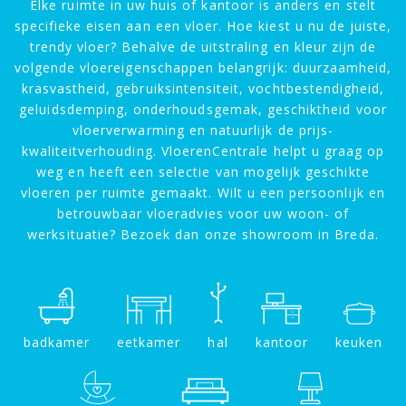
Elke ruimte in uw huis of kantoor is anders en stelt
specifieke eisen aan een vloer. Hoe kiest u nu de juiste,
trendy vloer? Behalve de uitstraling en kleur zijn de
volgende vloereigenschappen belangrijk: duurzaamheid,
krasvastheid, gebruiksintensiteit, vochtbestendigheid,
geluidsdemping, onderhoudsgemak, geschiktheid voor
vloerverwarming en natuurlijk de prijs-
kwaliteitverhouding. VloerenCentrale helpt u graag op
weg en heeft een selectie van mogelijk geschikte
vloeren per ruimte gemaakt. Wilt u een persoonlijk en
betrouwbaar vloeradvies voor uw woon- of
werksituatie? Bezoek dan onze showroom in Breda.
badkamer
eetkamer
hal
kantoor
keuken