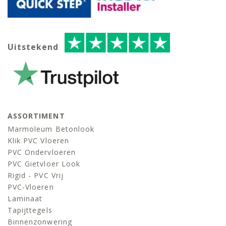
Uitstekend
ASSORTIMENT
Marmoleum Betonlook
Klik PVC Vloeren
PVC Ondervloeren
PVC Gietvloer Look
Rigid - PVC Vrij
PVC-Vloeren
Laminaat
Tapijttegels
Binnenzonwering