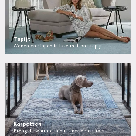
Tapijt
Wonen en slapen in luxe met ons tapijt
Karpetten
Breng de warmte in huis met een karpet