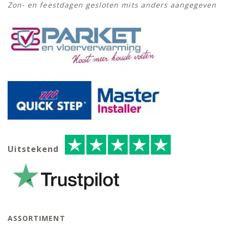
Zon- en feestdagen gesloten mits anders aangegeven
Uitstekend
ASSORTIMENT