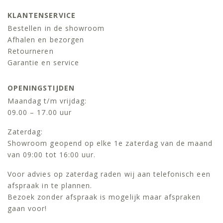
KLANTENSERVICE
Bestellen in de showroom
Afhalen en bezorgen
Retourneren
Garantie en service
OPENINGSTIJDEN
Maandag t/m vrijdag:
09.00 – 17.00 uur
Zaterdag:
Showroom geopend op elke 1e zaterdag van de maand
van 09:00 tot 16:00 uur.
Voor advies op zaterdag raden wij aan telefonisch een
afspraak in te plannen.
Bezoek zonder afspraak is mogelijk maar afspraken
gaan voor!