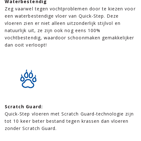
Waterbestendig
Zeg vaarwel tegen vochtproblemen door te kiezen voor
een waterbestendige vloer van Quick-Step. Deze
vloeren zien er niet alleen uitzonderlijk stijlvol en
natuurlijk uit, ze zijn ook nog eens 100%
vochtbestendig, waardoor schoonmaken gemakkelijker
dan ooit verloopt!
Scratch Guard:
Quick-Step vloeren met Scratch Guard-technologie zijn
tot 10 keer beter bestand tegen krassen dan vloeren
zonder Scratch Guard.