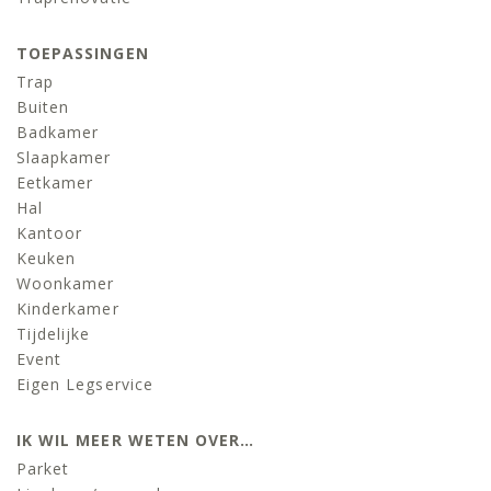
TOEPASSINGEN
Trap
Buiten
Badkamer
Slaapkamer
Eetkamer
Hal
Kantoor
Keuken
Woonkamer
Kinderkamer
Tijdelijke
Event
Eigen Legservice
IK WIL MEER WETEN OVER…
Parket