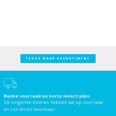
TERUG NAAR ASSORTIMENT
Ruime voorraad en korte levertijden
De volgende vloeren hebben we op voorraad
en zijn direct leverbaar: