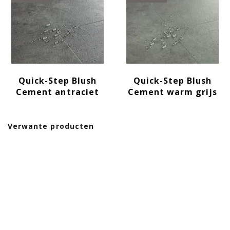
Quick-Step Blush
Quick-Step Blush
Cement antraciet
Cement warm grijs
Verwante producten