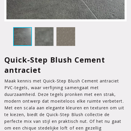
Quick-Step Blush Cement
antraciet
Maak kennis met Quick-Step Blush Cement antraciet
PVC-tegels, waar verfijning samengaat met
duurzaamheid. Deze tegels pronken met een strak,
modern ontwerp dat moeiteloos elke ruimte verbetert.
Met een scala aan elegante kleuren en texturen om uit
te kiezen, biedt de Quick-Step Blush collectie de
perfecte mix van stijl en praktisch nut. Of het nu gaat
om een chique stedelijke loft of een gezellig