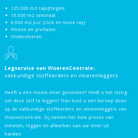
125.000 m2 tapijttegels
10.000 m2 laminaat
6.000 m2 pvc (click en loose lay)
Plinten en profielen
Ondervloeren
Legservice van VloerenCentrale:
vakkundige stoffeerders en vloerenleggers
Heeft u een mooie vloer gevonden? Vindt u het lastig
om deze zelf te leggen? Dan kunt u een beroep doen
op de vakkundige stoffeerders en vloerenleggers van
VloerenCentrale. Zij nemen het hele proces van
inmeten, leggen en afwerken van uw vloer uit
handen.