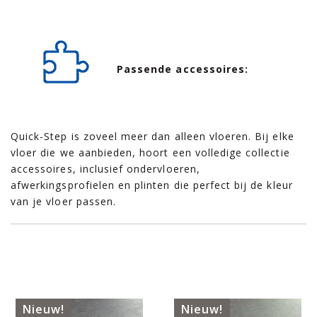
Passende accessoires:
Quick-Step is zoveel meer dan alleen vloeren. Bij elke
vloer die we aanbieden, hoort een volledige collectie
accessoires, inclusief ondervloeren,
afwerkingsprofielen en plinten die perfect bij de kleur
van je vloer passen.
Nieuw!
Nieuw!