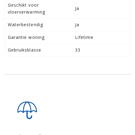
Geschikt voor
Ja
vloerverwarming
Waterbestendig
Ja
Garantie woning
Lifetime
Gebruiksklasse
33