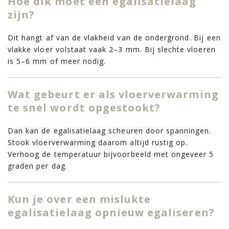
Hoe dik moet een egalisatielaag
zijn?
Dit hangt af van de vlakheid van de ondergrond. Bij een
vlakke vloer volstaat vaak 2–3 mm. Bij slechte vloeren
is 5–6 mm of meer nodig.
Wat gebeurt er als vloerverwarming
te snel wordt opgestookt?
Dan kan de egalisatielaag scheuren door spanningen.
Stook vloerverwarming daarom altijd rustig op.
Verhoog de temperatuur bijvoorbeeld met ongeveer 5
graden per dag.
Kun je over een mislukte
egalisatielaag opnieuw egaliseren?