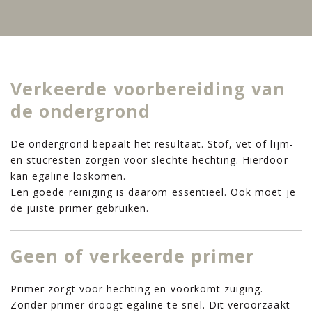
Verkeerde voorbereiding van
de ondergrond
De ondergrond bepaalt het resultaat. Stof, vet of lijm-
en stucresten zorgen voor slechte hechting. Hierdoor
kan egaline loskomen.
Een goede reiniging is daarom essentieel. Ook moet je
de juiste primer gebruiken.
Geen of verkeerde primer
Primer zorgt voor hechting en voorkomt zuiging.
Zonder primer droogt egaline te snel. Dit veroorzaakt