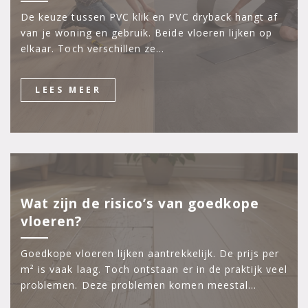
De keuze tussen PVC klik en PVC dryback hangt af
van je woning en gebruik. Beide vloeren lijken op
elkaar. Toch verschillen ze…
LEES MEER
Wat zijn de risico’s van goedkope
vloeren?
Goedkope vloeren lijken aantrekkelijk. De prijs per
m² is vaak laag. Toch ontstaan er in de praktijk veel
problemen. Deze problemen komen meestal…