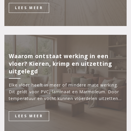
LEES MEER
Waarom ontstaat werking in een
vloer? Kieren, krimp en uitzetting
uitgelegd
Elke vloer heeft in meer of mindere mate werking.
Dit geldt voor PVC, laminaat en Marmoleum. Door
temperatuur en vocht kunnen vloerdelen uitzetten…
LEES MEER