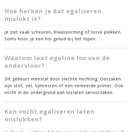
Hoe herken je dat egaliseren
mislukt is?
Je ziet vaak scheuren, blaasvorming of losse plekken.
Soms hoor je een hol geluid bij het lopen.
Waarom laat egaline los van de
ondervloer?
Dit gebeurt meestal door slechte hechting. Oorzaken
zijn stof, vet, lijmresten of een verkeerde primer. Ook
vocht in de ondergrond kan loslaten veroorzaken.
Kan vocht egaliseren laten
mislukken?