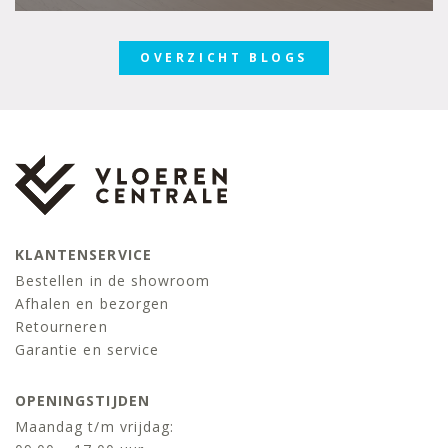
OVERZICHT BLOGS
KLANTENSERVICE
Bestellen in de showroom
Afhalen en bezorgen
Retourneren
Garantie en service
OPENINGSTIJDEN
Maandag t/m vrijdag: