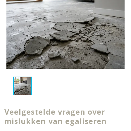
Veelgestelde vragen over
mislukken van egaliseren