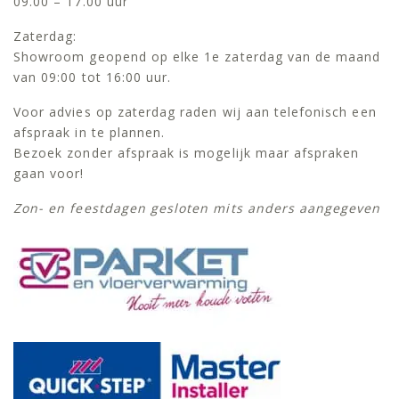
09.00 – 17.00 uur
Zaterdag:
Showroom geopend op elke 1e zaterdag van de maand
van 09:00 tot 16:00 uur.
Voor advies op zaterdag raden wij aan telefonisch een
afspraak in te plannen.
Bezoek zonder afspraak is mogelijk maar afspraken
gaan voor!
Zon- en feestdagen gesloten mits anders aangegeven