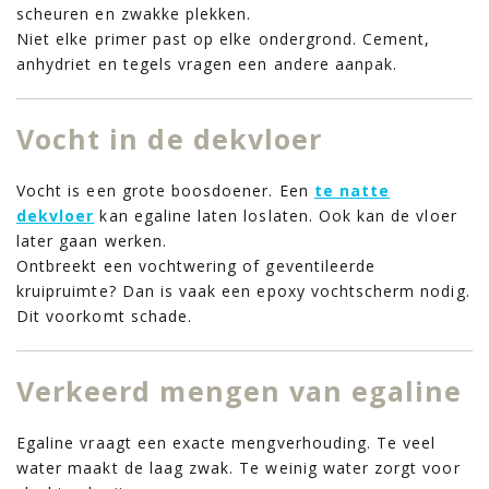
scheuren en zwakke plekken.
Niet elke primer past op elke ondergrond. Cement,
anhydriet en tegels vragen een andere aanpak.
Vocht in de dekvloer
Vocht is een grote boosdoener. Een
te natte
dekvloer
kan egaline laten loslaten. Ook kan de vloer
later gaan werken.
Ontbreekt een vochtwering of geventileerde
kruipruimte? Dan is vaak een epoxy vochtscherm nodig.
Dit voorkomt schade.
Verkeerd mengen van egaline
Egaline vraagt een exacte mengverhouding. Te veel
water maakt de laag zwak. Te weinig water zorgt voor