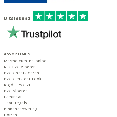
Uitstekend
ASSORTIMENT
Marmoleum Betonlook
Klik PVC Vloeren
PVC Ondervloeren
PVC Gietvloer Look
Rigid - PVC Vrij
PVC-Vloeren
Laminaat
Tapijttegels
Binnenzonwering
Horren