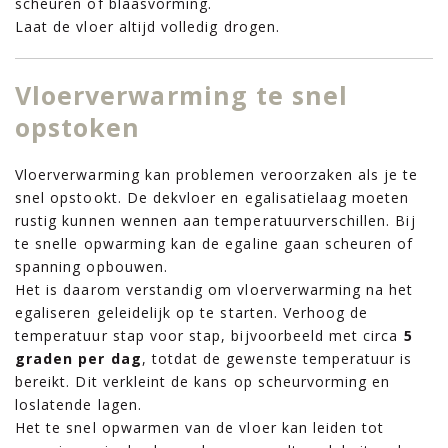
scheuren of blaasvorming.
Laat de vloer altijd volledig drogen.
Vloerverwarming te snel
opstoken
Vloerverwarming kan problemen veroorzaken als je te
snel opstookt. De dekvloer en egalisatielaag moeten
rustig kunnen wennen aan temperatuurverschillen. Bij
te snelle opwarming kan de egaline gaan scheuren of
spanning opbouwen.
Het is daarom verstandig om vloerverwarming na het
egaliseren geleidelijk op te starten. Verhoog de
temperatuur stap voor stap, bijvoorbeeld met circa
5
graden per dag
, totdat de gewenste temperatuur is
bereikt. Dit verkleint de kans op scheurvorming en
loslatende lagen.
Het te snel opwarmen van de vloer kan leiden tot