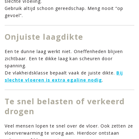
slechte vloeiing.
Gebruik altijd schoon gereedschap. Meng nooit “op
gevoel”.
Onjuiste laagdikte
Een te dunne laag werkt niet. Oneffenheden blijven
zichtbaar. Een te dikke laag kan scheuren door
spanning.
De vlakheidsklasse bepaalt vaak de juiste dikte.
Bij
slechte vloeren is extra egaline nodig
.
Te snel belasten of verkeerd
drogen
Veel mensen lopen te snel over de vloer. Ook zetten ze
vloerverwarming te vroeg aan. Hierdoor ontstaan