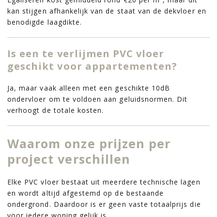
kan stijgen afhankelijk van de staat van de dekvloer en
benodigde laagdikte.
Is een te verlijmen PVC vloer
geschikt voor appartementen?
Ja, maar vaak alleen met een geschikte 10dB
ondervloer om te voldoen aan geluidsnormen. Dit
verhoogt de totale kosten.
Waarom onze prijzen per
project verschillen
Elke PVC vloer bestaat uit meerdere technische lagen
en wordt altijd afgestemd op de bestaande
ondergrond. Daardoor is er geen vaste totaalprijs die
voor iedere woning gelijk is.