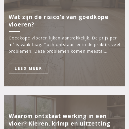
Wat zijn de risico’s van goedkope
vloeren?
Goedkope vloeren lijken aantrekkelijk. De prijs per
m² is vaak laag. Toch ontstaan er in de praktijk veel
problemen. Deze problemen komen meestal…
LEES MEER
Waarom ontstaat werking in een
vloer? Kieren, krimp en uitzetting