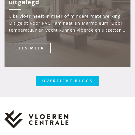
uitgelegd
Elke vloer heeft in meer of mindere mate werking.
Dit geldt voor PVC, laminaat en Marmoleum. Door
temperatuur en vocht kunnen vloerdelen uitzetten…
LEES MEER
OVERZICHT BLOGS