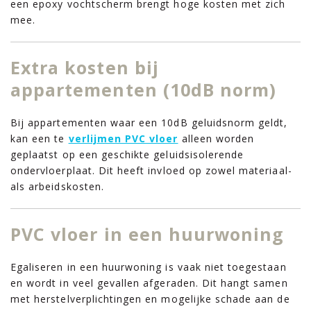
een epoxy vochtscherm brengt hoge kosten met zich
mee.
Extra kosten bij
appartementen (10dB norm)
Bij appartementen waar een 10dB geluidsnorm geldt,
kan een te
verlijmen PVC vloer
alleen worden
geplaatst op een geschikte geluidsisolerende
ondervloerplaat. Dit heeft invloed op zowel materiaal-
als arbeidskosten.
PVC vloer in een huurwoning
Egaliseren in een huurwoning is vaak niet toegestaan
en wordt in veel gevallen afgeraden. Dit hangt samen
met herstelverplichtingen en mogelijke schade aan de