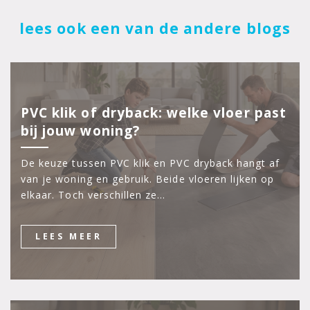
lees ook een van de andere blogs
PVC klik of dryback: welke vloer past
bij jouw woning?
De keuze tussen PVC klik en PVC dryback hangt af
van je woning en gebruik. Beide vloeren lijken op
elkaar. Toch verschillen ze…
LEES MEER