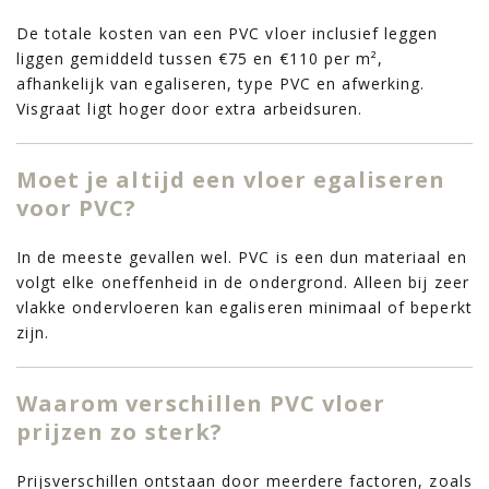
De totale kosten van een PVC vloer inclusief leggen
liggen gemiddeld tussen €75 en €110 per m²,
afhankelijk van egaliseren, type PVC en afwerking.
Visgraat ligt hoger door extra arbeidsuren.
Moet je altijd een vloer egaliseren
voor PVC?
In de meeste gevallen wel. PVC is een dun materiaal en
volgt elke oneffenheid in de ondergrond. Alleen bij zeer
vlakke ondervloeren kan egaliseren minimaal of beperkt
zijn.
Waarom verschillen PVC vloer
prijzen zo sterk?
Prijsverschillen ontstaan door meerdere factoren, zoals