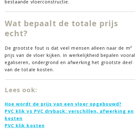
bestaande vloerconstructie.
Wat bepaalt de totale prijs
echt?
De grootste fout is dat veel mensen alleen naar de m²
prijs van de vloer kijken. In werkelijkheid bepalen vooral
egaliseren, ondergrond en afwerking het grootste deel
van de totale kosten.
Lees ook:
Hoe wordt de prijs van een vloer opgebouwd?
PVC klik vs PVC dryback: verschillen, afwerking en
kosten
PVC klik kosten