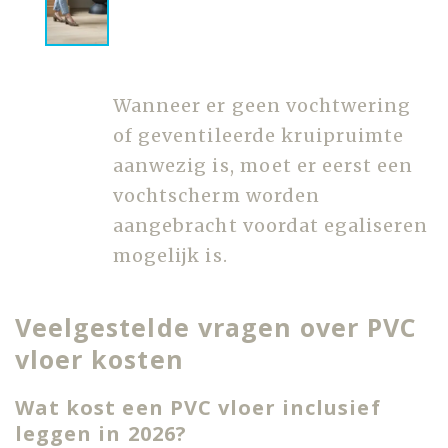
Wanneer er geen vochtwering
of geventileerde kruipruimte
aanwezig is, moet er eerst een
vochtscherm worden
aangebracht voordat egaliseren
mogelijk is.
Veelgestelde vragen over PVC
vloer kosten
Wat kost een PVC vloer inclusief
leggen in 2026?