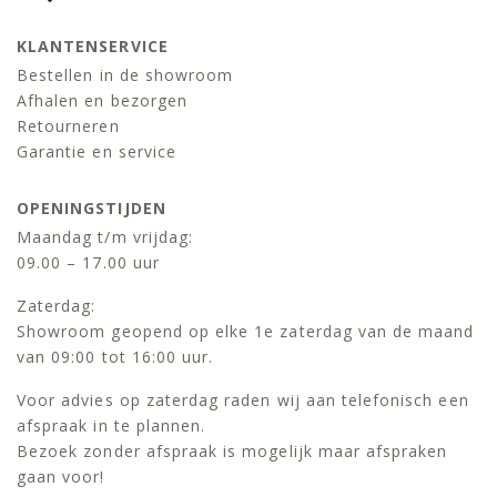
KLANTENSERVICE
Bestellen in de showroom
Afhalen en bezorgen
Retourneren
Garantie en service
OPENINGSTIJDEN
Maandag t/m vrijdag:
09.00 – 17.00 uur
Zaterdag:
Showroom geopend op elke 1e zaterdag van de maand
van 09:00 tot 16:00 uur.
Voor advies op zaterdag raden wij aan telefonisch een
afspraak in te plannen.
Bezoek zonder afspraak is mogelijk maar afspraken
gaan voor!