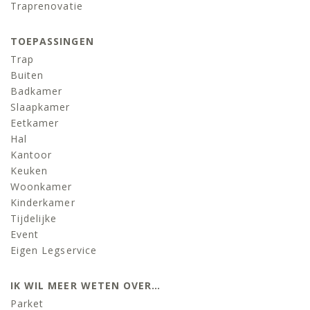
Traprenovatie
TOEPASSINGEN
Trap
Buiten
Badkamer
Slaapkamer
Eetkamer
Hal
Kantoor
Keuken
Woonkamer
Kinderkamer
Tijdelijke
Event
Eigen Legservice
IK WIL MEER WETEN OVER…
Parket