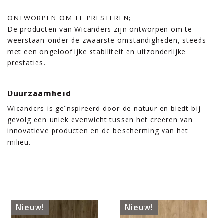
ONTWORPEN OM TE PRESTEREN;
De producten van Wicanders zijn ontworpen om te
weerstaan ​​onder de zwaarste omstandigheden, steeds
met een ongelooflijke stabiliteit en uitzonderlijke
prestaties.
Duurzaamheid
Wicanders is geïnspireerd door de natuur en biedt bij
gevolg een uniek evenwicht tussen het creëren van
innovatieve producten en de bescherming van het
milieu.
Nieuw!
Nieuw!