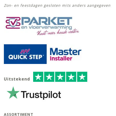
Zon- en feestdagen gesloten mits anders aangegeven
Uitstekend
ASSORTIMENT