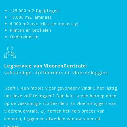
125.000 m2 tapijttegels
10.000 m2 laminaat
6.000 m2 pvc (click en loose lay)
Plinten en profielen
Ondervloeren
Legservice van VloerenCentrale:
vakkundige stoffeerders en vloerenleggers
Heeft u een mooie vloer gevonden? Vindt u het lastig
om deze zelf te leggen? Dan kunt u een beroep doen
op de vakkundige stoffeerders en vloerenleggers van
VloerenCentrale. Zij nemen het hele proces van
inmeten, leggen en afwerken van uw vloer uit
handen.