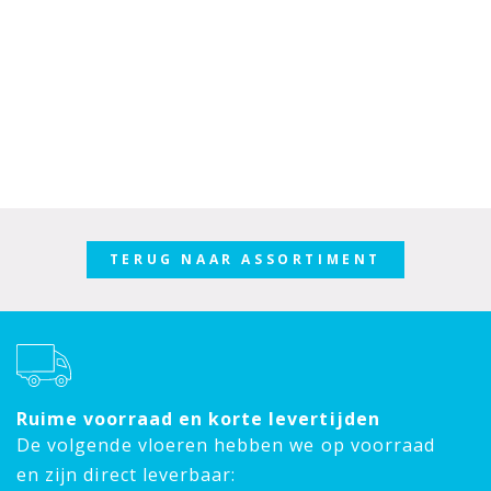
TERUG NAAR ASSORTIMENT
Ruime voorraad en korte levertijden
De volgende vloeren hebben we op voorraad
en zijn direct leverbaar: