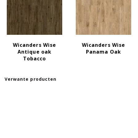
Wicanders Wise
Wicanders Wise
Antique oak
Panama Oak
Tobacco
Verwante producten