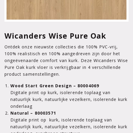
Wicanders Wise Pure Oak
Ontdek onze nieuwste collecties die 100% PVC-vrij,
100% realistisch en 100% aangedreven zijn door het
ongeëvenaarde comfort van kurk. Deze Wicanders Wise
Pure Oak kurk vloer is verkrijgbaar in 4 verschillende
product samenstellingen.
Wood Start Green Design – 80004069
Digitale print op kurk, isolerende toplaag van
natuurlijk kurk, natuurlijke vezelkern, isolerende kurk
onderlaag
Natural – 80003571
Digitale print op kurk, isolerende toplaag van
natuurlijk kurk, natuurlijke vezelkern, isolerende kurk