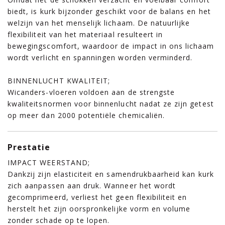
biedt, is kurk bijzonder geschikt voor de balans en het
welzijn van het menselijk lichaam. De natuurlijke
flexibiliteit van het materiaal resulteert in
bewegingscomfort, waardoor de impact in ons lichaam
wordt verlicht en spanningen worden verminderd.
BINNENLUCHT KWALITEIT;
Wicanders-vloeren voldoen aan de strengste
kwaliteitsnormen voor binnenlucht nadat ze zijn getest
op meer dan 2000 potentiële chemicaliën.
Prestatie
IMPACT WEERSTAND;
Dankzij zijn elasticiteit en samendrukbaarheid kan kurk
zich aanpassen aan druk. Wanneer het wordt
gecomprimeerd, verliest het geen flexibiliteit en
herstelt het zijn oorspronkelijke vorm en volume
zonder schade op te lopen.