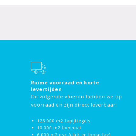
Ruime voorraad en korte
levertijden
De volgende vloeren hebben we op
voorraad en zijn direct leverbaar:
125.000 m2 tapijttegels
10.000 m2 laminaat
6.000 m2 pvc (click en loose lay)