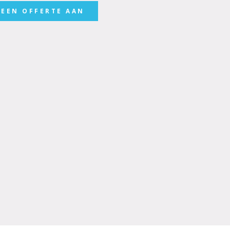
 EEN OFFERTE AAN