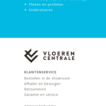
Plinten en profielen
Ondervloeren
KLANTENSERVICE
Bestellen in de showroom
Afhalen en bezorgen
Retourneren
Garantie en service