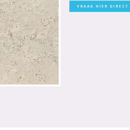
VRAAG HIER DIRECT