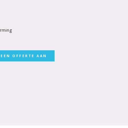
arming
 EEN OFFERTE AAN