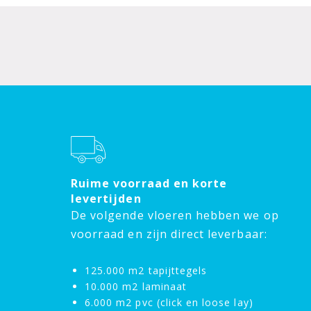
Ruime voorraad en korte
levertijden
De volgende vloeren hebben we op
voorraad en zijn direct leverbaar:
125.000 m2 tapijttegels
10.000 m2 laminaat
6.000 m2 pvc (click en loose lay)