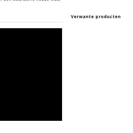
Verwante producten