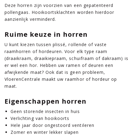
Deze horren zijn voorzien van een gepatenteerd
pollengaas. Hooikoortsklachten worden hierdoor
aanzienlijk verminderd.
Ruime keuze in horren
U kunt kiezen tussen plissé, rollende of vaste
raamhorren of hordeuren. Voor elk type raam
(draaikraam, draaikiepraam, schuifraam of dakraam) is
er wel een hor. Hebben uw ramen of deuren een
afwijkende maat? Ook dat is geen probleem,
VloerenCentrale maakt uw raamhor of hordeur op
maat.
Eigenschappen horren
Geen storende insecten in huis
Verlichting van hooikoorts
Hele jaar door ongestoord ventileren
Zomer en winter lekker slapen