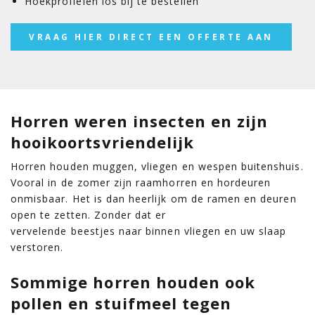
Hoekprofielen los bij te bestellen
VRAAG HIER DIRECT EEN OFFERTE AAN
Horren weren insecten en zijn
hooikoortsvriendelijk
Horren houden muggen, vliegen en wespen buitenshuis.
Vooral in de zomer zijn raamhorren en hordeuren
onmisbaar. Het is dan heerlijk om de ramen en deuren
open te zetten. Zonder dat er
vervelende beestjes naar binnen vliegen en uw slaap
verstoren.
Sommige horren houden ook
pollen en stuifmeel tegen