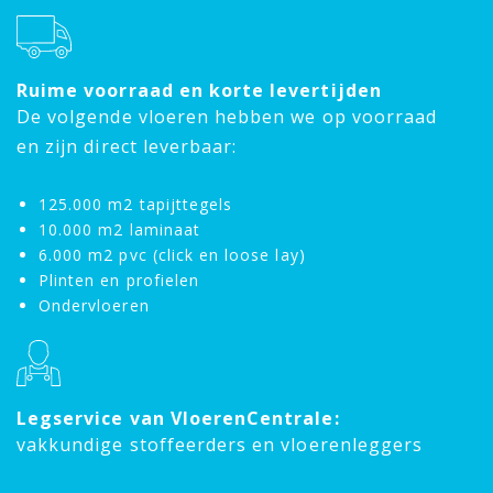
Ruime voorraad en korte levertijden
De volgende vloeren hebben we op voorraad
en zijn direct leverbaar:
125.000 m2 tapijttegels
10.000 m2 laminaat
6.000 m2 pvc (click en loose lay)
Plinten en profielen
Ondervloeren
Legservice van VloerenCentrale:
vakkundige stoffeerders en vloerenleggers