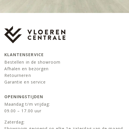
KLANTENSERVICE
Bestellen in de showroom
Afhalen en bezorgen
Retourneren
Garantie en service
OPENINGSTIJDEN
Maandag t/m vrijdag:
09.00 – 17.00 uur
Zaterdag:
Showroom geopend op elke 1e zaterdag van de maand