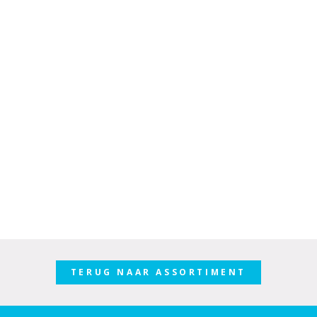
TERUG NAAR ASSORTIMENT