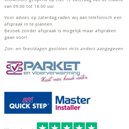
van 09:00 tot 16:00 uur.
Voor advies op zaterdag raden wij aan telefonisch een
afspraak in te plannen.
Bezoek zonder afspraak is mogelijk maar afspraken
gaan voor!
Zon- en feestdagen gesloten mits anders aangegeven