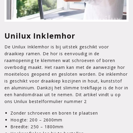
Unilux Inklemhor
De Unilux Inklemhor is bij uitstek geschikt voor
draaikiep ramen. De hor is eenvoudig in de
raamopening te klemmen wat schroeven of boren
overbodig maakt. Het raam kan met de aanwezige hor
moeiteloos geopend en gesloten worden. De inklemhor
is geschikt voor draaikiep kozijnen in hout, kunststof
en aluminium. Dankzij het slimme trekflapje is de hor in
een handomdraai uit te nemen. Dit artikel vindt u op
ons Unilux bestelformulier nummer 2
Zonder schroeven en boren te plaatsen
Hoogte: 200 – 2600mm
Breedte: 250 – 1800mm