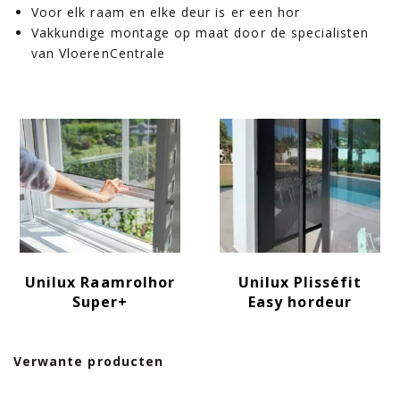
Voor elk raam en elke deur is er een hor
Vakkundige montage op maat door de specialisten
van VloerenCentrale
Unilux Raamrolhor
Unilux Plisséfit
Super+
Easy hordeur
Verwante producten