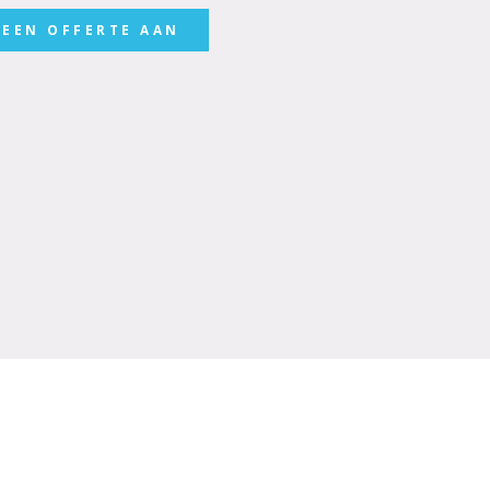
 EEN OFFERTE AAN