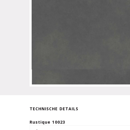
TECHNISCHE DETAILS
Rustique 10023