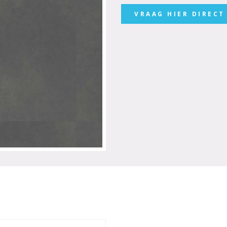
VRAAG HIER DIRECT