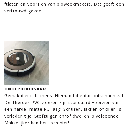
ftlaten en voorzien van bioweekmakers. Dat geeft een
vertrouwd gevoel.
ONDERHOUDSARM
Gemak dient de mens. Niemand die dat ontkennen zal.
De Therdex PVC vloeren zijn standaard voorzien van
een harde, matte PU laag. Schuren, lakken of oliën is
verleden tijd. Stofzuigen en/of dweilen is voldoende.
Makkelijker kan het toch niet!