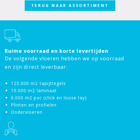
TERUG NAAR ASSORTIMENT
Ruime voorraad en korte levertijden
De volgende vloeren hebben we op voorraad
en zijn direct leverbaar:
125.000 m2 tapijttegels
10.000 m2 laminaat
6.000 m2 pvc (click en loose lay)
Plinten en profielen
Ondervloeren