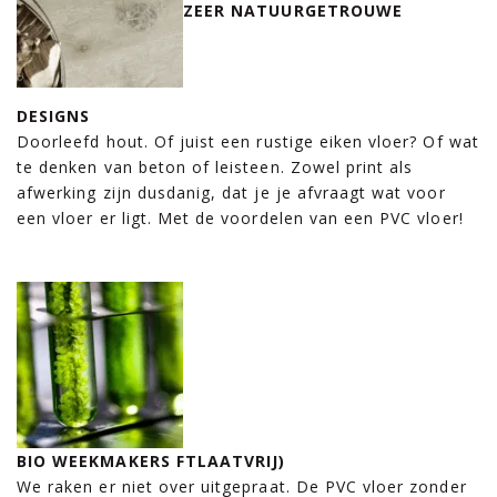
ZEER NATUURGETROUWE
DESIGNS
Doorleefd hout. Of juist een rustige eiken vloer? Of wat
te denken van beton of leisteen. Zowel print als
afwerking zijn dusdanig, dat je je afvraagt wat voor
een vloer er ligt. Met de voordelen van een PVC vloer!
BIO WEEKMAKERS FTLAATVRIJ)
We raken er niet over uitgepraat. De PVC vloer zonder