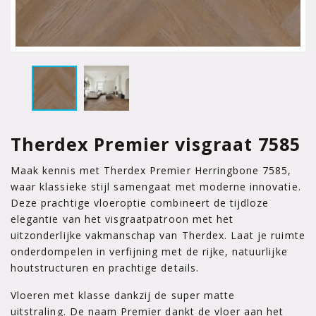
Therdex Premier visgraat 7585
Maak kennis met Therdex Premier Herringbone 7585,
waar klassieke stijl samengaat met moderne innovatie.
Deze prachtige vloeroptie combineert de tijdloze
elegantie van het visgraatpatroon met het
uitzonderlijke vakmanschap van Therdex. Laat je ruimte
onderdompelen in verfijning met de rijke, natuurlijke
houtstructuren en prachtige details.
Vloeren met klasse dankzij de super matte
uitstraling. De naam Premier dankt de vloer aan het