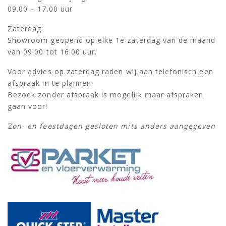
09.00 – 17.00 uur
Zaterdag:
Showroom geopend op elke 1e zaterdag van de maand
van 09:00 tot 16:00 uur.
Voor advies op zaterdag raden wij aan telefonisch een
afspraak in te plannen.
Bezoek zonder afspraak is mogelijk maar afspraken
gaan voor!
Zon- en feestdagen gesloten mits anders aangegeven