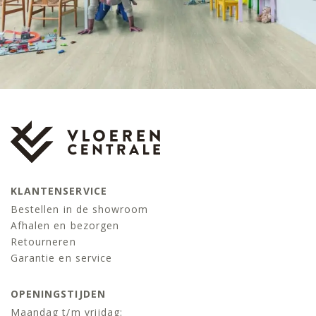
KLANTENSERVICE
Bestellen in de showroom
Afhalen en bezorgen
Retourneren
Garantie en service
OPENINGSTIJDEN
Maandag t/m vrijdag: