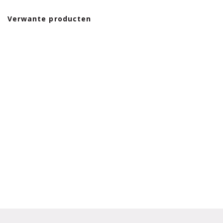
Verwante producten