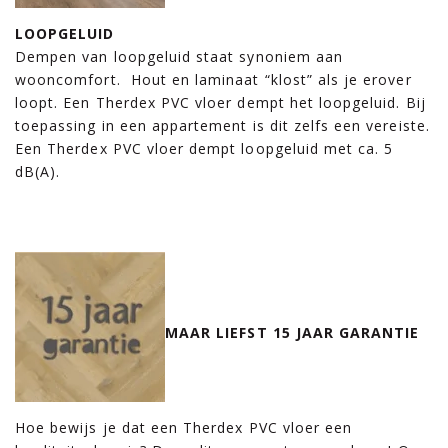
LOOPGELUID
Dempen van loopgeluid staat synoniem aan
wooncomfort. Hout en laminaat “klost” als je erover
loopt. Een Therdex PVC vloer dempt het loopgeluid. Bij
toepassing in een appartement is dit zelfs een vereiste.
Een Therdex PVC vloer dempt loopgeluid met ca. 5
dB(A).
MAAR LIEFST 15 JAAR GARANTIE
Hoe bewijs je dat een Therdex PVC vloer een