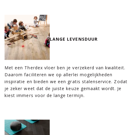
LANGE LEVENSDUUR
Met een Therdex vloer ben je verzekerd van kwaliteit.
Daarom faciliteren we op allerlei mogelijkheden
inspiratie en bieden we een gratis stalenservice. Zodat
je zeker weet dat de juiste keuze gemaakt wordt. Je
kiest immers voor de lange termijn.