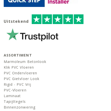
Uitstekend
ASSORTIMENT
Marmoleum Betonlook
Klik PVC Vloeren
PVC Ondervloeren
PVC Gietvloer Look
Rigid - PVC Vrij
PVC-Vloeren
Laminaat
Tapijttegels
Binnenzonwering