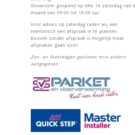
Showroom geopend op elke 1e zaterdag van 
maand van 09:00 tot 16:00 uur.
Voor advies op zaterdag raden wij aan
telefonisch een afspraak in te plannen.
Bezoek zonder afspraak is mogelijk maar
afspraken gaan voor!
Zon- en feestdagen gesloten mits anders
aangegeven