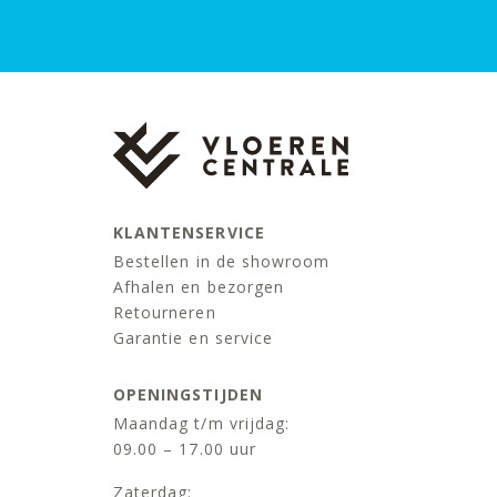
KLANTENSERVICE
Bestellen in de showroom
Afhalen en bezorgen
Retourneren
Garantie en service
OPENINGSTIJDEN
Maandag t/m vrijdag:
09.00 – 17.00 uur
Zaterdag: