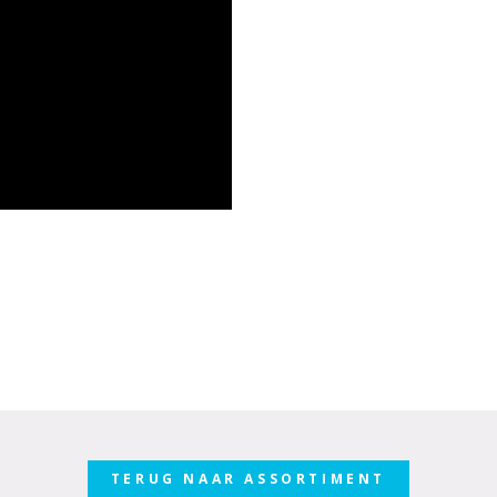
TERUG NAAR ASSORTIMENT