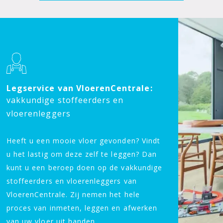
Legservice van VloerenCentrale:
vakkundige stoffeerders en
vloerenleggers
Heeft u een mooie vloer gevonden? Vindt
u het lastig om deze zelf te leggen? Dan
kunt u een beroep doen op de vakkundige
stoffeerders en vloerenleggers van
VloerenCentrale. Zij nemen het hele
proces van inmeten, leggen en afwerken
van uw vloer uit handen.