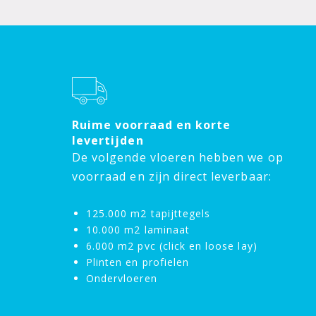
Ruime voorraad en korte
levertijden
De volgende vloeren hebben we op
voorraad en zijn direct leverbaar:
125.000 m2 tapijttegels
10.000 m2 laminaat
6.000 m2 pvc (click en loose lay)
Plinten en profielen
Ondervloeren