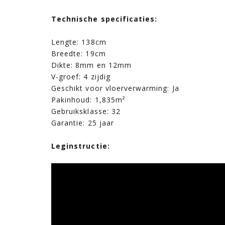
Technische specificaties:
Lengte: 138cm
Breedte: 19cm
Dikte: 8mm en 12mm
V-groef: 4 zijdig
Geschikt voor vloerverwarming: Ja
Pakinhoud: 1,835m²
Gebruiksklasse: 32
Garantie: 25 jaar
Leginstructie: