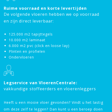
Ruime voorraad en korte levertijden
De volgende vloeren hebben we op voorraad
en zijn direct leverbaar:
125.000 m2 tapijttegels
10.000 m2 laminaat
6.000 m2 pvc (click en loose lay)
Plinten en profielen
Ondervloeren
Legservice van VloerenCentrale:
vakkundige stoffeerders en vloerenleggers
Heeft u een mooie vloer gevonden? Vindt u het lastig
om deze zelf te leggen? Dan kunt u een beroep doen