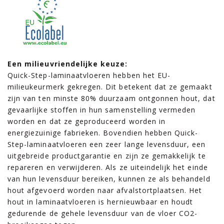
Een milieuvriendelijke keuze:
Quick-Step-laminaatvloeren hebben het EU-
milieukeurmerk gekregen. Dit betekent dat ze gemaakt
zijn van ten minste 80% duurzaam ontgonnen hout, dat
gevaarlijke stoffen in hun samenstelling vermeden
worden en dat ze geproduceerd worden in
energiezuinige fabrieken. Bovendien hebben Quick-
Step-laminaatvloeren een zeer lange levensduur, een
uitgebreide productgarantie en zijn ze gemakkelijk te
repareren en verwijderen. Als ze uiteindelijk het einde
van hun levensduur bereiken, kunnen ze als behandeld
hout afgevoerd worden naar afvalstortplaatsen. Het
hout in laminaatvloeren is hernieuwbaar en houdt
gedurende de gehele levensduur van de vloer CO2-