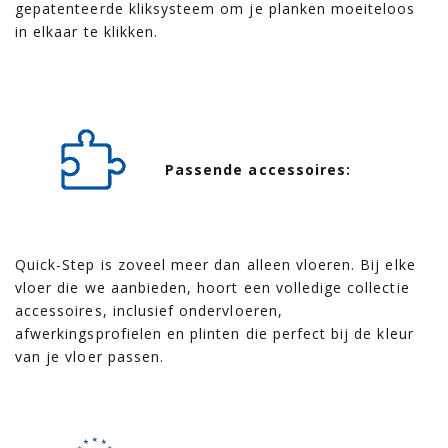
gepatenteerde kliksysteem om je planken moeiteloos
in elkaar te klikken.
Passende accessoires:
Quick-Step is zoveel meer dan alleen vloeren. Bij elke
vloer die we aanbieden, hoort een volledige collectie
accessoires, inclusief ondervloeren,
afwerkingsprofielen en plinten die perfect bij de kleur
van je vloer passen.