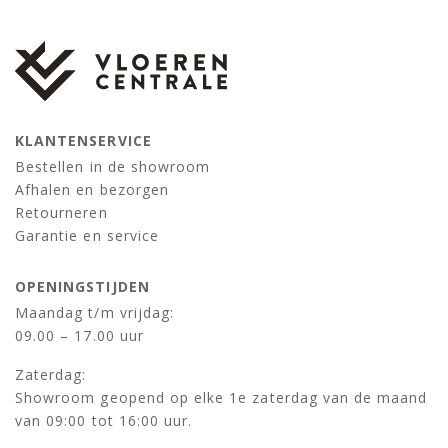
KLANTENSERVICE
Bestellen in de showroom
Afhalen en bezorgen
Retourneren
Garantie en service
OPENINGSTIJDEN
Maandag t/m vrijdag:
09.00 – 17.00 uur
Zaterdag:
Showroom geopend op elke 1e zaterdag van de maand
van 09:00 tot 16:00 uur.