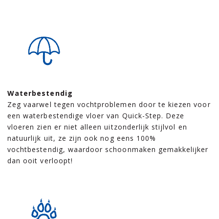
Waterbestendig
Zeg vaarwel tegen vochtproblemen door te kiezen voor
een waterbestendige vloer van Quick-Step. Deze
vloeren zien er niet alleen uitzonderlijk stijlvol en
natuurlijk uit, ze zijn ook nog eens 100%
vochtbestendig, waardoor schoonmaken gemakkelijker
dan ooit verloopt!