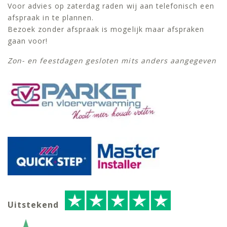
Voor advies op zaterdag raden wij aan telefonisch een
afspraak in te plannen.
Bezoek zonder afspraak is mogelijk maar afspraken
gaan voor!
Zon- en feestdagen gesloten mits anders aangegeven
Uitstekend