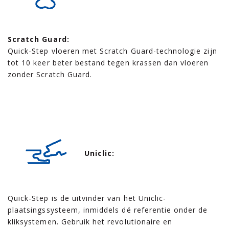
Scratch Guard:
Quick-Step vloeren met Scratch Guard-technologie zijn
tot 10 keer beter bestand tegen krassen dan vloeren
zonder Scratch Guard.
Uniclic:
Quick-Step is de uitvinder van het Uniclic-
plaatsingssysteem, inmiddels dé referentie onder de
kliksystemen. Gebruik het revolutionaire en