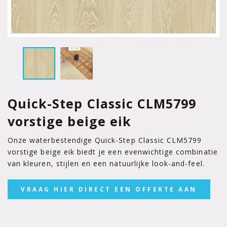
Quick-Step Classic CLM5799
vorstige beige eik
Onze waterbestendige Quick-Step Classic CLM5799
vorstige beige eik biedt je een evenwichtige combinatie
van kleuren, stijlen en een natuurlijke look-and-feel.
VRAAG HIER DIRECT EEN OFFERTE AAN