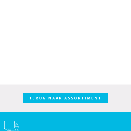
TERUG NAAR ASSORTIMENT