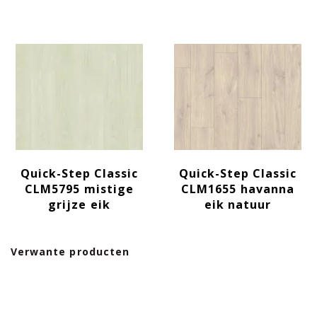
Quick-Step Classic
Quick-Step Classic
CLM5795 mistige
CLM1655 havanna
grijze eik
eik natuur
Verwante producten