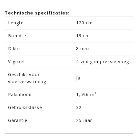
Technische specificaties:
Lengte
120 cm
Breedte
19 cm
Dikte
8 mm
V-groef
4-zijdig impressie voeg
Geschikt voor
Ja
vloerverwarming
Pakinhoud
1,596 m²
Gebruiksklasse
32
Garantie
25 jaar