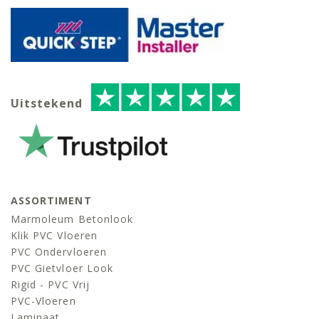
Uitstekend
ASSORTIMENT
Marmoleum Betonlook
Klik PVC Vloeren
PVC Ondervloeren
PVC Gietvloer Look
Rigid - PVC Vrij
PVC-Vloeren
Laminaat