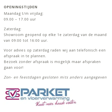
OPENINGSTIJDEN
Maandag t/m vrijdag:
09.00 – 17.00 uur
Zaterdag:
Showroom geopend op elke 1e zaterdag van de maand
van 09:00 tot 16:00 uur.
Voor advies op zaterdag raden wij aan telefonisch een
afspraak in te plannen.
Bezoek zonder afspraak is mogelijk maar afspraken
gaan voor!
Zon- en feestdagen gesloten mits anders aangegeven