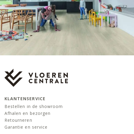
KLANTENSERVICE
Bestellen in de showroom
Afhalen en bezorgen
Retourneren
Garantie en service