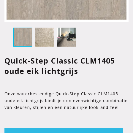
Quick-Step Classic CLM1405
oude eik lichtgrijs
Onze waterbestendige Quick-Step Classic CLM1405
oude eik lichtgrijs biedt je een evenwichtige combinatie
van kleuren, stijlen en een natuurlijke look-and-feel.