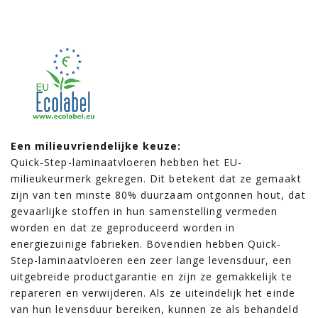
Een milieuvriendelijke keuze:
Quick-Step-laminaatvloeren hebben het EU-
milieukeurmerk gekregen. Dit betekent dat ze gemaakt
zijn van ten minste 80% duurzaam ontgonnen hout, dat
gevaarlijke stoffen in hun samenstelling vermeden
worden en dat ze geproduceerd worden in
energiezuinige fabrieken. Bovendien hebben Quick-
Step-laminaatvloeren een zeer lange levensduur, een
uitgebreide productgarantie en zijn ze gemakkelijk te
repareren en verwijderen. Als ze uiteindelijk het einde
van hun levensduur bereiken, kunnen ze als behandeld