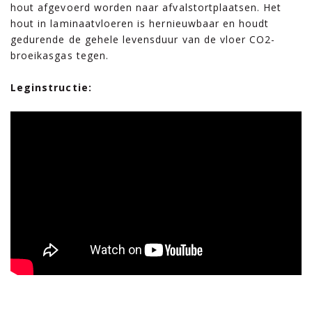
hout afgevoerd worden naar afvalstortplaatsen. Het
hout in laminaatvloeren is hernieuwbaar en houdt
gedurende de gehele levensduur van de vloer CO2-
broeikasgas tegen.
Leginstructie: