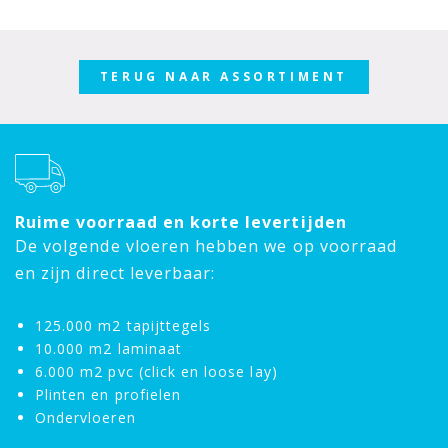
TERUG NAAR ASSORTIMENT
Ruime voorraad en korte levertijden
De volgende vloeren hebben we op voorraad
en zijn direct leverbaar:
125.000 m2 tapijttegels
10.000 m2 laminaat
6.000 m2 pvc (click en loose lay)
Plinten en profielen
Ondervloeren