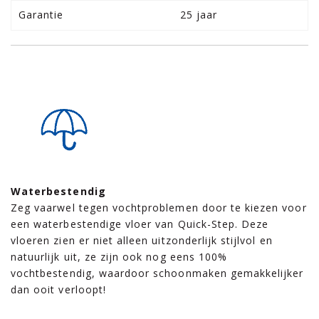
Garantie
25 jaar
Waterbestendig
Zeg vaarwel tegen vochtproblemen door te kiezen voor
een waterbestendige vloer van Quick-Step. Deze
vloeren zien er niet alleen uitzonderlijk stijlvol en
natuurlijk uit, ze zijn ook nog eens 100%
vochtbestendig, waardoor schoonmaken gemakkelijker
dan ooit verloopt!