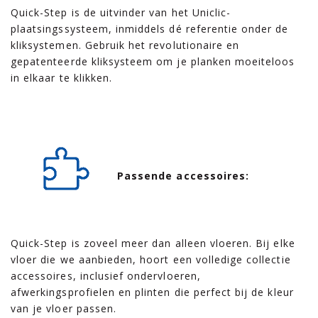
Quick-Step is de uitvinder van het Uniclic-
plaatsingssysteem, inmiddels dé referentie onder de
kliksystemen. Gebruik het revolutionaire en
gepatenteerde kliksysteem om je planken moeiteloos
in elkaar te klikken.
Passende accessoires:
Quick-Step is zoveel meer dan alleen vloeren. Bij elke
vloer die we aanbieden, hoort een volledige collectie
accessoires, inclusief ondervloeren,
afwerkingsprofielen en plinten die perfect bij de kleur
van je vloer passen.