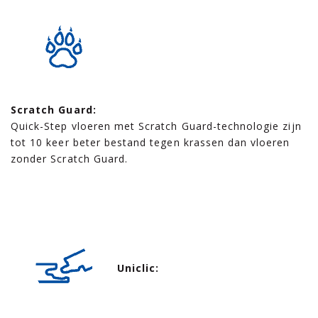
Scratch Guard:
Quick-Step vloeren met Scratch Guard-technologie zijn
tot 10 keer beter bestand tegen krassen dan vloeren
zonder Scratch Guard.
Uniclic: