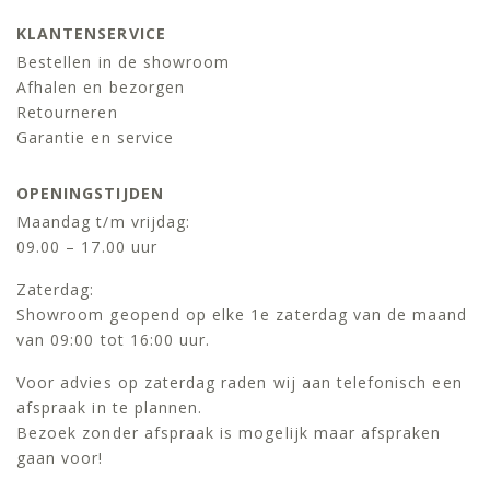
KLANTENSERVICE
Bestellen in de showroom
Afhalen en bezorgen
Retourneren
Garantie en service
OPENINGSTIJDEN
Maandag t/m vrijdag:
09.00 – 17.00 uur
Zaterdag:
Showroom geopend op elke 1e zaterdag van de maand
van 09:00 tot 16:00 uur.
Voor advies op zaterdag raden wij aan telefonisch een
afspraak in te plannen.
Bezoek zonder afspraak is mogelijk maar afspraken
gaan voor!