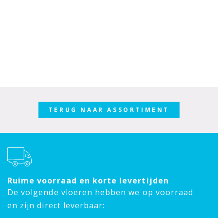
TERUG NAAR ASSORTIMENT
Ruime voorraad en korte levertijden
De volgende vloeren hebben we op voorraad
en zijn direct leverbaar: