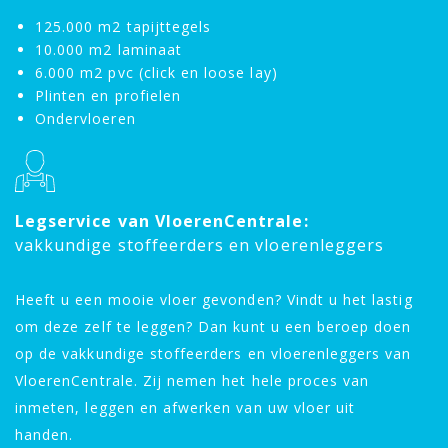
125.000 m2 tapijttegels
10.000 m2 laminaat
6.000 m2 pvc (click en loose lay)
Plinten en profielen
Ondervloeren
Legservice van VloerenCentrale:
vakkundige stoffeerders en vloerenleggers
Heeft u een mooie vloer gevonden? Vindt u het lastig
om deze zelf te leggen? Dan kunt u een beroep doen
op de vakkundige stoffeerders en vloerenleggers van
VloerenCentrale. Zij nemen het hele proces van
inmeten, leggen en afwerken van uw vloer uit
handen.