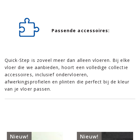
Passende accessoires:
Quick-Step is zoveel meer dan alleen vloeren. Bij elke
vloer die we aanbieden, hoort een volledige collectie
accessoires, inclusief ondervloeren,
afwerkingsprofielen en plinten die perfect bij de kleur
van je vloer passen.
Nieuw!
Nieuw!