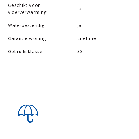
Geschikt voor
Ja
vloerverwarming
Waterbestendig
Ja
Garantie woning
Lifetime
Gebruiksklasse
33