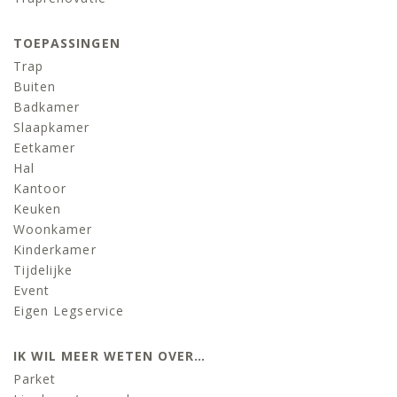
TOEPASSINGEN
Trap
Buiten
Badkamer
Slaapkamer
Eetkamer
Hal
Kantoor
Keuken
Woonkamer
Kinderkamer
Tijdelijke
Event
Eigen Legservice
IK WIL MEER WETEN OVER…
Parket