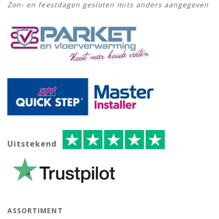
Zon- en feestdagen gesloten mits anders aangegeven
Uitstekend
ASSORTIMENT