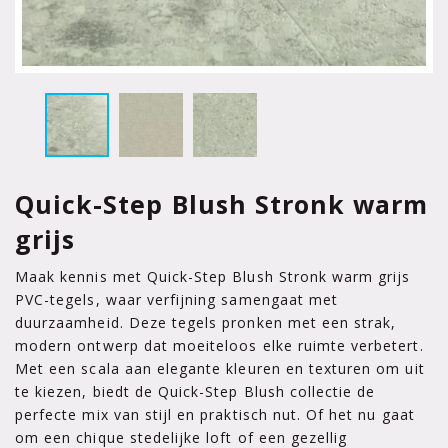
Quick-Step Blush Stronk warm
grijs
Maak kennis met Quick-Step Blush Stronk warm grijs
PVC-tegels, waar verfijning samengaat met
duurzaamheid. Deze tegels pronken met een strak,
modern ontwerp dat moeiteloos elke ruimte verbetert.
Met een scala aan elegante kleuren en texturen om uit
te kiezen, biedt de Quick-Step Blush collectie de
perfecte mix van stijl en praktisch nut. Of het nu gaat
om een chique stedelijke loft of een gezellig