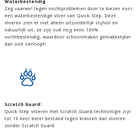
Waterbestendig
Zeg vaarwel tegen vochtproblemen door te kiezen voor
een waterbestendige vloer van Quick-Step. Deze
vloeren zien er niet alleen uitzonderlijk stijlvol en
natuurlijk uit, ze zijn ook nog eens 100%
vochtbestendig, waardoor schoonmaken gemakkelijker
dan ooit verloopt!
Scratch Guard:
Quick-Step vloeren met Scratch Guard-technologie zijn
tot 10 keer beter bestand tegen krassen dan vloeren
zonder Scratch Guard.