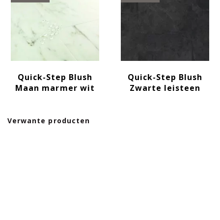
Quick-Step Blush
Quick-Step Blush
Maan marmer wit
Zwarte leisteen
Verwante producten