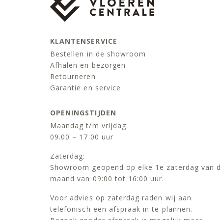
KLANTENSERVICE
Bestellen in de showroom
Afhalen en bezorgen
Retourneren
Garantie en service
OPENINGSTIJDEN
Maandag t/m vrijdag:
09.00 – 17.00 uur
Zaterdag:
Showroom geopend op elke 1e zaterdag van 
maand van 09:00 tot 16:00 uur.
Voor advies op zaterdag raden wij aan
telefonisch een afspraak in te plannen.