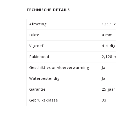
TECHNISCHE DETAILS
Afmeting
125,1 
Dikte
4 mm +
V-groef
4 zijdig
Pakinhoud
2,128 
Geschikt voor vloerverwarming
Ja
Waterbestendig
Ja
Garantie
25 jaar
Gebruiksklasse
33