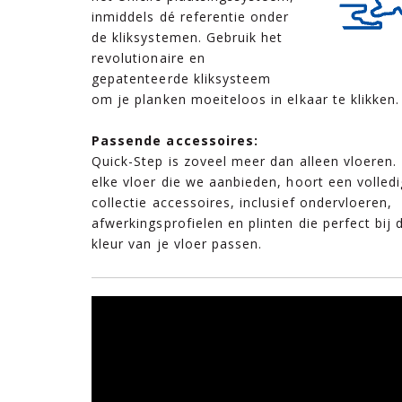
inmiddels dé referentie onder
de kliksystemen. Gebruik het
revolutionaire en
gepatenteerde kliksysteem
om je planken moeiteloos in elkaar te klikken.
Passende accessoires:
Quick-Step is zoveel meer dan alleen vloeren. 
elke vloer die we aanbieden, hoort een volled
collectie accessoires, inclusief ondervloeren,
afwerkingsprofielen en plinten die perfect bij 
kleur van je vloer passen.