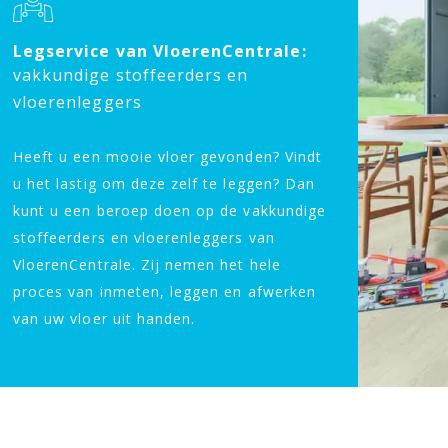
Legservice van VloerenCentrale:
vakkundige stoffeerders en
vloerenleggers
Heeft u een mooie vloer gevonden? Vindt
u het lastig om deze zelf te leggen? Dan
kunt u een beroep doen op de vakkundige
stoffeerders en vloerenleggers van
VloerenCentrale. Zij nemen het hele
proces van inmeten, leggen en afwerken
van uw vloer uit handen.