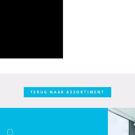
TERUG NAAR ASSORTIMENT