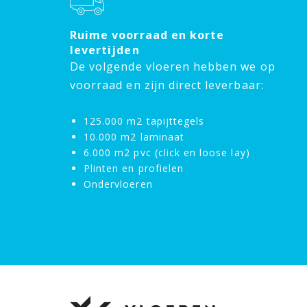
Ruime voorraad en korte
levertijden
De volgende vloeren hebben we op
voorraad en zijn direct leverbaar:
125.000 m2 tapijttegels
10.000 m2 laminaat
6.000 m2 pvc (click en loose lay)
Plinten en profielen
Ondervloeren