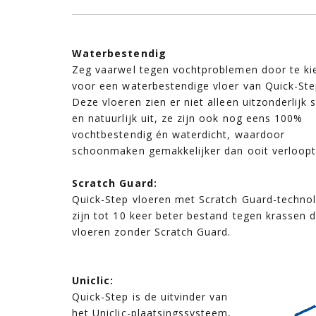
Waterbestendig
Zeg vaarwel tegen vochtproblemen door te ki
voor een waterbestendige vloer van Quick-Ste
Deze vloeren zien er niet alleen uitzonderlijk st
en natuurlijk uit, ze zijn ook nog eens 100%
vochtbestendig én waterdicht, waardoor
schoonmaken gemakkelijker dan ooit verloopt
Scratch Guard:
Quick-Step vloeren met Scratch Guard-techno
zijn tot 10 keer beter bestand tegen krassen 
vloeren zonder Scratch Guard.
Uniclic:
Quick-Step is de uitvinder van
het Uniclic-plaatsingssysteem,