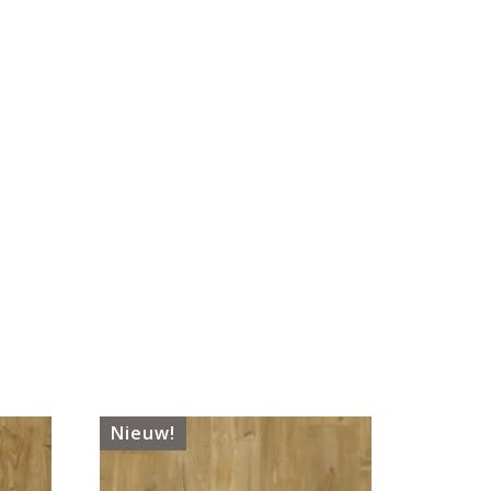
Nieuw!