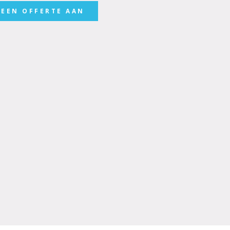
 EEN OFFERTE AAN