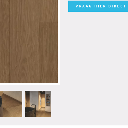
VRAAG HIER DIRECT