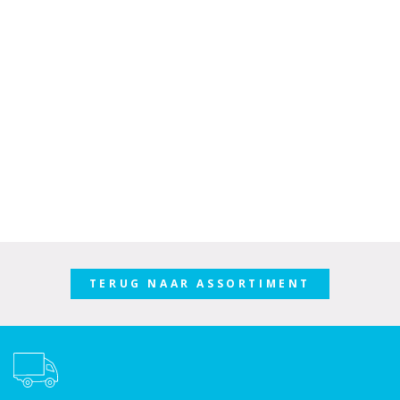
TERUG NAAR ASSORTIMENT