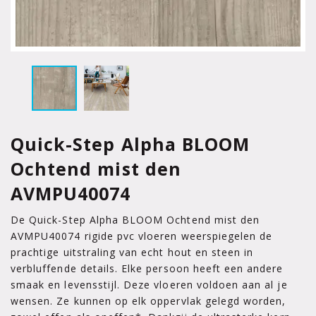
Quick-Step Alpha BLOOM
Ochtend mist den
AVMPU40074
De Quick-Step Alpha BLOOM Ochtend mist den
AVMPU40074 rigide pvc vloeren weerspiegelen de
prachtige uitstraling van echt hout en steen in
verbluffende details. Elke persoon heeft een andere
smaak en levensstijl. Deze vloeren voldoen aan al je
wensen. Ze kunnen op elk oppervlak gelegd worden,