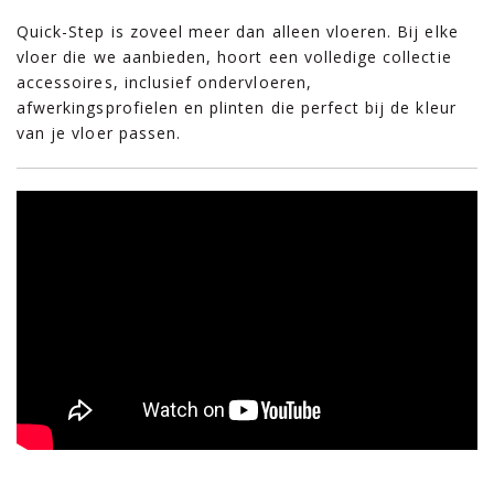
Quick-Step is zoveel meer dan alleen vloeren. Bij elke
vloer die we aanbieden, hoort een volledige collectie
accessoires, inclusief ondervloeren,
afwerkingsprofielen en plinten die perfect bij de kleur
van je vloer passen.