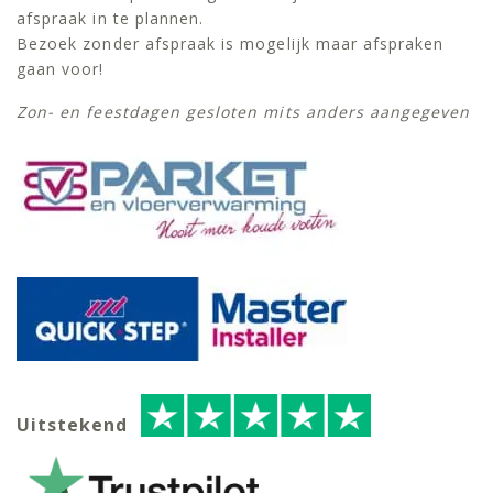
afspraak in te plannen.
Bezoek zonder afspraak is mogelijk maar afspraken
gaan voor!
Zon- en feestdagen gesloten mits anders aangegeven
Uitstekend