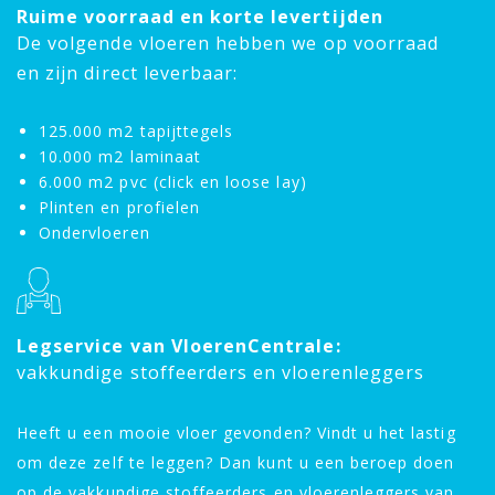
Ruime voorraad en korte levertijden
De volgende vloeren hebben we op voorraad
en zijn direct leverbaar:
125.000 m2 tapijttegels
10.000 m2 laminaat
6.000 m2 pvc (click en loose lay)
Plinten en profielen
Ondervloeren
Legservice van VloerenCentrale:
vakkundige stoffeerders en vloerenleggers
Heeft u een mooie vloer gevonden? Vindt u het lastig
om deze zelf te leggen? Dan kunt u een beroep doen
op de vakkundige stoffeerders en vloerenleggers van