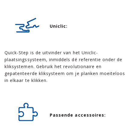
Uniclic:
Quick-Step is de uitvinder van het Uniclic-
plaatsingssysteem, inmiddels dé referentie onder de
kliksystemen. Gebruik het revolutionaire en
gepatenteerde kliksysteem om je planken moeiteloos
in elkaar te klikken.
Passende accessoires: