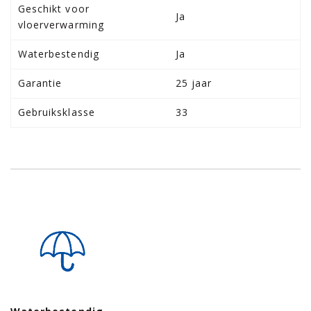
Geschikt voor
Ja
vloerverwarming
Waterbestendig
Ja
Garantie
25 jaar
Gebruiksklasse
33