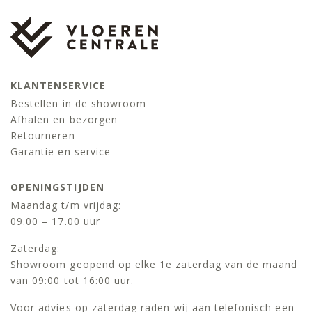
KLANTENSERVICE
Bestellen in de showroom
Afhalen en bezorgen
Retourneren
Garantie en service
OPENINGSTIJDEN
Maandag t/m vrijdag:
09.00 – 17.00 uur
Zaterdag:
Showroom geopend op elke 1e zaterdag van de maand
van 09:00 tot 16:00 uur.
Voor advies op zaterdag raden wij aan telefonisch een