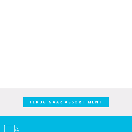
TERUG NAAR ASSORTIMENT