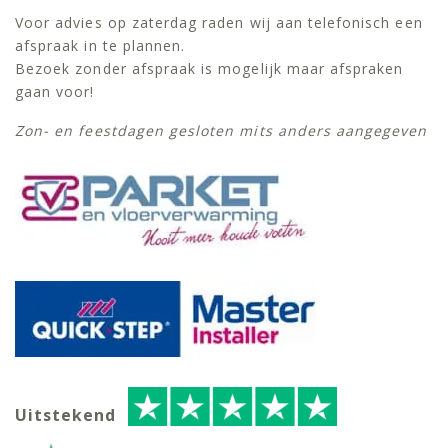
Voor advies op zaterdag raden wij aan telefonisch een
afspraak in te plannen.
Bezoek zonder afspraak is mogelijk maar afspraken
gaan voor!
Zon- en feestdagen gesloten mits anders aangegeven
Uitstekend