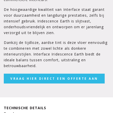
De hoogwaardige kwaliteit van Interface staat garant
voor duurzaamheid en langdurige prestaties, zelfs bij
intensief gebruik. Iridescence Earth is slijtvast,
onderhoudsvriendelijk en ontworpen om er jarenlang
verzorgd uit te blijven zien.
Dankzij de tijdloze, aardse tint is deze vloer eenvoudig
te combineren met zowel lichte als donkere
interieurstijlen. Interface Iridescence Earth biedt de
ideale balans tussen comfort, uitstraling en
betrouwbaarheid.
VRAAG HIER DIRECT EEN OFFERTE AAN
TECHNISCHE DETAILS