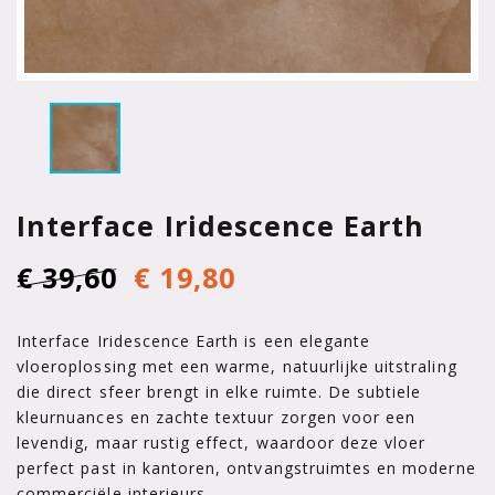
Interface Iridescence Earth
€ 39,60
€ 19,80
Interface Iridescence Earth is een elegante
vloeroplossing met een warme, natuurlijke uitstraling
die direct sfeer brengt in elke ruimte. De subtiele
kleurnuances en zachte textuur zorgen voor een
levendig, maar rustig effect, waardoor deze vloer
perfect past in kantoren, ontvangstruimtes en moderne
commerciële interieurs.