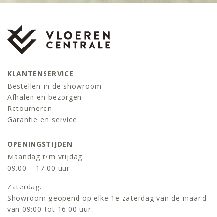
KLANTENSERVICE
Bestellen in de showroom
Afhalen en bezorgen
Retourneren
Garantie en service
OPENINGSTIJDEN
Maandag t/m vrijdag:
09.00 – 17.00 uur
Zaterdag:
Showroom geopend op elke 1e zaterdag van de maand
van 09:00 tot 16:00 uur.