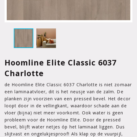
Hoomline Elite Classic 6037
Charlotte
de Hoomline Elite Classic 6037 Charlotte is niet zomaar
een laminaatvloer, dit is het neusje van de zalm. De
planken zijn voorzien van een pressed bevel. Het decor
loopt door in de vellingkant, waardoor schade aan de
vloer (bijna) niet meer voorkomt. Ook water is geen
probleem voor de Hoomline Elite. Door de pressed
bevel, blijft water netjes óp het laminaat liggen. Dus
slijtvast en ongelukjesproof! Als klap op de vuurpijl,