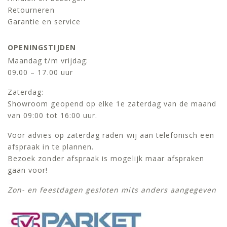
Retourneren
Garantie en service
OPENINGSTIJDEN
Maandag t/m vrijdag:
09.00 – 17.00 uur
Zaterdag:
Showroom geopend op elke 1e zaterdag van de maand
van 09:00 tot 16:00 uur.
Voor advies op zaterdag raden wij aan telefonisch een
afspraak in te plannen.
Bezoek zonder afspraak is mogelijk maar afspraken
gaan voor!
Zon- en feestdagen gesloten mits anders aangegeven