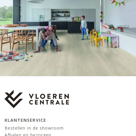
KLANTENSERVICE
Bestellen in de showroom
Afhalen en bezorgen