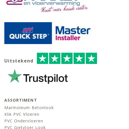
Uitstekend
ASSORTIMENT
Marmoleum Betonlook
Klik PVC Vloeren
PVC Ondervloeren
PVC Gietvloer Look