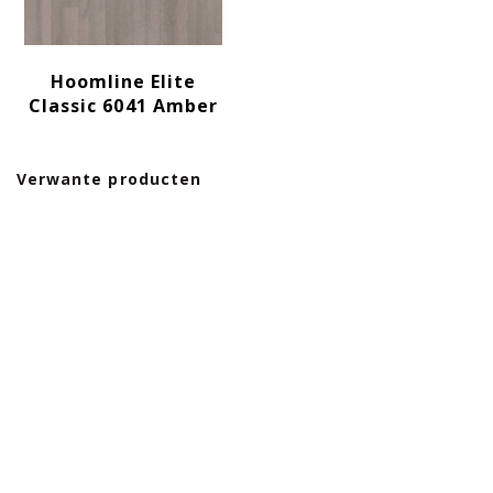
Hoomline Elite
Classic 6041 Amber
Verwante producten