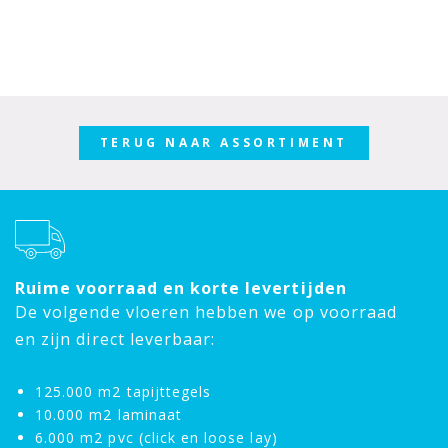
TERUG NAAR ASSORTIMENT
Ruime voorraad en korte levertijden
De volgende vloeren hebben we op voorraad
en zijn direct leverbaar:
125.000 m2 tapijttegels
10.000 m2 laminaat
6.000 m2 pvc (click en loose lay)