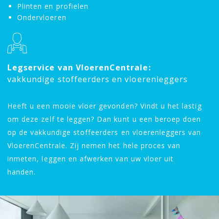
Plinten en profielen
Ondervloeren
Legservice van VloerenCentrale:
vakkundige stoffeerders en vloerenleggers
Heeft u een mooie vloer gevonden? Vindt u het lastig
om deze zelf te leggen? Dan kunt u een beroep doen
op de vakkundige stoffeerders en vloerenleggers van
VloerenCentrale. Zij nemen het hele proces van
inmeten, leggen en afwerken van uw vloer uit
handen.