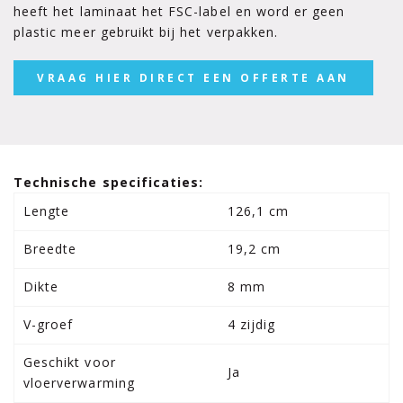
heeft het laminaat het FSC-label en word er geen
plastic meer gebruikt bij het verpakken.
VRAAG HIER DIRECT EEN OFFERTE AAN
Technische specificaties:
Lengte
126,1 cm
Breedte
19,2 cm
Dikte
8 mm
V-groef
4 zijdig
Geschikt voor
Ja
vloerverwarming