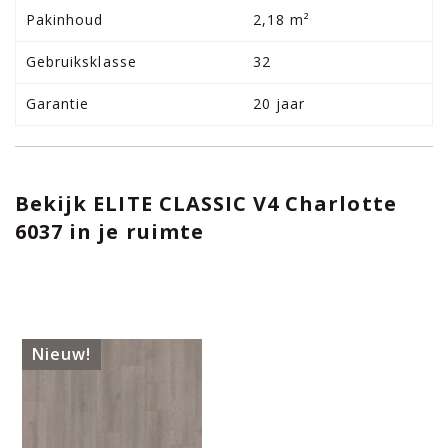
Pakinhoud
2,18 m²
Gebruiksklasse
32
Garantie
20 jaar
Bekijk
ELITE CLASSIC V4 Charlotte
6037
in je ruimte
Nieuw!