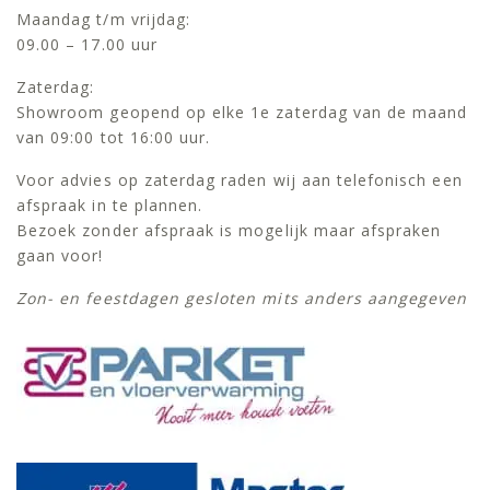
Maandag t/m vrijdag:
09.00 – 17.00 uur
Zaterdag:
Showroom geopend op elke 1e zaterdag van de maand
van 09:00 tot 16:00 uur.
Voor advies op zaterdag raden wij aan telefonisch een
afspraak in te plannen.
Bezoek zonder afspraak is mogelijk maar afspraken
gaan voor!
Zon- en feestdagen gesloten mits anders aangegeven