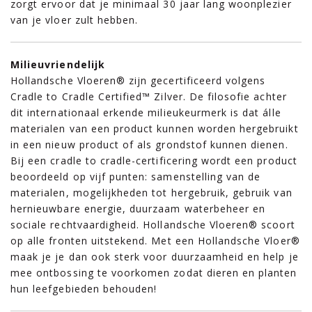
zorgt ervoor dat je minimaal 30 jaar lang woonplezier
van je vloer zult hebben.
Milieuvriendelijk
Hollandsche Vloeren® zijn gecertificeerd volgens
Cradle to Cradle Certified™ Zilver. De filosofie achter
dit internationaal erkende milieukeurmerk is dat álle
materialen van een product kunnen worden hergebruikt
in een nieuw product of als grondstof kunnen dienen.
Bij een cradle to cradle-certificering wordt een product
beoordeeld op vijf punten: samenstelling van de
materialen, mogelijkheden tot hergebruik, gebruik van
hernieuwbare energie, duurzaam waterbeheer en
sociale rechtvaardigheid. Hollandsche Vloeren® scoort
op alle fronten uitstekend. Met een Hollandsche Vloer®
maak je je dan ook sterk voor duurzaamheid en help je
mee ontbossing te voorkomen zodat dieren en planten
hun leefgebieden behouden!