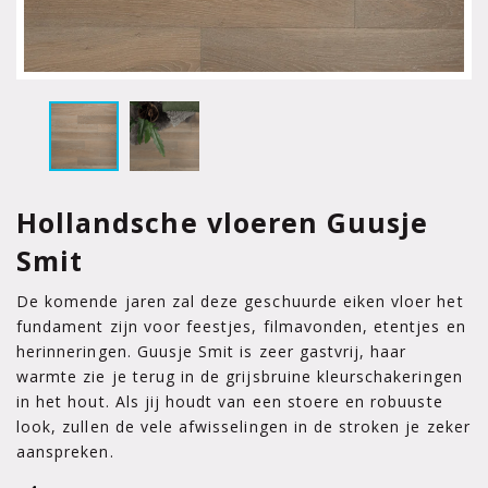
Hollandsche vloeren Guusje
Smit
De komende jaren zal deze geschuurde eiken vloer het
fundament zijn voor feestjes, filmavonden, etentjes en
herinneringen. Guusje Smit is zeer gastvrij, haar
warmte zie je terug in de grijsbruine kleurschakeringen
in het hout. Als jij houdt van een stoere en robuuste
look, zullen de vele afwisselingen in de stroken je zeker
aanspreken.