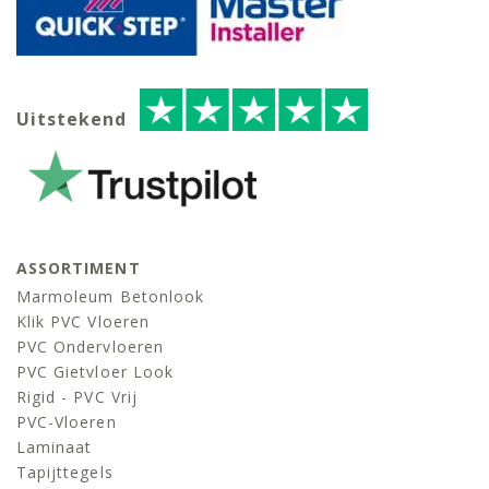
Uitstekend
ASSORTIMENT
Marmoleum Betonlook
Klik PVC Vloeren
PVC Ondervloeren
PVC Gietvloer Look
Rigid - PVC Vrij
PVC-Vloeren
Laminaat
Tapijttegels