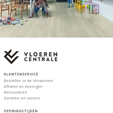
KLANTENSERVICE
Bestellen in de showroom
Afhalen en bezorgen
Retourneren
Garantie en service
OPENINGSTIJDEN