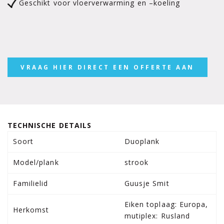
Geschikt voor vloerverwarming en –koeling
VRAAG HIER DIRECT EEN OFFERTE AAN
TECHNISCHE DETAILS
Soort
Duoplank
Model/plank
strook
Familielid
Guusje Smit
Eiken toplaag: Europa,
Herkomst
mutiplex: Rusland