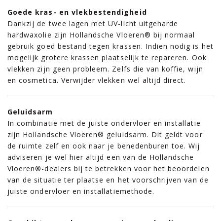
Goede kras- en vlekbestendigheid
Dankzij de twee lagen met UV-licht uitgeharde
hardwaxolie zijn Hollandsche Vloeren® bij normaal
gebruik goed bestand tegen krassen. Indien nodig is het
mogelijk grotere krassen plaatselijk te repareren. Ook
vlekken zijn geen probleem. Zelfs die van koffie, wijn
en cosmetica. Verwijder vlekken wel altijd direct.
Geluidsarm
In combinatie met de juiste ondervloer en installatie
zijn Hollandsche Vloeren® geluidsarm. Dit geldt voor
de ruimte zelf en ook naar je benedenburen toe. Wij
adviseren je wel hier altijd een van de Hollandsche
Vloeren®-dealers bij te betrekken voor het beoordelen
van de situatie ter plaatse en het voorschrijven van de
juiste ondervloer en installatiemethode.