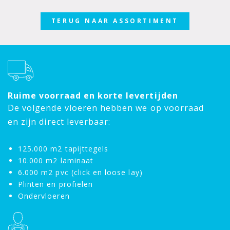
TERUG NAAR ASSORTIMENT
Ruime voorraad en korte levertijden
De volgende vloeren hebben we op voorraad
en zijn direct leverbaar:
125.000 m2 tapijttegels
10.000 m2 laminaat
6.000 m2 pvc (click en loose lay)
Plinten en profielen
Ondervloeren