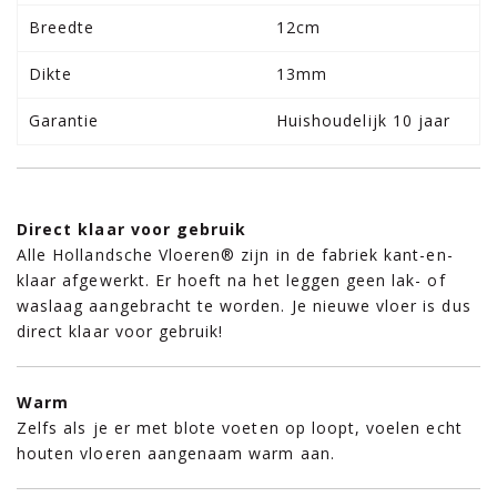
Breedte
12cm
Dikte
13mm
Garantie
Huishoudelijk 10 jaar
Direct klaar voor gebruik
Alle Hollandsche Vloeren® zijn in de fabriek kant-en-
klaar afgewerkt. Er hoeft na het leggen geen lak- of
waslaag aangebracht te worden. Je nieuwe vloer is dus
direct klaar voor gebruik!
Warm
Zelfs als je er met blote voeten op loopt, voelen echt
houten vloeren aangenaam warm aan.