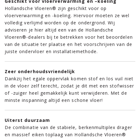
Geschikt voor vloerverwarming en –koeling
Hollandsche Vloeren® zijn geschikt voor op
vloerverwarming en -koeling. Hiervoor moeten ze wel
volledig verlijmd worden op de ondergrond. Wij
adviseren je hier altijd een van de Hollandsche
Vloeren®-dealers bij te betrekken voor het beoordelen
van de situatie ter plaatse en het voorschrijven van de
juiste ondervloer en installatiemethode.
Zeer onderhoudsvriendelijk
Dankzij het egale oppervlak komen stof en los vuil niet
in de vloer zelf terecht, zodat je dit met een stofwisser
of -zuiger heel gemakkelijk kunt verwijderen. Met de
minste inspanning altijd een schone vloer!
Uiterst duurzaam
De combinatie van de stabiele, berkenmultiplex drager
en massief eiken toplaag van Hollandsche Vloeren®