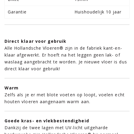
Garantie
Huishoudelijk 10 jaar
Direct klaar voor gebruik
Alle Hollandsche Vloeren® zijn in de fabriek kant-en-
klaar afgewerkt. Er hoeft na het leggen geen lak- of
waslaag aangebracht te worden. Je nieuwe vloer is dus
direct klaar voor gebruik!
Warm
Zelfs als je er met blote voeten op loopt, voelen echt
houten vloeren aangenaam warm aan.
Goede kras- en vlekbestendigheid
Dankzij de twee lagen met UV-licht uitgeharde