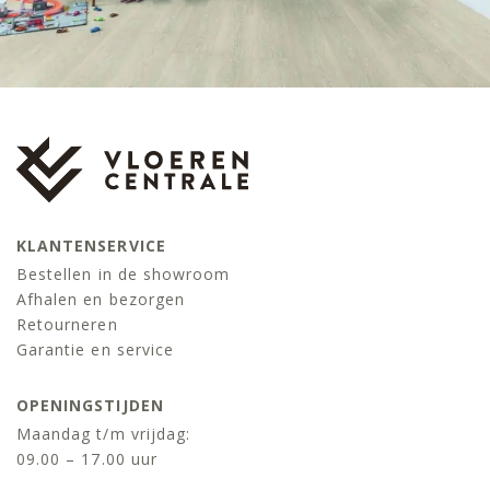
KLANTENSERVICE
Bestellen in de showroom
Afhalen en bezorgen
Retourneren
Garantie en service
OPENINGSTIJDEN
Maandag t/m vrijdag:
09.00 – 17.00 uur