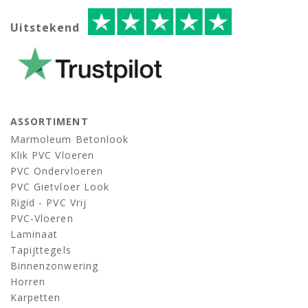
Uitstekend
ASSORTIMENT
Marmoleum Betonlook
Klik PVC Vloeren
PVC Ondervloeren
PVC Gietvloer Look
Rigid - PVC Vrij
PVC-Vloeren
Laminaat
Tapijttegels
Binnenzonwering
Horren
Karpetten