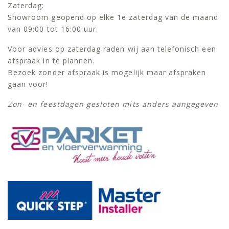
Zaterdag:
Showroom geopend op elke 1e zaterdag van de maand
van 09:00 tot 16:00 uur.
Voor advies op zaterdag raden wij aan telefonisch een
afspraak in te plannen.
Bezoek zonder afspraak is mogelijk maar afspraken
gaan voor!
Zon- en feestdagen gesloten mits anders aangegeven