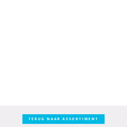
TERUG NAAR ASSORTIMENT