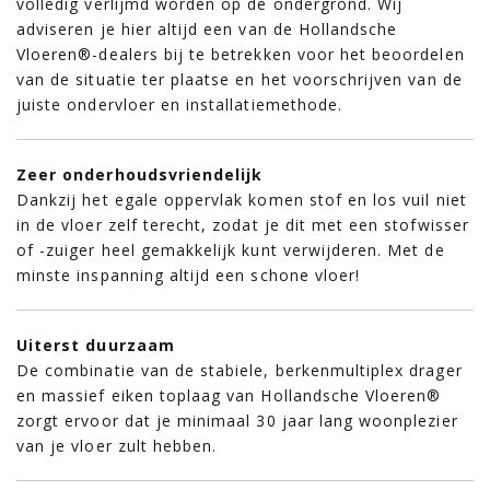
volledig verlijmd worden op de ondergrond. Wij
adviseren je hier altijd een van de Hollandsche
Vloeren®-dealers bij te betrekken voor het beoordelen
van de situatie ter plaatse en het voorschrijven van de
juiste ondervloer en installatiemethode.
Zeer onderhoudsvriendelijk
Dankzij het egale oppervlak komen stof en los vuil niet
in de vloer zelf terecht, zodat je dit met een stofwisser
of -zuiger heel gemakkelijk kunt verwijderen. Met de
minste inspanning altijd een schone vloer!
Uiterst duurzaam
De combinatie van de stabiele, berkenmultiplex drager
en massief eiken toplaag van Hollandsche Vloeren®
zorgt ervoor dat je minimaal 30 jaar lang woonplezier
van je vloer zult hebben.