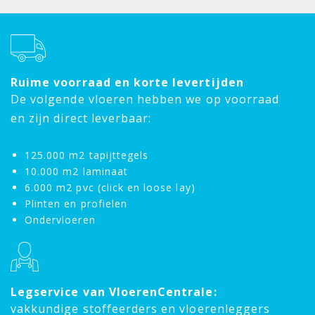
Ruime voorraad en korte levertijden
De volgende vloeren hebben we op voorraad
en zijn direct leverbaar:
125.000 m2 tapijttegels
10.000 m2 laminaat
6.000 m2 pvc (click en loose lay)
Plinten en profielen
Ondervloeren
Legservice van VloerenCentrale:
vakkundige stoffeerders en vloerenleggers