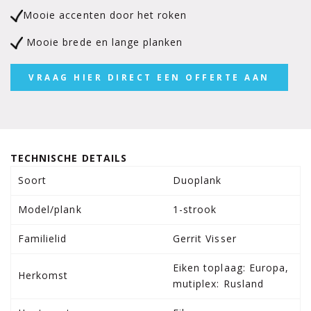
Mooie accenten door het roken
Mooie brede en lange planken
VRAAG HIER DIRECT EEN OFFERTE AAN
TECHNISCHE DETAILS
Soort
Duoplank
Model/plank
1-strook
Familielid
Gerrit Visser
Eiken toplaag: Europa,
Herkomst
mutiplex: Rusland