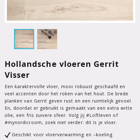
Hollandsche vloeren Gerrit
Visser
Een karaktervolle vloer, mooi robuust geschaafd en
veel accenten door het roken van het hout. De brede
planken van Gerrit geven rust en een ruimtelijk gevoel.
En, doordat er gebruikt is gemaakt van een extra witte
olie, een fris zuivere sfeer. Volg jij #Loftleven of
#mynordicroom, zoek niet verder: dit is je vloer.
Geschikt voor vloerverwarming en –koeling