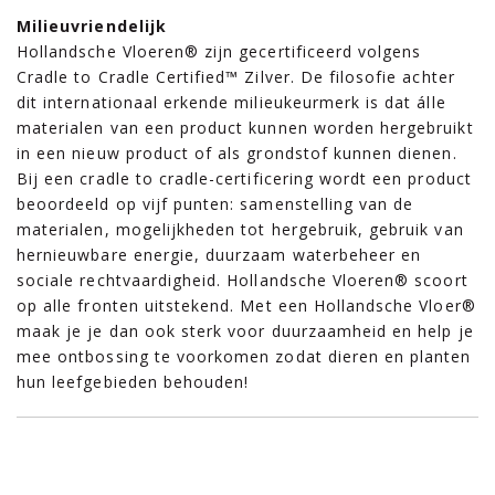
Milieuvriendelijk
Hollandsche Vloeren® zijn gecertificeerd volgens
Cradle to Cradle Certified™ Zilver. De filosofie achter
dit internationaal erkende milieukeurmerk is dat álle
materialen van een product kunnen worden hergebruikt
in een nieuw product of als grondstof kunnen dienen.
Bij een cradle to cradle-certificering wordt een product
beoordeeld op vijf punten: samenstelling van de
materialen, mogelijkheden tot hergebruik, gebruik van
hernieuwbare energie, duurzaam waterbeheer en
sociale rechtvaardigheid. Hollandsche Vloeren® scoort
op alle fronten uitstekend. Met een Hollandsche Vloer®
maak je je dan ook sterk voor duurzaamheid en help je
mee ontbossing te voorkomen zodat dieren en planten
hun leefgebieden behouden!