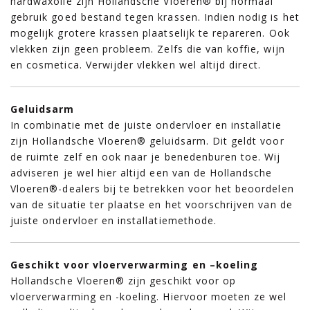
hardwaxolie zijn Hollandsche Vloeren® bij normaal
gebruik goed bestand tegen krassen. Indien nodig is het
mogelijk grotere krassen plaatselijk te repareren. Ook
vlekken zijn geen probleem. Zelfs die van koffie, wijn
en cosmetica. Verwijder vlekken wel altijd direct.
Geluidsarm
In combinatie met de juiste ondervloer en installatie
zijn Hollandsche Vloeren® geluidsarm. Dit geldt voor
de ruimte zelf en ook naar je benedenburen toe. Wij
adviseren je wel hier altijd een van de Hollandsche
Vloeren®-dealers bij te betrekken voor het beoordelen
van de situatie ter plaatse en het voorschrijven van de
juiste ondervloer en installatiemethode.
Geschikt voor vloerverwarming en –koeling
Hollandsche Vloeren® zijn geschikt voor op
vloerverwarming en -koeling. Hiervoor moeten ze wel