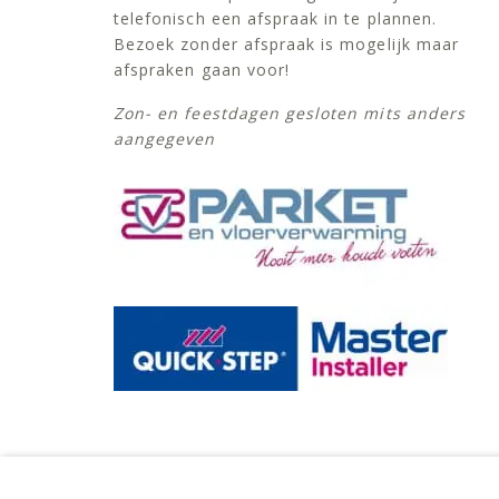
telefonisch een afspraak in te plannen.
Bezoek zonder afspraak is mogelijk maar
afspraken gaan voor!
Zon- en feestdagen gesloten mits anders
aangegeven