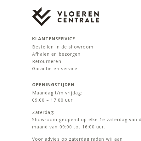
KLANTENSERVICE
Bestellen in de showroom
Afhalen en bezorgen
Retourneren
Garantie en service
OPENINGSTIJDEN
Maandag t/m vrijdag:
09.00 – 17.00 uur
Zaterdag:
Showroom geopend op elke 1e zaterdag van 
maand van 09:00 tot 16:00 uur.
Voor advies op zaterdag raden wij aan