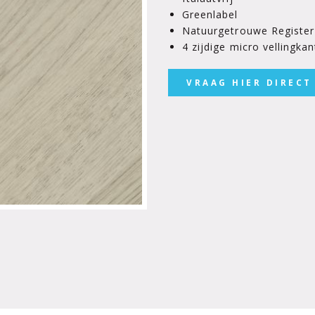
Greenlabel
Natuurgetrouwe Registe
4 zijdige micro vellingkan
VRAAG HIER DIRECT