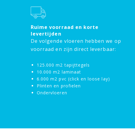
Ruime voorraad en korte
levertijden
De volgende vloeren hebben we op
voorraad en zijn direct leverbaar:
125.000 m2 tapijttegels
10.000 m2 laminaat
6.000 m2 pvc (click en loose lay)
Plinten en profielen
Ondervloeren