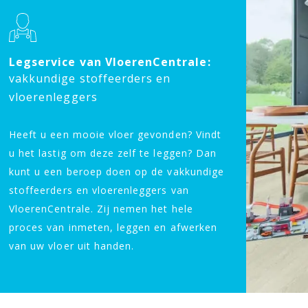
Legservice van VloerenCentrale:
vakkundige stoffeerders en
vloerenleggers
Heeft u een mooie vloer gevonden? Vindt
u het lastig om deze zelf te leggen? Dan
kunt u een beroep doen op de vakkundige
stoffeerders en vloerenleggers van
VloerenCentrale. Zij nemen het hele
proces van inmeten, leggen en afwerken
van uw vloer uit handen.