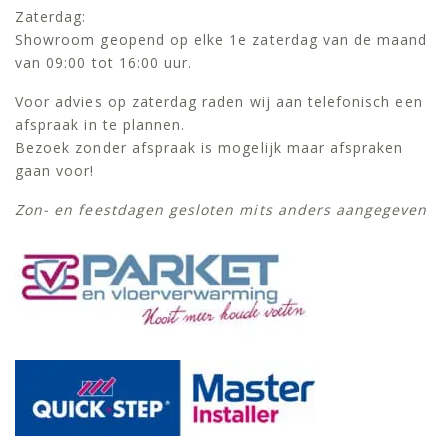
Zaterdag:
Showroom geopend op elke 1e zaterdag van de maand
van 09:00 tot 16:00 uur.
Voor advies op zaterdag raden wij aan telefonisch een
afspraak in te plannen.
Bezoek zonder afspraak is mogelijk maar afspraken
gaan voor!
Zon- en feestdagen gesloten mits anders aangegeven