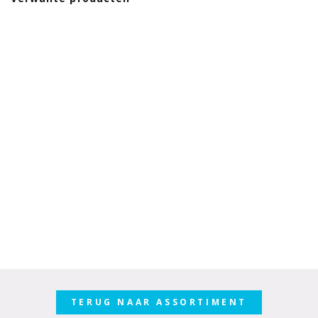
TERUG NAAR ASSORTIMENT