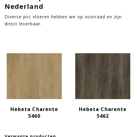
Nederland
Diverse pvc vloeren hebben we op voorraad en zijn
direct leverbaar.
Hebeta Charente
Hebeta Charente
5460
5462
Verwante producten