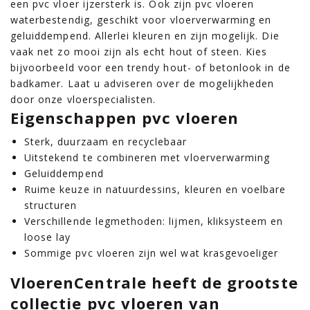
een pvc vloer ijzersterk is. Ook zijn pvc vloeren
waterbestendig, geschikt voor vloerverwarming en
geluiddempend. Allerlei kleuren en zijn mogelijk. Die
vaak net zo mooi zijn als echt hout of steen. Kies
bijvoorbeeld voor een trendy hout- of betonlook in de
badkamer. Laat u adviseren over de mogelijkheden
door onze vloerspecialisten.
Eigenschappen pvc vloeren
Sterk, duurzaam en recyclebaar
Uitstekend te combineren met vloerverwarming
Geluiddempend
Ruime keuze in natuurdessins, kleuren en voelbare
structuren
Verschillende legmethoden: lijmen, kliksysteem en
loose lay
Sommige pvc vloeren zijn wel wat krasgevoeliger
VloerenCentrale heeft de grootste
collectie pvc vloeren van