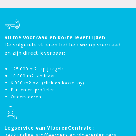
Ruime voorraad en korte levertijden
De volgende vloeren hebben we op voorraad
en zijn direct leverbaar:
125.000 m2 tapijttegels
10.000 m2 laminaat
6.000 m2 pvc (click en loose lay)
Plinten en profielen
Ondervloeren
Legservice van VloerenCentrale:
vakkundige stoffeerders en vloerenleggers