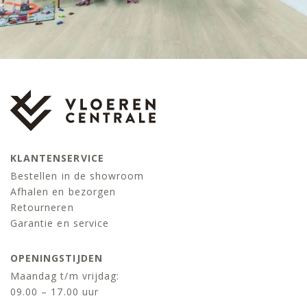
KLANTENSERVICE
Bestellen in de showroom
Afhalen en bezorgen
Retourneren
Garantie en service
OPENINGSTIJDEN
Maandag t/m vrijdag:
09.00 – 17.00 uur