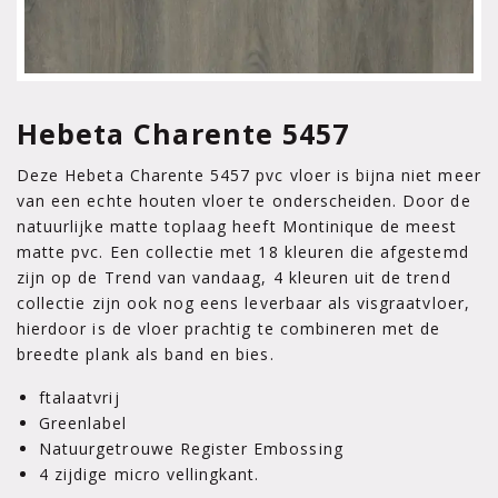
Hebeta Charente 5457
Deze Hebeta Charente 5457 pvc vloer is bijna niet meer
van een echte houten vloer te onderscheiden. Door de
natuurlijke matte toplaag heeft Montinique de meest
matte pvc. Een collectie met 18 kleuren die afgestemd
zijn op de Trend van vandaag, 4 kleuren uit de trend
collectie zijn ook nog eens leverbaar als visgraatvloer,
hierdoor is de vloer prachtig te combineren met de
breedte plank als band en bies.
ftalaatvrij
Greenlabel
Natuurgetrouwe Register Embossing
4 zijdige micro vellingkant.