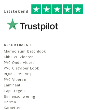
Uitstekend
ASSORTIMENT
Marmoleum Betonlook
Klik PVC Vloeren
PVC Ondervloeren
PVC Gietvloer Look
Rigid - PVC Vrij
PVC-Vloeren
Laminaat
Tapijttegels
Binnenzonwering
Horren
Karpetten