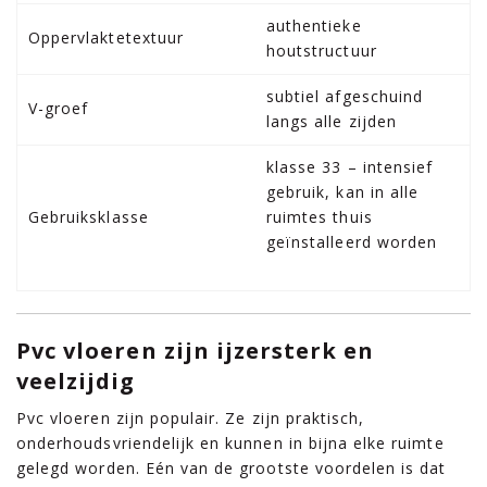
authentieke
Oppervlaktetextuur
houtstructuur
subtiel afgeschuind
V-groef
langs alle zijden
klasse 33 – intensief
gebruik, kan in alle
Gebruiksklasse
ruimtes thuis
geïnstalleerd worden
Pvc vloeren zijn ijzersterk en
veelzijdig
Pvc vloeren zijn populair. Ze zijn praktisch,
onderhoudsvriendelijk en kunnen in bijna elke ruimte
gelegd worden. Eén van de grootste voordelen is dat