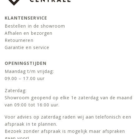
KLANTENSERVICE
Bestellen in de showroom
Afhalen en bezorgen
Retourneren
Garantie en service
OPENINGSTIJDEN
Maandag t/m vrijdag:
09.00 – 17.00 uur
Zaterdag:
Showroom geopend op elke 1e zaterdag van de maand
van 09:00 tot 16:00 uur.
Voor advies op zaterdag raden wij aan telefonisch een
afspraak in te plannen.
Bezoek zonder afspraak is mogelijk maar afspraken
gaan voor!