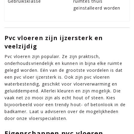
Gebruiksklasse
ruimtes thuis
geïnstalleerd worden
Pvc vloeren zijn ijzersterk en
veelzijdig
Pvc vloeren zijn populair. Ze zijn praktisch,
onderhoudsvriendelijk en kunnen in bijna elke ruimte
gelegd worden. Eén van de grootste voordelen is dat
een pvc vloer ijzersterk is. Ook zijn pvc vloeren
waterbestendig, geschikt voor vloerverwarming en
geluiddempend. Allerlei kleuren en zijn mogelijk. Die
vaak net zo mooi zijn als echt hout of steen. Kies
bijvoorbeeld voor een trendy hout- of betonlook in de
badkamer. Laat u adviseren over de mogelijkheden
door onze vloerspecialisten.
Eigenschappen pvc vloeren