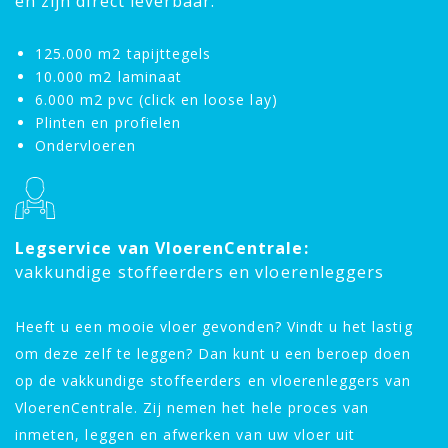
en zijn direct leverbaar:
125.000 m2 tapijttegels
10.000 m2 laminaat
6.000 m2 pvc (click en loose lay)
Plinten en profielen
Ondervloeren
Legservice van VloerenCentrale:
vakkundige stoffeerders en vloerenleggers
Heeft u een mooie vloer gevonden? Vindt u het lastig
om deze zelf te leggen? Dan kunt u een beroep doen
op de vakkundige stoffeerders en vloerenleggers van
VloerenCentrale. Zij nemen het hele proces van
inmeten, leggen en afwerken van uw vloer uit