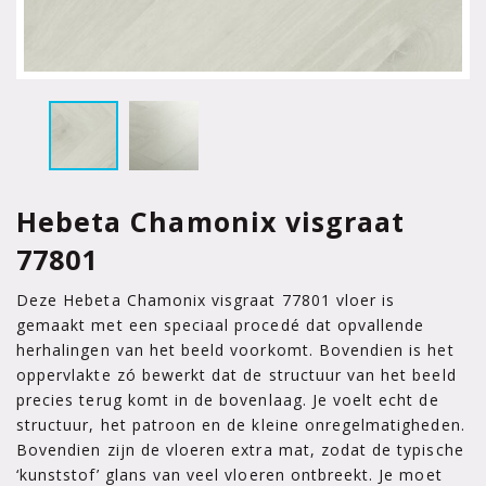
Hebeta Chamonix visgraat
77801
Deze Hebeta Chamonix visgraat 77801 vloer is
gemaakt met een speciaal procedé dat opvallende
herhalingen van het beeld voorkomt. Bovendien is het
oppervlakte zó bewerkt dat de structuur van het beeld
precies terug komt in de bovenlaag. Je voelt echt de
structuur, het patroon en de kleine onregelmatigheden.
Bovendien zijn de vloeren extra mat, zodat de typische
‘kunststof’ glans van veel vloeren ontbreekt. Je moet