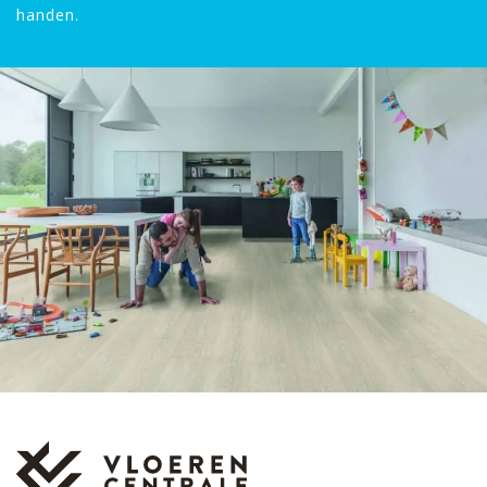
handen.