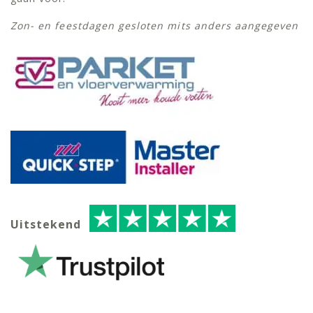
Zon- en feestdagen gesloten mits anders aangegeven
Uitstekend