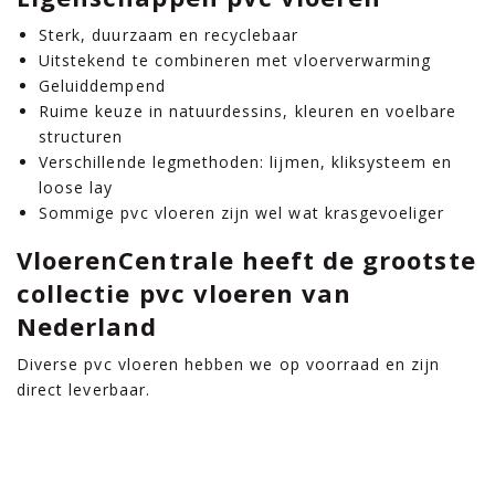
Sterk, duurzaam en recyclebaar
Uitstekend te combineren met vloerverwarming
Geluiddempend
Ruime keuze in natuurdessins, kleuren en voelbare
structuren
Verschillende legmethoden: lijmen, kliksysteem en
loose lay
Sommige pvc vloeren zijn wel wat krasgevoeliger
VloerenCentrale heeft de grootste
collectie pvc vloeren van
Nederland
Diverse pvc vloeren hebben we op voorraad en zijn
direct leverbaar.