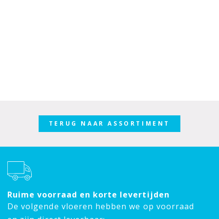
TERUG NAAR ASSORTIMENT
Ruime voorraad en korte levertijden
De volgende vloeren hebben we op voorraad