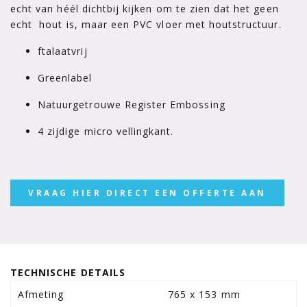
echt van héél dichtbij kijken om te zien dat het geen
echt hout is, maar een PVC vloer met houtstructuur.
ftalaatvrij
Greenlabel
Natuurgetrouwe Register Embossing
4 zijdige micro vellingkant.
VRAAG HIER DIRECT EEN OFFERTE AAN
TECHNISCHE DETAILS
Afmeting
765 x 153 mm