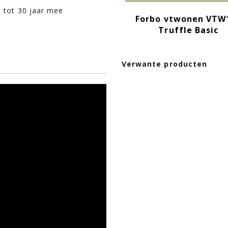
l tot 30 jaar mee
Forbo vtwonen VTW
Truffle Basic
Verwante producten