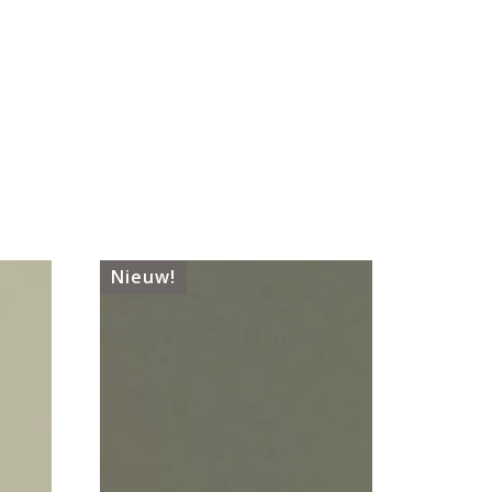
Nieuw!