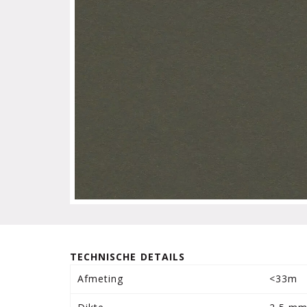
TECHNISCHE DETAILS
Afmeting
<33m 