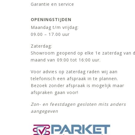
Garantie en service
OPENINGSTIJDEN
Maandag t/m vrijdag:
09.00 – 17.00 uur
Zaterdag:
Showroom geopend op elke 1e zaterdag van 
maand van 09:00 tot 16:00 uur.
Voor advies op zaterdag raden wij aan
telefonisch een afspraak in te plannen.
Bezoek zonder afspraak is mogelijk maar
afspraken gaan voor!
Zon- en feestdagen gesloten mits anders
aangegeven