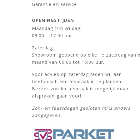
Garantie en service
OPENINGSTIJDEN
Maandag t/m vrijdag:
09.00 – 17.00 uur
Zaterdag:
Showroom geopend op elke 1e zaterdag van 
maand van 09:00 tot 16:00 uur.
Voor advies op zaterdag raden wij aan
telefonisch een afspraak in te plannen.
Bezoek zonder afspraak is mogelijk maar
afspraken gaan voor!
Zon- en feestdagen gesloten mits anders
aangegeven