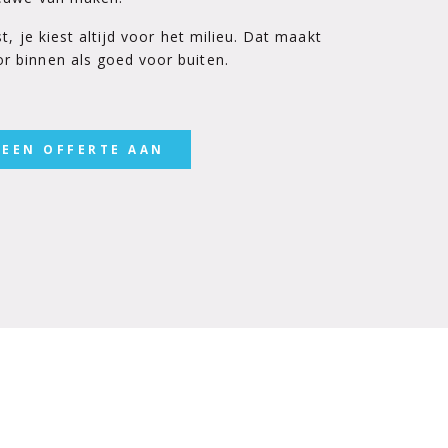
t, je kiest altijd voor het milieu. Dat maakt
 binnen als goed voor buiten.
 EEN OFFERTE AAN