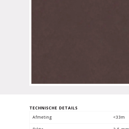
TECHNISCHE DETAILS
Afmeting
<33m 