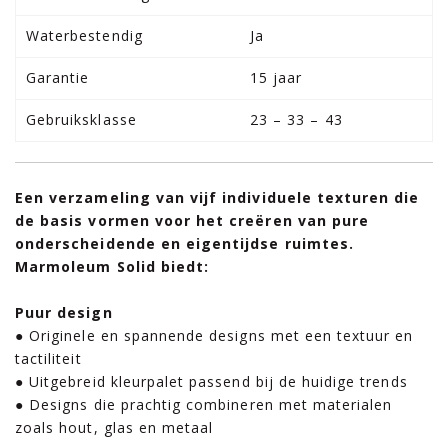
Waterbestendig
Ja
Garantie
15 jaar
Gebruiksklasse
23 – 33 – 43
Een verzameling van vijf individuele texturen die
de basis vormen voor het creëren van pure
onderscheidende en eigentijdse ruimtes.
Marmoleum Solid biedt:
Puur design
● Originele en spannende designs met een textuur en
tactiliteit
● Uitgebreid kleurpalet passend bij de huidige trends
● Designs die prachtig combineren met materialen
zoals hout, glas en metaal