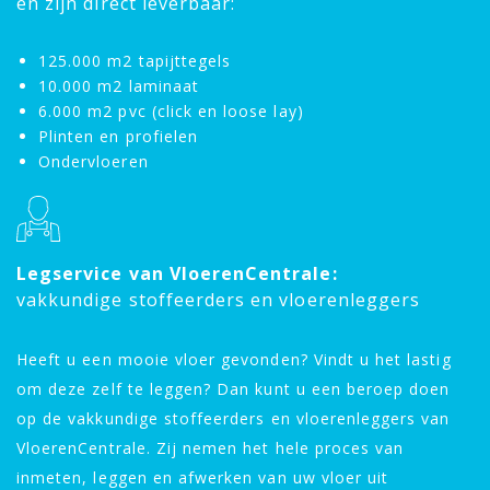
en zijn direct leverbaar:
125.000 m2 tapijttegels
10.000 m2 laminaat
6.000 m2 pvc (click en loose lay)
Plinten en profielen
Ondervloeren
Legservice van VloerenCentrale:
vakkundige stoffeerders en vloerenleggers
Heeft u een mooie vloer gevonden? Vindt u het lastig
om deze zelf te leggen? Dan kunt u een beroep doen
op de vakkundige stoffeerders en vloerenleggers van
VloerenCentrale. Zij nemen het hele proces van
inmeten, leggen en afwerken van uw vloer uit