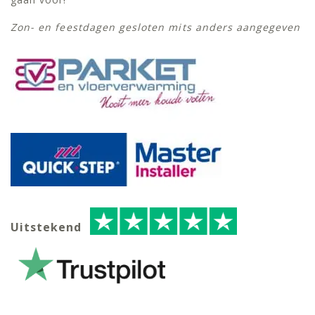
Zon- en feestdagen gesloten mits anders aangegeven
Uitstekend