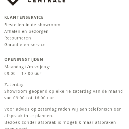
KLANTENSERVICE
Bestellen in de showroom
Afhalen en bezorgen
Retourneren
Garantie en service
OPENINGSTIJDEN
Maandag t/m vrijdag:
09.00 – 17.00 uur
Zaterdag:
Showroom geopend op elke 1e zaterdag van de maand
van 09:00 tot 16:00 uur.
Voor advies op zaterdag raden wij aan telefonisch een
afspraak in te plannen.
Bezoek zonder afspraak is mogelijk maar afspraken
gaan voor!