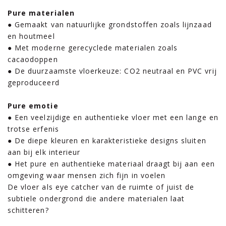
Pure materialen
● Gemaakt van natuurlijke grondstoffen zoals lijnzaad
en houtmeel
● Met moderne gerecyclede materialen zoals
cacaodoppen
● De duurzaamste vloerkeuze: CO2 neutraal en PVC vrij
geproduceerd
Pure emotie
● Een veelzijdige en authentieke vloer met een lange en
trotse erfenis
● De diepe kleuren en karakteristieke designs sluiten
aan bij elk interieur
● Het pure en authentieke materiaal draagt bij aan een
omgeving waar mensen zich fijn in voelen
De vloer als eye catcher van de ruimte of juist de
subtiele ondergrond die andere materialen laat
schitteren?