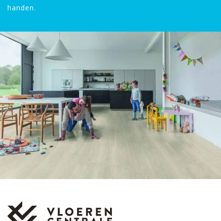
handen.