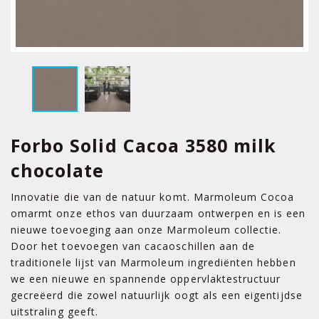
Forbo Solid Cacoa 3580 milk
chocolate
Innovatie die van de natuur komt. Marmoleum Cocoa
omarmt onze ethos van duurzaam ontwerpen en is een
nieuwe toevoeging aan onze Marmoleum collectie.
Door het toevoegen van cacaoschillen aan de
traditionele lijst van Marmoleum ingrediënten hebben
we een nieuwe en spannende oppervlaktestructuur
gecreëerd die zowel natuurlijk oogt als een eigentijdse
uitstraling geeft.