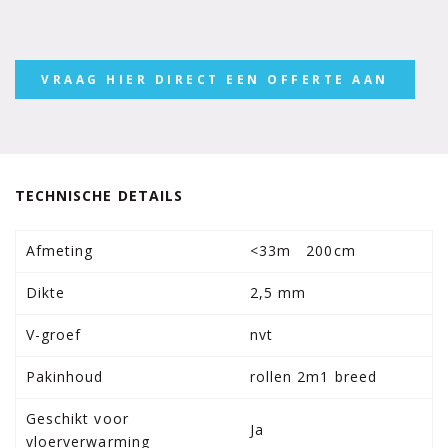
VRAAG HIER DIRECT EEN OFFERTE AAN
TECHNISCHE DETAILS
Afmeting
<33m 200cm
Dikte
2,5 mm
V-groef
nvt
Pakinhoud
rollen 2m1 breed
Geschikt voor
Ja
vloerverwarming