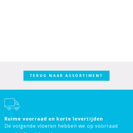
TERUG NAAR ASSORTIMENT
Ruime voorraad en korte levertijden
De volgende vloeren hebben we op voorraad