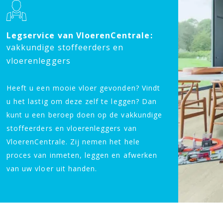
Legservice van VloerenCentrale:
vakkundige stoffeerders en
vloerenleggers
Heeft u een mooie vloer gevonden? Vindt
u het lastig om deze zelf te leggen? Dan
kunt u een beroep doen op de vakkundige
stoffeerders en vloerenleggers van
VloerenCentrale. Zij nemen het hele
proces van inmeten, leggen en afwerken
van uw vloer uit handen.