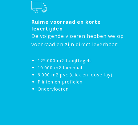
Ruime voorraad en korte
levertijden
De volgende vloeren hebben we op
voorraad en zijn direct leverbaar:
125.000 m2 tapijttegels
10.000 m2 laminaat
6.000 m2 pvc (click en loose lay)
Plinten en profielen
Ondervloeren