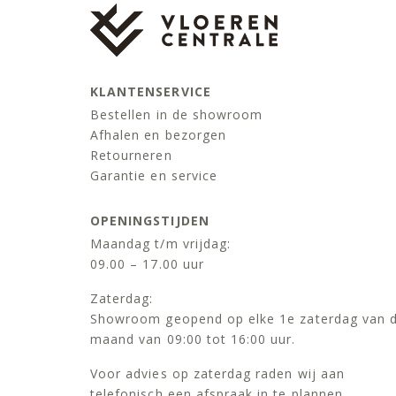
KLANTENSERVICE
Bestellen in de showroom
Afhalen en bezorgen
Retourneren
Garantie en service
OPENINGSTIJDEN
Maandag t/m vrijdag:
09.00 – 17.00 uur
Zaterdag:
Showroom geopend op elke 1e zaterdag van 
maand van 09:00 tot 16:00 uur.
Voor advies op zaterdag raden wij aan
telefonisch een afspraak in te plannen.