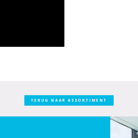
TERUG NAAR ASSORTIMENT