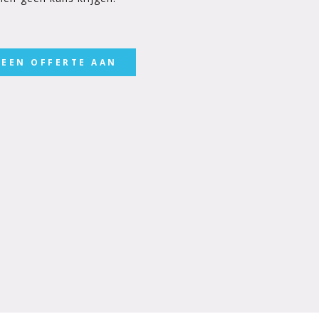
 EEN OFFERTE AAN