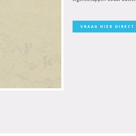
VRAAG HIER DIRECT