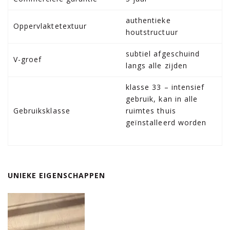
authentieke
Oppervlaktetextuur
houtstructuur
subtiel afgeschuind
V-groef
langs alle zijden
klasse 33 – intensief
gebruik, kan in alle
Gebruiksklasse
ruimtes thuis
geïnstalleerd worden
UNIEKE EIGENSCHAPPEN