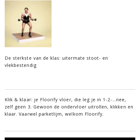
De sterkste van de klas: uitermate stoot- en
vlekbestendig
Klik & klaar: je Floorify vloer, die leg je in 1-2-…nee,
zelf geen 3. Gewoon de ondervloer uitrollen, klikken en
klaar. Vaarwel parketlijm, welkom Floorify.