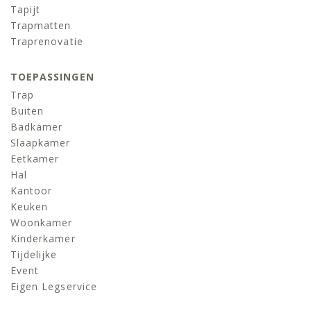
Tapijt
Trapmatten
Traprenovatie
TOEPASSINGEN
Trap
Buiten
Badkamer
Slaapkamer
Eetkamer
Hal
Kantoor
Keuken
Woonkamer
Kinderkamer
Tijdelijke
Event
Eigen Legservice