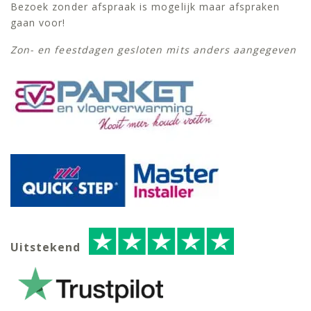
Bezoek zonder afspraak is mogelijk maar afspraken
gaan voor!
Zon- en feestdagen gesloten mits anders aangegeven
Uitstekend