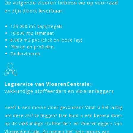
De volgende vloeren hebben we op voorraad
en zijn direct leverbaar:
125.000 m2 tapijttegels
10.000 m2 laminaat
6.000 m2 pvc (click en loose lay)
Plinten en profielen
Ondervloeren
Legservice van VloerenCentrale:
vakkundige stoffeerders en vloerenleggers
Heeft u een mooie vloer gevonden? Vindt u het lastig
om deze zelf te leggen? Dan kunt u een beroep doen
op de vakkundige stoffeerders en vloerenleggers van
VloerenCentrale. Zij nemen het hele proces van