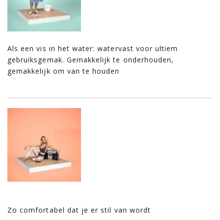
Als een vis in het water: watervast voor ultiem
gebruiksgemak. Gemakkelijk te onderhouden,
gemakkelijk om van te houden
Zo comfortabel dat je er stil van wordt