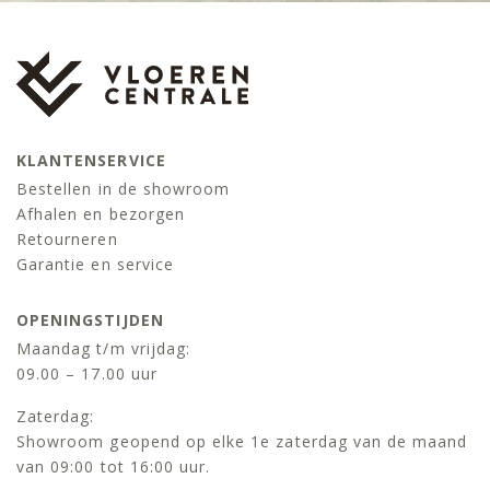
KLANTENSERVICE
Bestellen in de showroom
Afhalen en bezorgen
Retourneren
Garantie en service
OPENINGSTIJDEN
Maandag t/m vrijdag:
09.00 – 17.00 uur
Zaterdag:
Showroom geopend op elke 1e zaterdag van de maand
van 09:00 tot 16:00 uur.