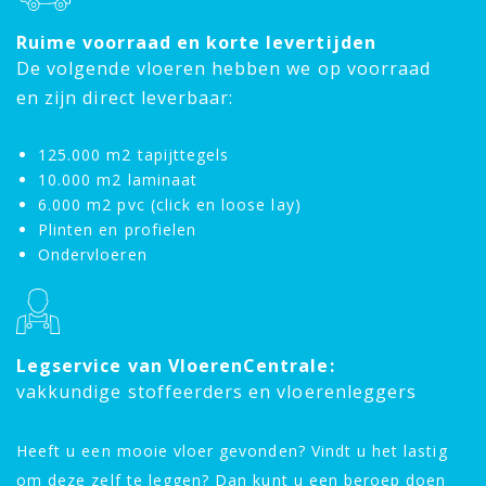
Ruime voorraad en korte levertijden
De volgende vloeren hebben we op voorraad
en zijn direct leverbaar:
125.000 m2 tapijttegels
10.000 m2 laminaat
6.000 m2 pvc (click en loose lay)
Plinten en profielen
Ondervloeren
Legservice van VloerenCentrale:
vakkundige stoffeerders en vloerenleggers
Heeft u een mooie vloer gevonden? Vindt u het lastig
om deze zelf te leggen? Dan kunt u een beroep doen