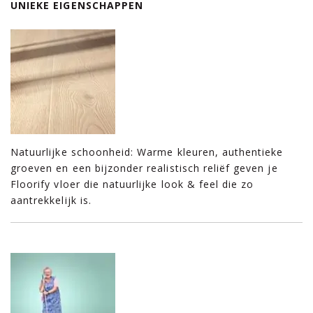
UNIEKE EIGENSCHAPPEN
Natuurlijke schoonheid: Warme kleuren, authentieke
groeven en een bijzonder realistisch reliëf geven je
Floorify vloer die natuurlijke look & feel die zo
aantrekkelijk is.