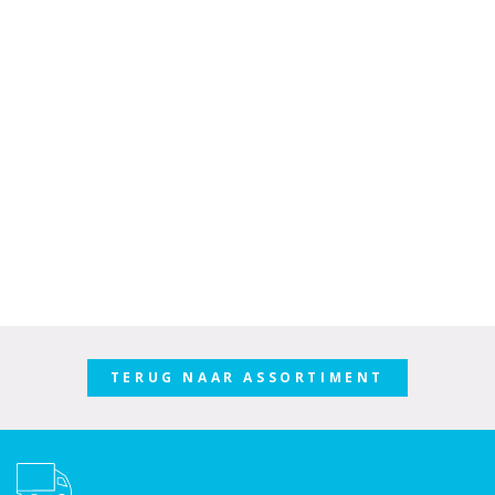
TERUG NAAR ASSORTIMENT