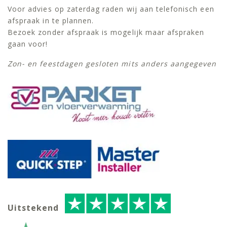
Voor advies op zaterdag raden wij aan telefonisch een
afspraak in te plannen.
Bezoek zonder afspraak is mogelijk maar afspraken
gaan voor!
Zon- en feestdagen gesloten mits anders aangegeven
Uitstekend