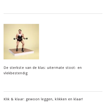
De sterkste van de klas: uitermate stoot- en
vlekbestendig
Klik & klaar: gewoon leggen, klikken en klaar!