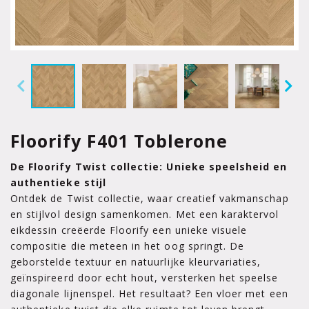
Floorify F401 Toblerone
De Floorify Twist collectie: Unieke speelsheid en
authentieke stijl
Ontdek de Twist collectie, waar creatief vakmanschap
en stijlvol design samenkomen. Met een karaktervol
eikdessin creëerde Floorify een unieke visuele
compositie die meteen in het oog springt. De
geborstelde textuur en natuurlijke kleurvariaties,
geïnspireerd door echt hout, versterken het speelse
diagonale lijnenspel. Het resultaat? Een vloer met een