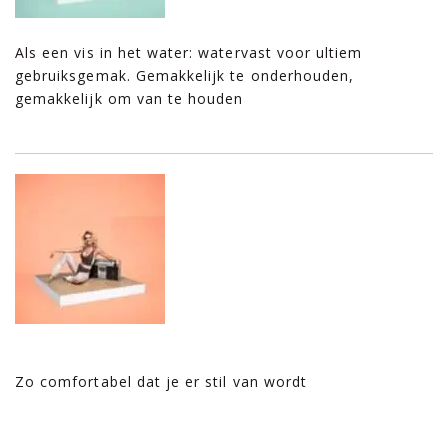
Als een vis in het water: watervast voor ultiem
gebruiksgemak. Gemakkelijk te onderhouden,
gemakkelijk om van te houden
Zo comfortabel dat je er stil van wordt