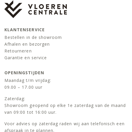
KLANTENSERVICE
Bestellen in de showroom
Afhalen en bezorgen
Retourneren
Garantie en service
OPENINGSTIJDEN
Maandag t/m vrijdag:
09.00 – 17.00 uur
Zaterdag:
Showroom geopend op elke 1e zaterdag van de maand
van 09:00 tot 16:00 uur.
Voor advies op zaterdag raden wij aan telefonisch een
afspraak in te plannen.