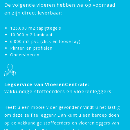
De volgende vloeren hebben we op voorraad
en zijn direct leverbaar:
125.000 m2 tapijttegels
10.000 m2 laminaat
6.000 m2 pvc (click en loose lay)
Plinten en profielen
Ondervloeren
Legservice van VloerenCentrale:
vakkundige stoffeerders en vloerenleggers
Heeft u een mooie vloer gevonden? Vindt u het lastig
om deze zelf te leggen? Dan kunt u een beroep doen
op de vakkundige stoffeerders en vloerenleggers van