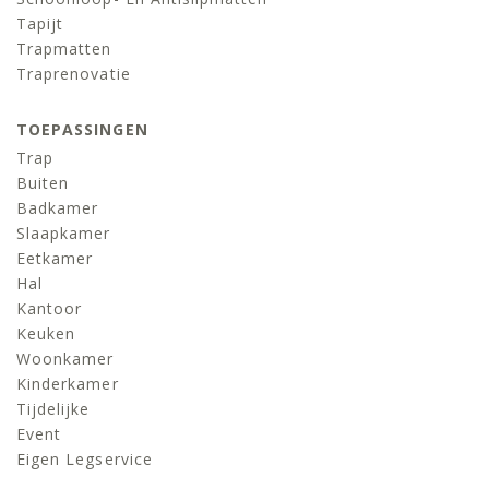
Tapijt
Trapmatten
Traprenovatie
TOEPASSINGEN
Trap
Buiten
Badkamer
Slaapkamer
Eetkamer
Hal
Kantoor
Keuken
Woonkamer
Kinderkamer
Tijdelijke
Event
Eigen Legservice