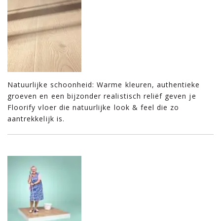
Natuurlijke schoonheid: Warme kleuren, authentieke
groeven en een bijzonder realistisch reliëf geven je
Floorify vloer die natuurlijke look & feel die zo
aantrekkelijk is.