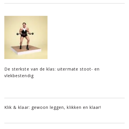
De sterkste van de klas: uitermate stoot- en
vlekbestendig
Klik & klaar: gewoon leggen, klikken en klaar!