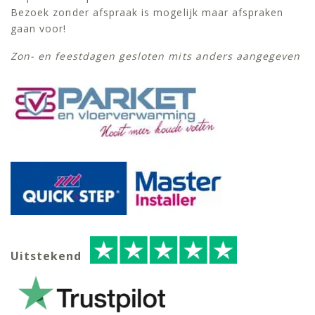
Bezoek zonder afspraak is mogelijk maar afspraken
gaan voor!
Zon- en feestdagen gesloten mits anders aangegeven
Uitstekend