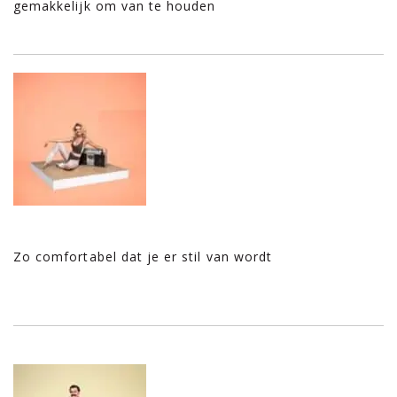
gemakkelijk om van te houden
Zo comfortabel dat je er stil van wordt