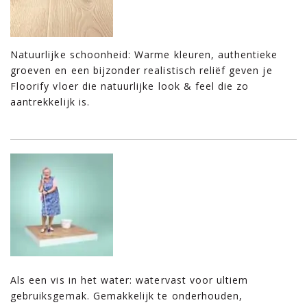
Natuurlijke schoonheid: Warme kleuren, authentieke
groeven en een bijzonder realistisch reliëf geven je
Floorify vloer die natuurlijke look & feel die zo
aantrekkelijk is.
Als een vis in het water: watervast voor ultiem
gebruiksgemak. Gemakkelijk te onderhouden,