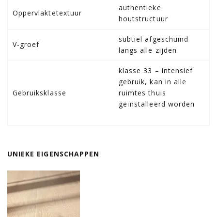
authentieke
Oppervlaktetextuur
houtstructuur
subtiel afgeschuind
V-groef
langs alle zijden
klasse 33 – intensief
gebruik, kan in alle
Gebruiksklasse
ruimtes thuis
geïnstalleerd worden
UNIEKE EIGENSCHAPPEN