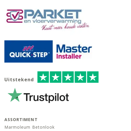
Uitstekend
ASSORTIMENT
Marmoleum Betonlook