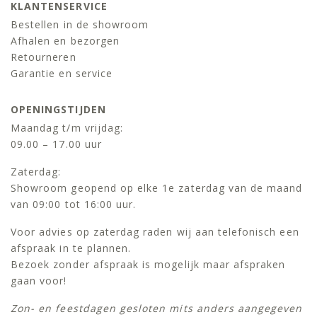
KLANTENSERVICE
Bestellen in de showroom
Afhalen en bezorgen
Retourneren
Garantie en service
OPENINGSTIJDEN
Maandag t/m vrijdag:
09.00 – 17.00 uur
Zaterdag:
Showroom geopend op elke 1e zaterdag van de maand
van 09:00 tot 16:00 uur.
Voor advies op zaterdag raden wij aan telefonisch een
afspraak in te plannen.
Bezoek zonder afspraak is mogelijk maar afspraken
gaan voor!
Zon- en feestdagen gesloten mits anders aangegeven