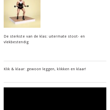
De sterkste van de klas: uitermate stoot- en
vlekbestendig
Klik & klaar: gewoon leggen, klikken en klaar!