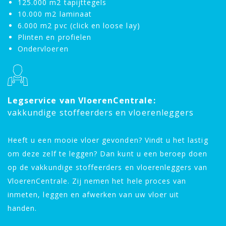
125.000 m2 tapijttegels
10.000 m2 laminaat
6.000 m2 pvc (click en loose lay)
Plinten en profielen
Ondervloeren
Legservice van VloerenCentrale:
vakkundige stoffeerders en vloerenleggers
Heeft u een mooie vloer gevonden? Vindt u het lastig
om deze zelf te leggen? Dan kunt u een beroep doen
op de vakkundige stoffeerders en vloerenleggers van
VloerenCentrale. Zij nemen het hele proces van
inmeten, leggen en afwerken van uw vloer uit
handen.