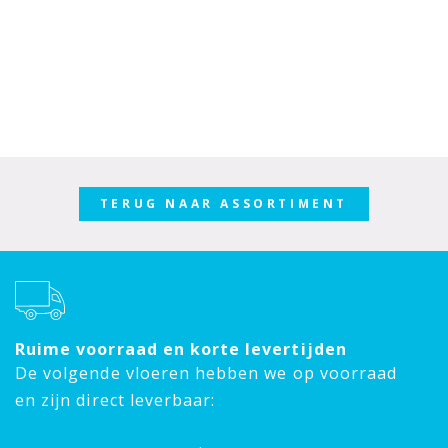
TERUG NAAR ASSORTIMENT
Ruime voorraad en korte levertijden
De volgende vloeren hebben we op voorraad
en zijn direct leverbaar: