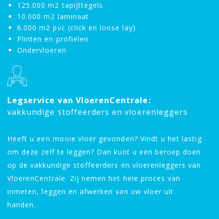
125.000 m2 tapijttegels
10.000 m2 laminaat
6.000 m2 pvc (click en loose lay)
Plinten en profielen
Ondervloeren
Legservice van VloerenCentrale:
vakkundige stoffeerders en vloerenleggers
Heeft u een mooie vloer gevonden? Vindt u het lastig
om deze zelf te leggen? Dan kunt u een beroep doen
op de vakkundige stoffeerders en vloerenleggers van
VloerenCentrale. Zij nemen het hele proces van
inmeten, leggen en afwerken van uw vloer uit
handen.