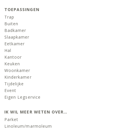
TOEPASSINGEN
Trap
Buiten
Badkamer
Slaapkamer
Eetkamer
Hal
Kantoor
Keuken
Woonkamer
Kinderkamer
Tijdelijke
Event
Eigen Legservice
IK WIL MEER WETEN OVER…
Parket
Linoleum/marmoleum