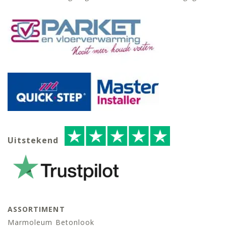
Uitstekend
ASSORTIMENT
Marmoleum Betonlook