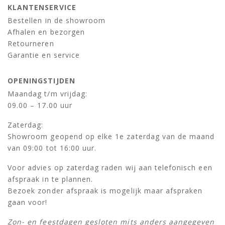
KLANTENSERVICE
Bestellen in de showroom
Afhalen en bezorgen
Retourneren
Garantie en service
OPENINGSTIJDEN
Maandag t/m vrijdag:
09.00 – 17.00 uur
Zaterdag:
Showroom geopend op elke 1e zaterdag van de maand
van 09:00 tot 16:00 uur.
Voor advies op zaterdag raden wij aan telefonisch een
afspraak in te plannen.
Bezoek zonder afspraak is mogelijk maar afspraken
gaan voor!
Zon- en feestdagen gesloten mits anders aangegeven