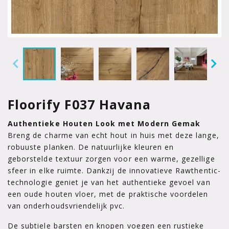
Floorify F037 Havana
Authentieke Houten Look met Modern Gemak
Breng de charme van echt hout in huis met deze lange,
robuuste planken. De natuurlijke kleuren en
geborstelde textuur zorgen voor een warme, gezellige
sfeer in elke ruimte. Dankzij de innovatieve Rawthentic-
technologie geniet je van het authentieke gevoel van
een oude houten vloer, met de praktische voordelen
van onderhoudsvriendelijk pvc.
De subtiele barsten en knopen voegen een rustieke