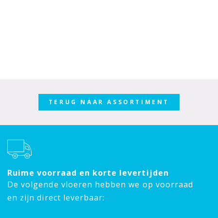
TERUG NAAR ASSORTIMENT
Ruime voorraad en korte levertijden
De volgende vloeren hebben we op voorraad
en zijn direct leverbaar: