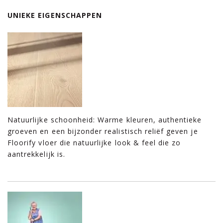
UNIEKE EIGENSCHAPPEN
Natuurlijke schoonheid: Warme kleuren, authentieke
groeven en een bijzonder realistisch reliëf geven je
Floorify vloer die natuurlijke look & feel die zo
aantrekkelijk is.