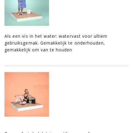
Als een vis in het water: watervast voor ultiem
gebruiksgemak. Gemakkelijk te onderhouden,
gemakkelijk om van te houden