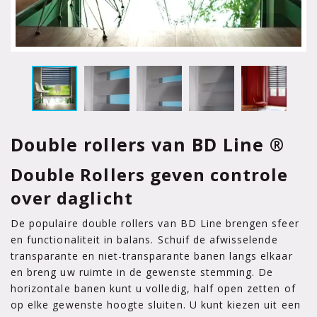
Double rollers van BD Line ®
Double Rollers geven controle
over daglicht
De populaire double rollers van BD Line brengen sfeer
en functionaliteit in balans. Schuif de afwisselende
transparante en niet-transparante banen langs elkaar
en breng uw ruimte in de gewenste stemming. De
horizontale banen kunt u volledig, half open zetten of
op elke gewenste hoogte sluiten. U kunt kiezen uit een