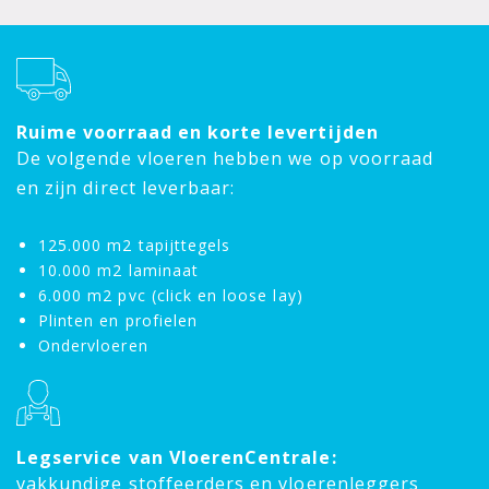
Ruime voorraad en korte levertijden
De volgende vloeren hebben we op voorraad
en zijn direct leverbaar:
125.000 m2 tapijttegels
10.000 m2 laminaat
6.000 m2 pvc (click en loose lay)
Plinten en profielen
Ondervloeren
Legservice van VloerenCentrale:
vakkundige stoffeerders en vloerenleggers