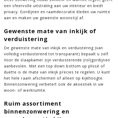
een sfeervolle uitstraling aan uw interieur en biedt
privacy. Gordijnen en raamdecoratie kleden uw ruimte
aan en maken uw gewenste woonstijl af.
Gewenste mate van inkijk of
verduistering
De gewenste mate van inkijk en verduistering (van
volledig verduisterend tot transparant) bepaalt u zelf.
Voor de slaapkamer zijn verduisterende (rol)gordijnen
aanbevolen. Met een top down bottom up plissé of
duette is de mate van inkijk precies te regelen. U kunt
het hele raam afschermen of alleen op kijkhoogte.
Binnenzonwering verbetert ook de akoestiek in uw
woon- of werkruimte.
Ruim assortiment
binnenzonwering en