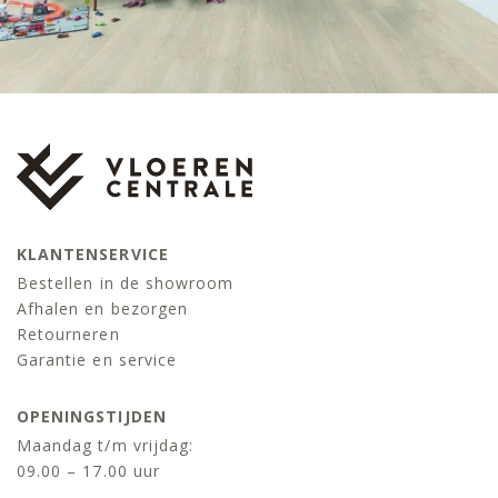
KLANTENSERVICE
Bestellen in de showroom
Afhalen en bezorgen
Retourneren
Garantie en service
OPENINGSTIJDEN
Maandag t/m vrijdag:
09.00 – 17.00 uur