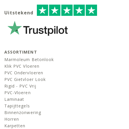
Uitstekend
ASSORTIMENT
Marmoleum Betonlook
Klik PVC Vloeren
PVC Ondervloeren
PVC Gietvloer Look
Rigid - PVC Vrij
PVC-Vloeren
Laminaat
Tapijttegels
Binnenzonwering
Horren
Karpetten