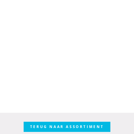
TERUG NAAR ASSORTIMENT