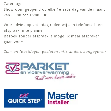
Zaterdag:
Showroom geopend op elke 1e zaterdag van de maand
van 09:00 tot 16:00 uur.
Voor advies op zaterdag raden wij aan telefonisch een
afspraak in te plannen.
Bezoek zonder afspraak is mogelijk maar afspraken
gaan voor!
Zon- en feestdagen gesloten mits anders aangegeven