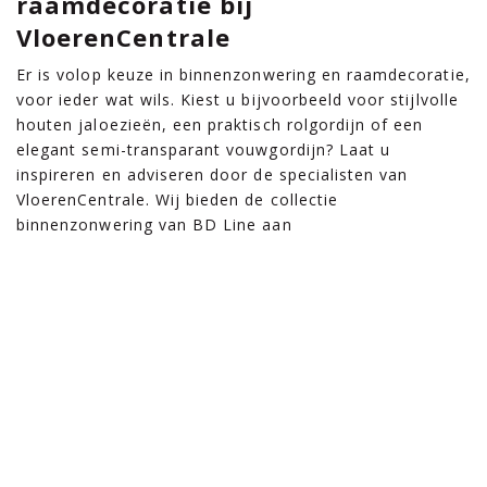
raamdecoratie bij
VloerenCentrale
Er is volop keuze in binnenzonwering en raamdecoratie,
voor ieder wat wils. Kiest u bijvoorbeeld voor stijlvolle
houten jaloezieën, een praktisch rolgordijn of een
elegant semi-transparant vouwgordijn? Laat u
inspireren en adviseren door de specialisten van
VloerenCentrale. Wij bieden de collectie
binnenzonwering van BD Line aan