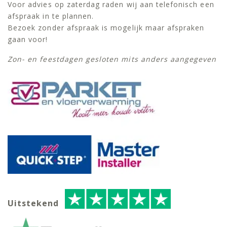
Voor advies op zaterdag raden wij aan telefonisch een
afspraak in te plannen.
Bezoek zonder afspraak is mogelijk maar afspraken
gaan voor!
Zon- en feestdagen gesloten mits anders aangegeven
Uitstekend