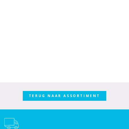
TERUG NAAR ASSORTIMENT