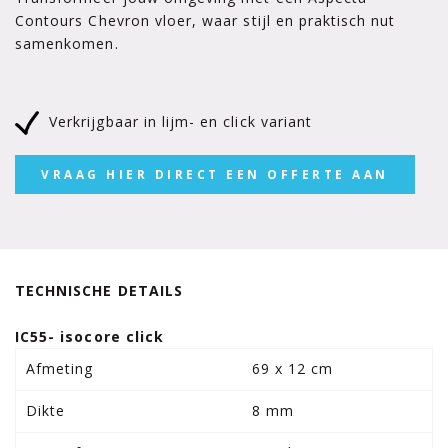
Contours Chevron vloer, waar stijl en praktisch nut
samenkomen.
Verkrijgbaar in lijm- en click variant
VRAAG HIER DIRECT EEN OFFERTE AAN
TECHNISCHE DETAILS
IC55- isocore click
Afmeting
69 x 12 cm
Dikte
8 mm