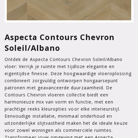
Aspecta Contours Chevron
Soleil/Albano
Ontdek de Aspecta Contours Chevron Soleil/Albano
vloer: Verrijk je ruimte met tijdloze elegantie en
eigentijdse finesse. Deze hoogwaardige vloeroplossing
combineert zorgvuldig ontworpen hongaarsepunt
patronen met geavanceerde duurzaamheid. De
Contours Chevron vloeren collectie biedt een
harmonieuze mix van vorm en functie, met een
prachtige reeks kleuropties voor elke interieurstijl.
Eenvoudige installatie, minimaal onderhoud en
uitzonderlijke slijtvastheid maken het de ideale keuze
voor zowel woningen als commerciële ruimtes.
Transformeer jouw omgeving met een Aspecta