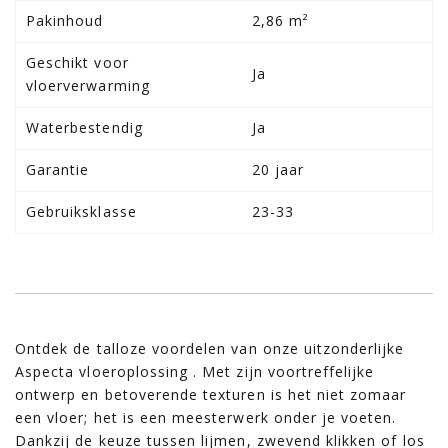
Pakinhoud
2,86 m²
Geschikt voor
Ja
vloerverwarming
Waterbestendig
Ja
Garantie
20 jaar
Gebruiksklasse
23-33
Ontdek de talloze voordelen van onze uitzonderlijke
Aspecta vloeroplossing . Met zijn voortreffelijke
ontwerp en betoverende texturen is het niet zomaar
een vloer; het is een meesterwerk onder je voeten.
Dankzij de keuze tussen lijmen, zwevend klikken of los