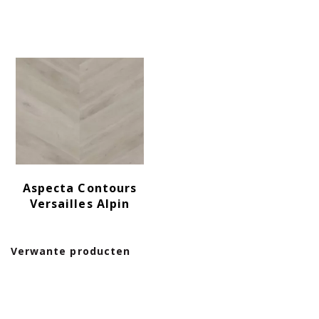
Aspecta Contours
Versailles Alpin
Verwante producten