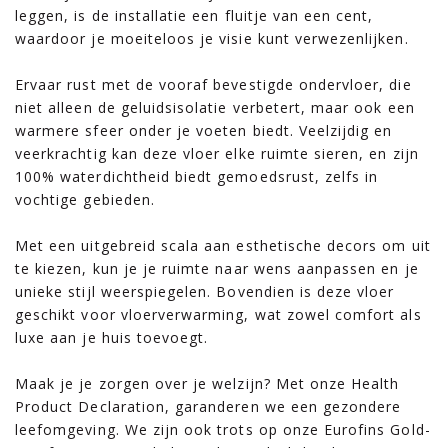
leggen, is de installatie een fluitje van een cent,
waardoor je moeiteloos je visie kunt verwezenlijken.
Ervaar rust met de vooraf bevestigde ondervloer, die
niet alleen de geluidsisolatie verbetert, maar ook een
warmere sfeer onder je voeten biedt. Veelzijdig en
veerkrachtig kan deze vloer elke ruimte sieren, en zijn
100% waterdichtheid biedt gemoedsrust, zelfs in
vochtige gebieden.
Met een uitgebreid scala aan esthetische decors om uit
te kiezen, kun je je ruimte naar wens aanpassen en je
unieke stijl weerspiegelen. Bovendien is deze vloer
geschikt voor vloerverwarming, wat zowel comfort als
luxe aan je huis toevoegt.
Maak je je zorgen over je welzijn? Met onze Health
Product Declaration, garanderen we een gezondere
leefomgeving. We zijn ook trots op onze Eurofins Gold-