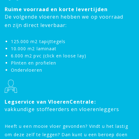
Ruime voorraad en korte levertijden
De volgende vloeren hebben we op voorraad
en zijn direct leverbaar:
125.000 m2 tapijttegels
10.000 m2 laminaat
6.000 m2 pvc (click en loose lay)
Plinten en profielen
Ondervloeren
Legservice van VloerenCentrale:
vakkundige stoffeerders en vloerenleggers
Heeft u een mooie vloer gevonden? Vindt u het lastig
om deze zelf te leggen? Dan kunt u een beroep doen