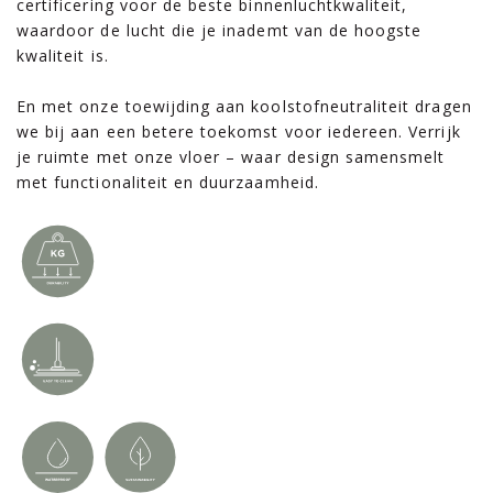
certificering voor de beste binnenluchtkwaliteit,
waardoor de lucht die je inademt van de hoogste
kwaliteit is.
En met onze toewijding aan koolstofneutraliteit dragen
we bij aan een betere toekomst voor iedereen. Verrijk
je ruimte met onze vloer – waar design samensmelt
met functionaliteit en duurzaamheid.