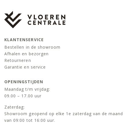
KLANTENSERVICE
Bestellen in de showroom
Afhalen en bezorgen
Retourneren
Garantie en service
OPENINGSTIJDEN
Maandag t/m vrijdag:
09.00 – 17.00 uur
Zaterdag:
Showroom geopend op elke 1e zaterdag van de maand
van 09:00 tot 16:00 uur.