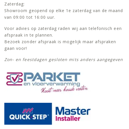
Zaterdag:
Showroom geopend op elke 1e zaterdag van de maand
van 09:00 tot 16:00 uur.
Voor advies op zaterdag raden wij aan telefonisch een
afspraak in te plannen.
Bezoek zonder afspraak is mogelijk maar afspraken
gaan voor!
Zon- en feestdagen gesloten mits anders aangegeven