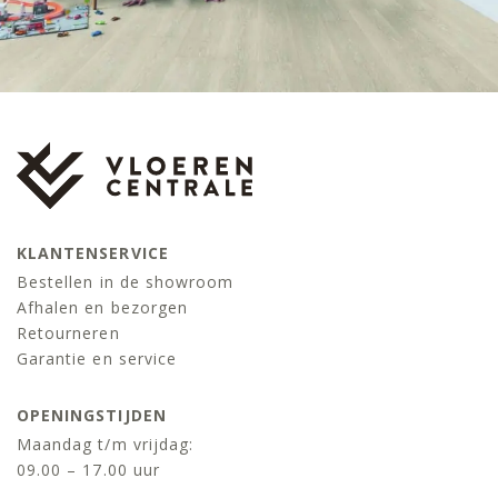
KLANTENSERVICE
Bestellen in de showroom
Afhalen en bezorgen
Retourneren
Garantie en service
OPENINGSTIJDEN
Maandag t/m vrijdag:
09.00 – 17.00 uur