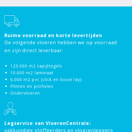
Ruime voorraad en korte levertijden
De volgende vloeren hebben we op voorraad
en zijn direct leverbaar:
125.000 m2 tapijttegels
10.000 m2 laminaat
6.000 m2 pvc (click en loose lay)
Plinten en profielen
Ondervloeren
Legservice van VloerenCentrale:
vakkundige stoffeerders en vloerenleggers