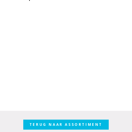
TERUG NAAR ASSORTIMENT