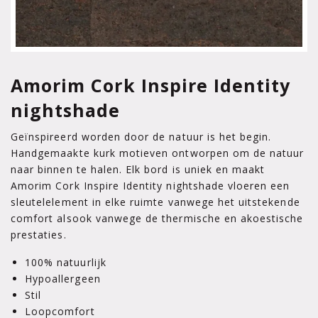
Amorim Cork Inspire Identity
nightshade
Geïnspireerd worden door de natuur is het begin.
Handgemaakte kurk motieven ontworpen om de natuur
naar binnen te halen. Elk bord is uniek en maakt
Amorim Cork Inspire Identity nightshade vloeren een
sleutelelement in elke ruimte vanwege het uitstekende
comfort alsook vanwege de thermische en akoestische
prestaties.
100% natuurlijk
Hypoallergeen
Stil
Loopcomfort