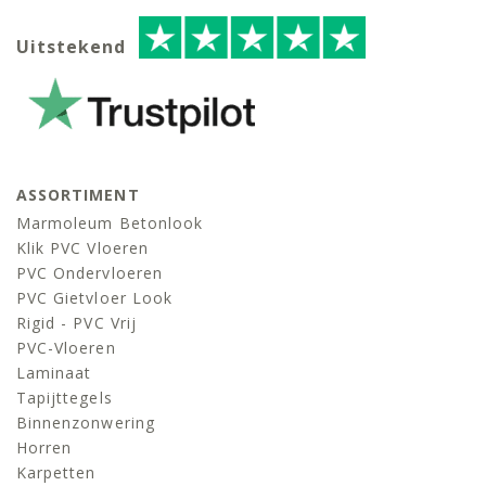
Uitstekend
ASSORTIMENT
Marmoleum Betonlook
Klik PVC Vloeren
PVC Ondervloeren
PVC Gietvloer Look
Rigid - PVC Vrij
PVC-Vloeren
Laminaat
Tapijttegels
Binnenzonwering
Horren
Karpetten