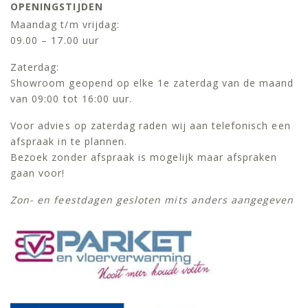
OPENINGSTIJDEN
Maandag t/m vrijdag:
09.00 – 17.00 uur
Zaterdag:
Showroom geopend op elke 1e zaterdag van de maand
van 09:00 tot 16:00 uur.
Voor advies op zaterdag raden wij aan telefonisch een
afspraak in te plannen.
Bezoek zonder afspraak is mogelijk maar afspraken
gaan voor!
Zon- en feestdagen gesloten mits anders aangegeven