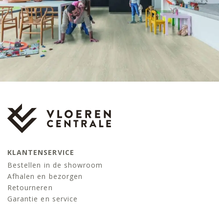
KLANTENSERVICE
Bestellen in de showroom
Afhalen en bezorgen
Retourneren
Garantie en service