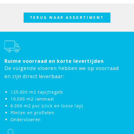
TERUG NAAR ASSORTIMENT
Ruime voorraad en korte levertijden
De volgende vloeren hebben we op voorraad
en zijn direct leverbaar:
125.000 m2 tapijttegels
10.000 m2 laminaat
6.000 m2 pvc (click en loose lay)
Plinten en profielen
Ondervloeren