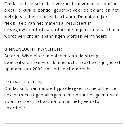
Omdat het de schokken verzacht en voelbaar comfort
biedt, is kurk bijzonder geschikt voor de balans en het
welzijn van het menselijk lichaam. De natuurlijke
flexibiliteit van het materiaal resulteert in
bewegingscomfort, waardoor de impact in ons lichaam
wordt verlicht en spanningen worden verminderd.
BINNENLUCHT KWALITEIT;
Amorim Wise-vloeren voldoen aan de strengste
kwaliteitsnormen voor binnenlucht nadat ze zijn getest
op meer dan 2000 potentiële chemicaliën
HYPOALLERGEEN;
Omdat kurk van nature hypoallergeen is, helpt het te
beschermen tegen allergieën en vormt het geen risico
voor mensen met astma omdat het geen stof
absorbeert