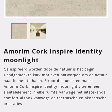
Amorim Cork Inspire Identity
moonlight
Geïnspireerd worden door de natuur is het begin.
Handgemaakte kurk motieven ontworpen om de natuur
naar binnen te halen. Elk bord is uniek en maakt
Amorim Cork Inspire Identity moonlight vloeren een
sleutelelement in elke ruimte vanwege het uitstekende
comfort alsook vanwege de thermische en akoestische
prestaties.