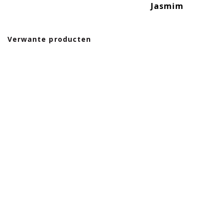
Jasmim
Verwante producten