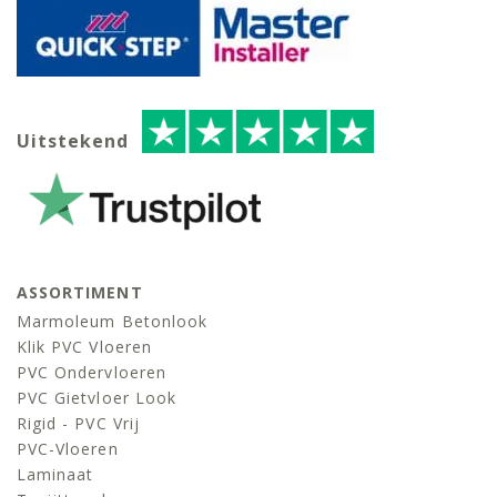
Uitstekend
ASSORTIMENT
Marmoleum Betonlook
Klik PVC Vloeren
PVC Ondervloeren
PVC Gietvloer Look
Rigid - PVC Vrij
PVC-Vloeren
Laminaat