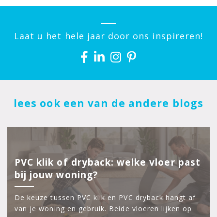
Laat u het hele jaar door ons inspireren!
lees ook een van de andere blogs
PVC klik of dryback: welke vloer past
bij jouw woning?
De keuze tussen PVC klik en PVC dryback hangt af
van je woning en gebruik. Beide vloeren lijken op