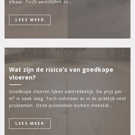
elkaar. Toch verschillen ze…
LEES MEER
Wat zijn de risico’s van goedkope
vloeren?
Goedkope vloeren lijken aantrekkelijk. De prijs per
m² is vaak laag. Toch ontstaan er in de praktijk veel
problemen. Deze problemen komen meestal…
LEES MEER