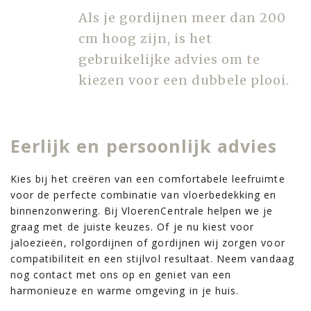
Als je gordijnen meer dan 200
cm hoog zijn, is het
gebruikelijke advies om te
kiezen voor een dubbele plooi.
Eerlijk en persoonlijk advies
Kies bij het creëren van een comfortabele leefruimte
voor de perfecte combinatie van vloerbedekking en
binnenzonwering. Bij VloerenCentrale helpen we je
graag met de juiste keuzes. Of je nu kiest voor
jaloezieën, rolgordijnen of gordijnen wij zorgen voor
compatibiliteit en een stijlvol resultaat. Neem vandaag
nog contact met ons op en geniet van een
harmonieuze en warme omgeving in je huis.