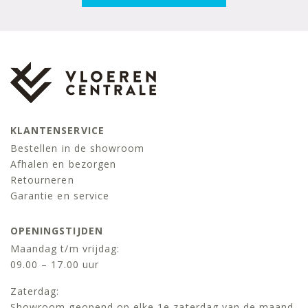
KLANTENSERVICE
Bestellen in de showroom
Afhalen en bezorgen
Retourneren
Garantie en service
OPENINGSTIJDEN
Maandag t/m vrijdag:
09.00 – 17.00 uur
Zaterdag:
Showroom geopend op elke 1e zaterdag van de maand