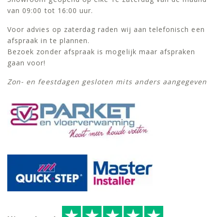
van 09:00 tot 16:00 uur.
Voor advies op zaterdag raden wij aan telefonisch een
afspraak in te plannen.
Bezoek zonder afspraak is mogelijk maar afspraken
gaan voor!
Zon- en feestdagen gesloten mits anders aangegeven