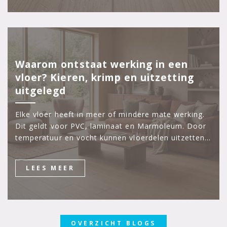
Waarom ontstaat werking in een
vloer? Kieren, krimp en uitzetting
uitgelegd
Elke vloer heeft in meer of mindere mate werking.
Dit geldt voor PVC, laminaat en Marmoleum. Door
temperatuur en vocht kunnen vloerdelen uitzetten…
LEES MEER
OVERZICHT BLOGS