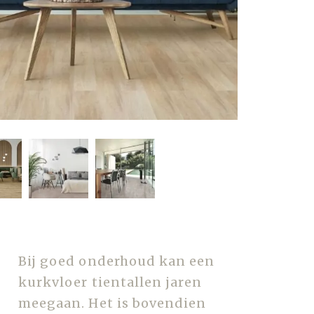
Bij goed onderhoud kan een
kurkvloer tientallen jaren
meegaan. Het is bovendien