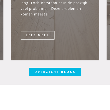
laag. Toch ontstaan er in de praktijk
veel problemen. Deze problemen
komen meestal…
LEES MEER
OVERZICHT BLOGS