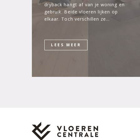
dryback hangt af van je woning en
gebruik. Beide vloeren lijken op
elkaar. Toch verschillen ze…
LEES MEER