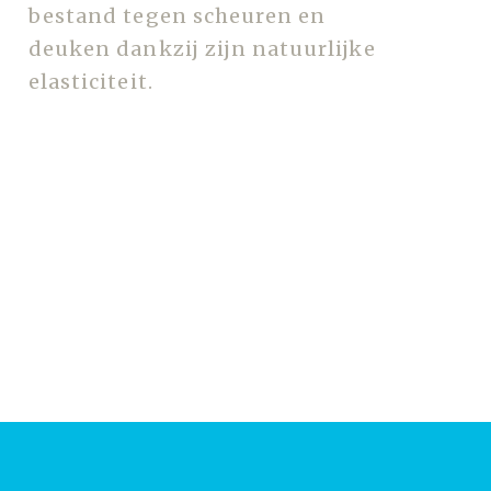
bestand tegen scheuren en
deuken dankzij zijn natuurlijke
elasticiteit.