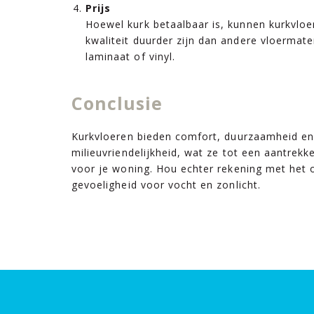
Prijs
Hoewel kurk betaalbaar is, kunnen kurkvlo
kwaliteit duurder zijn dan andere vloermate
laminaat of vinyl.
Conclusie
Kurkvloeren bieden comfort, duurzaamheid e
milieuvriendelijkheid, wat ze tot een aantrekk
voor je woning. Hou echter rekening met het
gevoeligheid voor vocht en zonlicht.