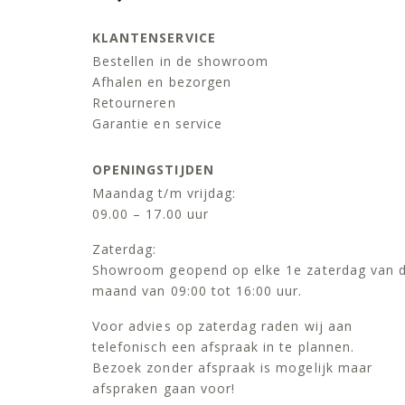
KLANTENSERVICE
Bestellen in de showroom
Afhalen en bezorgen
Retourneren
Garantie en service
OPENINGSTIJDEN
Maandag t/m vrijdag:
09.00 – 17.00 uur
Zaterdag:
Showroom geopend op elke 1e zaterdag van 
maand van 09:00 tot 16:00 uur.
Voor advies op zaterdag raden wij aan
telefonisch een afspraak in te plannen.
Bezoek zonder afspraak is mogelijk maar
afspraken gaan voor!