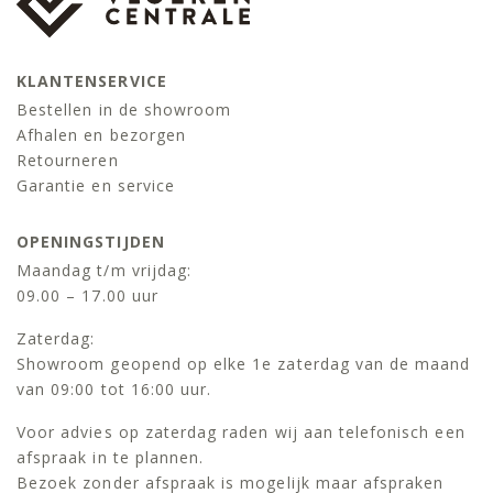
KLANTENSERVICE
Bestellen in de showroom
Afhalen en bezorgen
Retourneren
Garantie en service
OPENINGSTIJDEN
Maandag t/m vrijdag:
09.00 – 17.00 uur
Zaterdag:
Showroom geopend op elke 1e zaterdag van de maand
van 09:00 tot 16:00 uur.
Voor advies op zaterdag raden wij aan telefonisch een
afspraak in te plannen.
Bezoek zonder afspraak is mogelijk maar afspraken