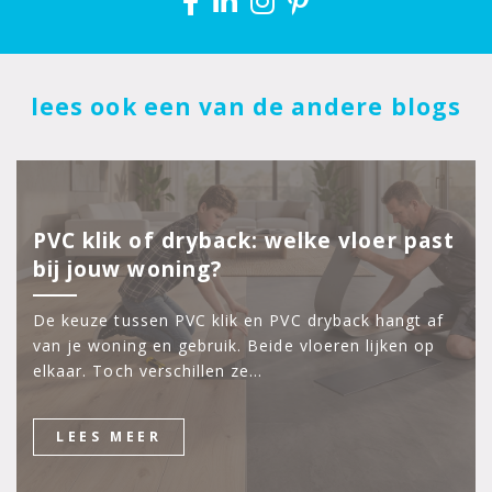
lees ook een van de andere blogs
PVC klik of dryback: welke vloer past
bij jouw woning?
De keuze tussen PVC klik en PVC dryback hangt af
van je woning en gebruik. Beide vloeren lijken op
elkaar. Toch verschillen ze…
LEES MEER