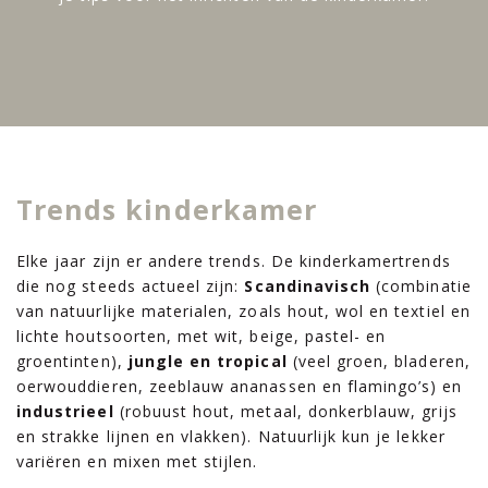
Trends kinderkamer
Elke jaar zijn er andere trends. De kinderkamertrends
die nog steeds actueel zijn:
Scandinavisch
(combinatie
van natuurlijke materialen, zoals hout, wol en textiel en
lichte houtsoorten, met wit, beige, pastel- en
groentinten),
jungle en tropical
(veel groen, bladeren,
oerwouddieren, zeeblauw ananassen en flamingo’s) en
industrieel
(robuust hout, metaal, donkerblauw, grijs
en strakke lijnen en vlakken). Natuurlijk kun je lekker
variëren en mixen met stijlen.