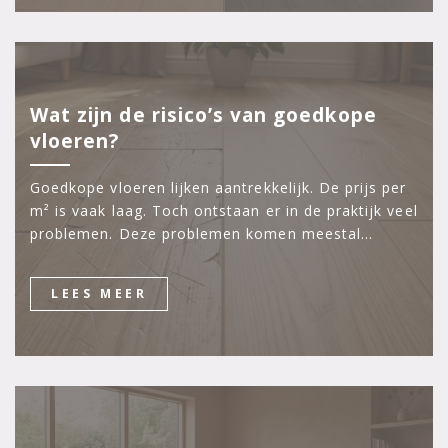
Wat zijn de risico’s van goedkope
vloeren?
Goedkope vloeren lijken aantrekkelijk. De prijs per
m² is vaak laag. Toch ontstaan er in de praktijk veel
problemen. Deze problemen komen meestal…
LEES MEER