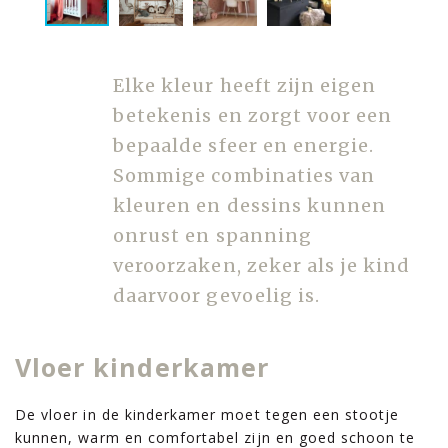
Elke kleur heeft zijn eigen
betekenis en zorgt voor een
bepaalde sfeer en energie.
Sommige combinaties van
kleuren en dessins kunnen
onrust en spanning
veroorzaken, zeker als je kind
daarvoor gevoelig is.
Vloer kinderkamer
De vloer in de kinderkamer moet tegen een stootje
kunnen, warm en comfortabel zijn en goed schoon te