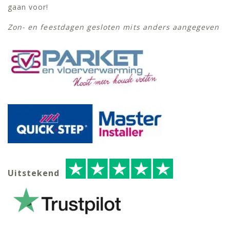
gaan voor!
Zon- en feestdagen gesloten mits anders aangegeven
Uitstekend