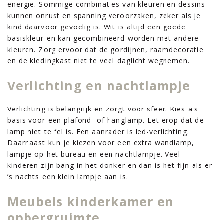
energie. Sommige combinaties van kleuren en dessins
kunnen onrust en spanning veroorzaken, zeker als je
kind daarvoor gevoelig is. Wit is altijd een goede
basiskleur en kan gecombineerd worden met andere
kleuren. Zorg ervoor dat de gordijnen, raamdecoratie
en de kledingkast niet te veel daglicht wegnemen.
Verlichting en nachtlampje
Verlichting is belangrijk en zorgt voor sfeer. Kies als
basis voor een plafond- of hanglamp. Let erop dat de
lamp niet te fel is. Een aanrader is led-verlichting.
Daarnaast kun je kiezen voor een extra wandlamp,
lampje op het bureau en een nachtlampje. Veel
kinderen zijn bang in het donker en dan is het fijn als er
’s nachts een klein lampje aan is.
Meubels kinderkamer en
opbergruimte