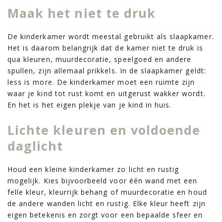
Maak het niet te druk
De kinderkamer wordt meestal gebruikt als slaapkamer.
Het is daarom belangrijk dat de kamer niet te druk is
qua kleuren, muurdecoratie, speelgoed en andere
spullen, zijn allemaal prikkels. In de slaapkamer geldt:
less is more. De kinderkamer moet een ruimte zijn
waar je kind tot rust komt en uitgerust wakker wordt.
En het is het eigen plekje van je kind in huis.
Lichte kleuren en voldoende
daglicht
Houd een kleine kinderkamer zo licht en rustig
mogelijk. Kies bijvoorbeeld voor één wand met een
felle kleur, kleurrijk behang of muurdecoratie en houd
de andere wanden licht en rustig. Elke kleur heeft zijn
eigen betekenis en zorgt voor een bepaalde sfeer en