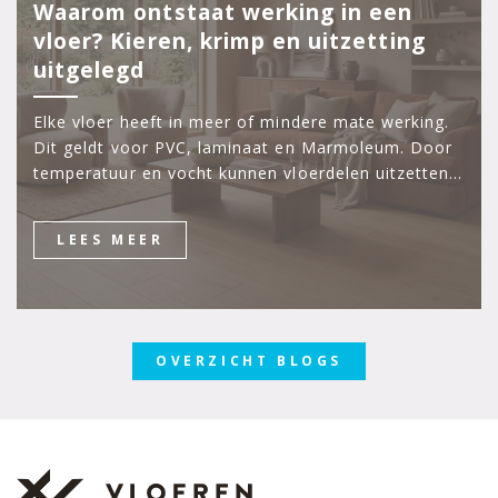
Waarom ontstaat werking in een
vloer? Kieren, krimp en uitzetting
uitgelegd
Elke vloer heeft in meer of mindere mate werking.
Dit geldt voor PVC, laminaat en Marmoleum. Door
temperatuur en vocht kunnen vloerdelen uitzetten…
LEES MEER
OVERZICHT BLOGS