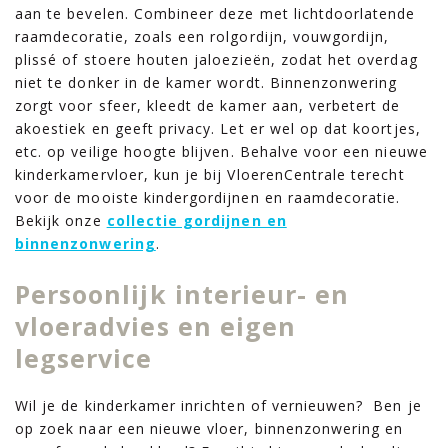
aan te bevelen. Combineer deze met lichtdoorlatende
raamdecoratie, zoals een rolgordijn, vouwgordijn,
plissé of stoere houten jaloezieën, zodat het overdag
niet te donker in de kamer wordt. Binnenzonwering
zorgt voor sfeer, kleedt de kamer aan, verbetert de
akoestiek en geeft privacy. Let er wel op dat koortjes,
etc. op veilige hoogte blijven. Behalve voor een nieuwe
kinderkamervloer, kun je bij VloerenCentrale terecht
voor de mooiste kindergordijnen en raamdecoratie.
Bekijk onze
collectie gordijnen en
binnenzonwering
.
Persoonlijk interieur- en
vloeradvies en eigen
legservice
Wil je de kinderkamer inrichten of vernieuwen? Ben je
op zoek naar een nieuwe vloer, binnenzonwering en