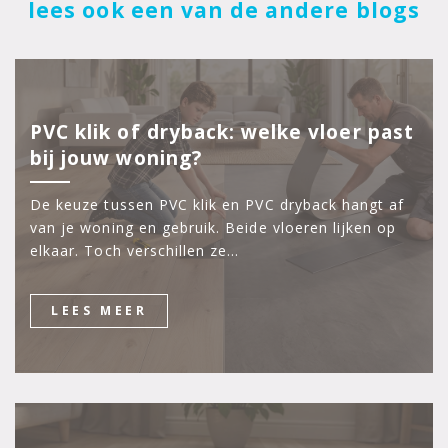
lees ook een van de andere blogs
PVC klik of dryback: welke vloer past
bij jouw woning?
De keuze tussen PVC klik en PVC dryback hangt af
van je woning en gebruik. Beide vloeren lijken op
elkaar. Toch verschillen ze…
LEES MEER