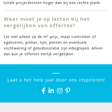
totale projectkosten hoger dan bij een rechte plank.
Waar moet je op letten bij het
vergelijken van offertes?
Let niet alleen op de m²-prijs, maar controleer of
egaliseren, primer, lijm, plinten en eventuele
vochtwering of geluidsisolatie zijn inbegrepen. Alleen
dan kun je offertes eerlijk vergelijken.
Laat u het hele jaar door ons inspireren!