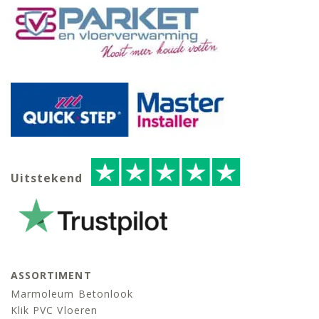
Uitstekend
ASSORTIMENT
Marmoleum Betonlook
Klik PVC Vloeren