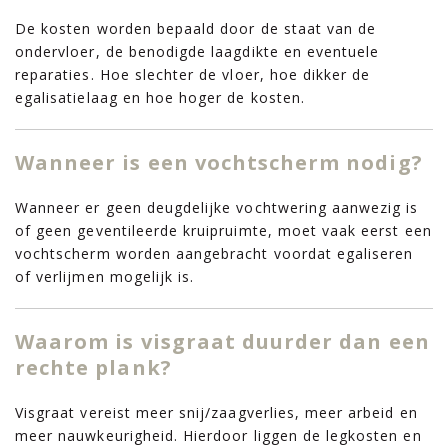
De kosten worden bepaald door de staat van de
ondervloer, de benodigde laagdikte en eventuele
reparaties. Hoe slechter de vloer, hoe dikker de
egalisatielaag en hoe hoger de kosten.
Wanneer is een vochtscherm nodig?
Wanneer er geen deugdelijke vochtwering aanwezig is
of geen geventileerde kruipruimte, moet vaak eerst een
vochtscherm worden aangebracht voordat egaliseren
of verlijmen mogelijk is.
Waarom is visgraat duurder dan een
rechte plank?
Visgraat vereist meer snij/zaagverlies, meer arbeid en
meer nauwkeurigheid. Hierdoor liggen de legkosten en