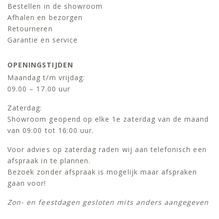
Bestellen in de showroom
Afhalen en bezorgen
Retourneren
Garantie en service
OPENINGSTIJDEN
Maandag t/m vrijdag:
09.00 – 17.00 uur
Zaterdag:
Showroom geopend op elke 1e zaterdag van de maand
van 09:00 tot 16:00 uur.
Voor advies op zaterdag raden wij aan telefonisch een
afspraak in te plannen.
Bezoek zonder afspraak is mogelijk maar afspraken
gaan voor!
Zon- en feestdagen gesloten mits anders aangegeven