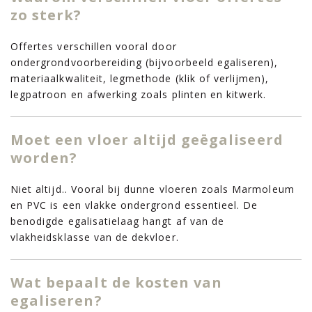
zo sterk?
Offertes verschillen vooral door
ondergrondvoorbereiding (bijvoorbeeld egaliseren),
materiaalkwaliteit, legmethode (klik of verlijmen),
legpatroon en afwerking zoals plinten en kitwerk.
Moet een vloer altijd geëgaliseerd
worden?
Niet altijd.. Vooral bij dunne vloeren zoals Marmoleum
en PVC is een vlakke ondergrond essentieel. De
benodigde egalisatielaag hangt af van de
vlakheidsklasse van de dekvloer.
Wat bepaalt de kosten van
egaliseren?