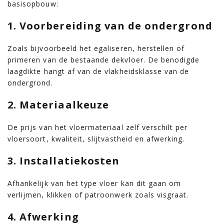
basisopbouw:
1. Voorbereiding van de ondergrond
Zoals bijvoorbeeld het egaliseren, herstellen of
primeren van de bestaande dekvloer. De benodigde
laagdikte hangt af van de vlakheidsklasse van de
ondergrond.
2. Materiaalkeuze
De prijs van het vloermateriaal zelf verschilt per
vloersoort, kwaliteit, slijtvastheid en afwerking.
3. Installatiekosten
Afhankelijk van het type vloer kan dit gaan om
verlijmen, klikken of patroonwerk zoals visgraat.
4. Afwerking