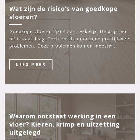
Wat zijn de risico’s van goedkope
vloeren?
Goedkope vloeren lijken aantrekkelijk. De prijs per
m² is vaak laag. Toch ontstaan er in de praktijk veel
problemen. Deze problemen komen meestal…
LEES MEER
Waarom ontstaat werking in een
vloer? Kieren, krimp en uitzetting
uitgelegd