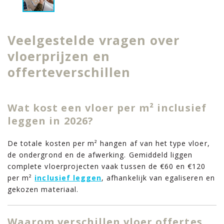
Veelgestelde vragen over
vloerprijzen en
offerteverschillen
Wat kost een vloer per m² inclusief
leggen in 2026?
De totale kosten per m² hangen af van het type vloer,
de ondergrond en de afwerking. Gemiddeld liggen
complete vloerprojecten vaak tussen de €60 en €120
per m²
inclusief leggen
, afhankelijk van egaliseren en
gekozen materiaal.
Waarom verschillen vloer offertes