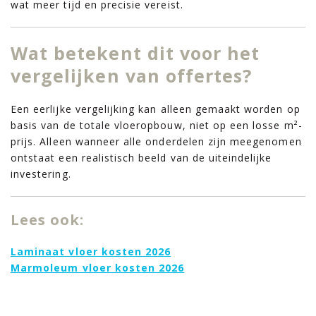
wat meer tijd en precisie vereist.
Wat betekent dit voor het
vergelijken van offertes?
Een eerlijke vergelijking kan alleen gemaakt worden op
basis van de totale vloeropbouw, niet op een losse m²-
prijs. Alleen wanneer alle onderdelen zijn meegenomen
ontstaat een realistisch beeld van de uiteindelijke
investering.
Lees ook:
Laminaat vloer kosten 2026
Marmoleum vloer kosten 2026