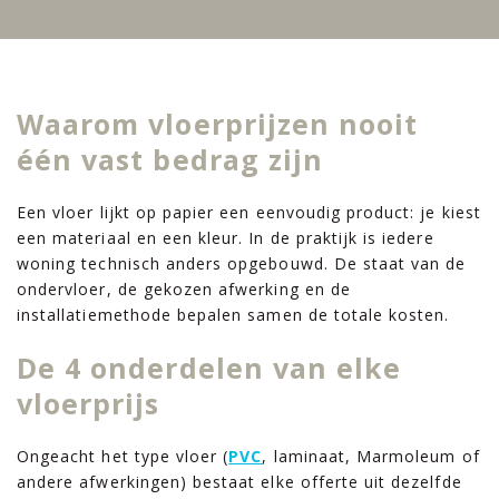
Waarom vloerprijzen nooit
één vast bedrag zijn
Een vloer lijkt op papier een eenvoudig product: je kiest
een materiaal en een kleur. In de praktijk is iedere
woning technisch anders opgebouwd. De staat van de
ondervloer, de gekozen afwerking en de
installatiemethode bepalen samen de totale kosten.
De 4 onderdelen van elke
vloerprijs
Ongeacht het type vloer (
PVC
, laminaat, Marmoleum of
andere afwerkingen) bestaat elke offerte uit dezelfde