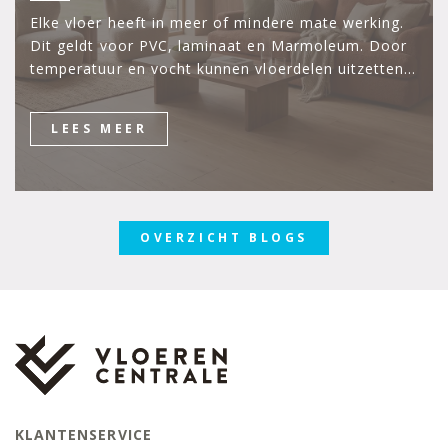
Elke vloer heeft in meer of mindere mate werking.
Dit geldt voor PVC, laminaat en Marmoleum. Door
temperatuur en vocht kunnen vloerdelen uitzetten…
LEES MEER
OVERZICHT BLOGS
KLANTENSERVICE