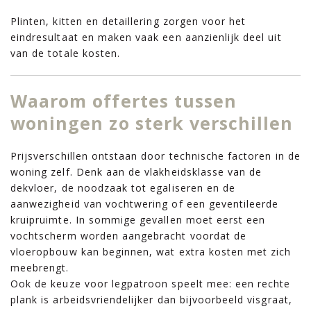
Plinten, kitten en detaillering zorgen voor het
eindresultaat en maken vaak een aanzienlijk deel uit
van de totale kosten.
Waarom offertes tussen
woningen zo sterk verschillen
Prijsverschillen ontstaan door technische factoren in de
woning zelf. Denk aan de vlakheidsklasse van de
dekvloer, de noodzaak tot egaliseren en de
aanwezigheid van vochtwering of een geventileerde
kruipruimte. In sommige gevallen moet eerst een
vochtscherm worden aangebracht voordat de
vloeropbouw kan beginnen, wat extra kosten met zich
meebrengt.
Ook de keuze voor legpatroon speelt mee: een rechte
plank is arbeidsvriendelijker dan bijvoorbeeld visgraat,