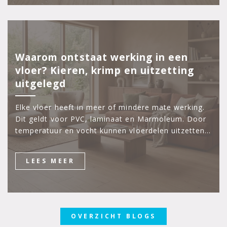
Waarom ontstaat werking in een
vloer? Kieren, krimp en uitzetting
uitgelegd
Elke vloer heeft in meer of mindere mate werking.
Dit geldt voor PVC, laminaat en Marmoleum. Door
temperatuur en vocht kunnen vloerdelen uitzetten…
LEES MEER
OVERZICHT BLOGS