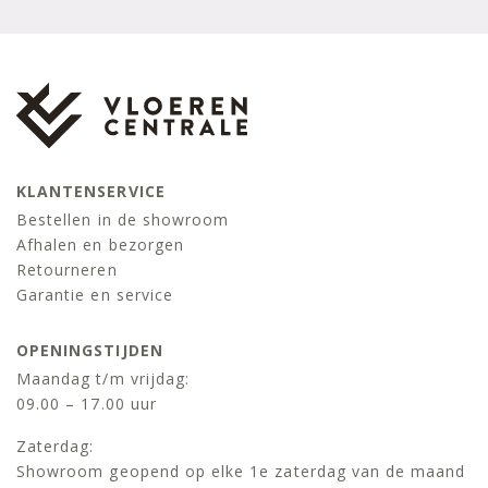
KLANTENSERVICE
Bestellen in de showroom
Afhalen en bezorgen
Retourneren
Garantie en service
OPENINGSTIJDEN
Maandag t/m vrijdag:
09.00 – 17.00 uur
Zaterdag:
Showroom geopend op elke 1e zaterdag van de maand